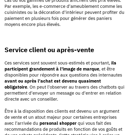
cas où vos gammes de produits affichent des prix élevés.
Par exemple, les e-commerce d'ameublement comme les
cuisinistes ou la décoration d'intérieur peuvent profiter du
paiement en plusieurs fois pour générer des paniers
moyens encore plus élevés.
Service client ou après-vente
Ces services sont souvent sous-estimés et pourtant,
ils
participent grandement à l'image de marque
, et être
disponibles pour répondre aux questions des internautes
avant ou après l'achat est devenu quasiment
obligatoire
. On peut l'observer au travers des chatbots qui
permettent d'envoyer un message ou d'entrer en relation
directe avec un conseiller.
Être à la disposition des clients est devenu un argument
de vente et un atout majeur pour certaines entreprises
avec l'arrivée du
personal shopper
qui vous fait des
recommandations de produits en fonction de vos goûts et