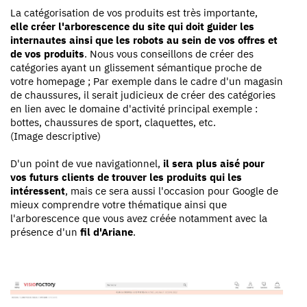
La catégorisation de vos produits est très importante,
elle créer l'arborescence du site qui doit guider les
internautes ainsi que les robots au sein de vos offres et
de vos produits
. Nous vous conseillons de créer des
catégories ayant un glissement sémantique proche de
votre homepage ; Par exemple dans le cadre d'un magasin
de chaussures, il serait judicieux de créer des catégories
en lien avec le domaine d'activité principal exemple :
bottes, chaussures de sport, claquettes, etc.
(Image descriptive)
D'un point de vue navigationnel,
il sera plus aisé pour
vos futurs clients de trouver les produits qui les
intéressent
, mais ce sera aussi l'occasion pour Google de
mieux comprendre votre thématique ainsi que
l'arborescence que vous avez créée notamment avec la
présence d'un
fil d'Ariane
.