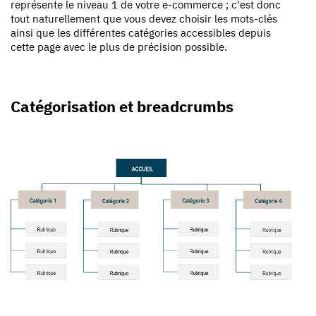
représente le niveau 1 de votre e-commerce ; c'est donc
tout naturellement que vous devez choisir les mots-clés
ainsi que les différentes catégories accessibles depuis
cette page avec le plus de précision possible.
Catégorisation et breadcrumbs