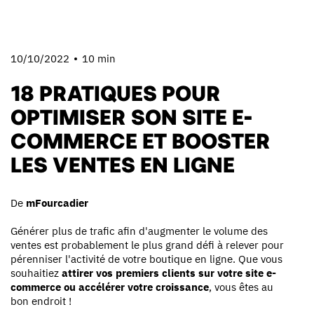
10/10/2022
10 min
18 PRATIQUES POUR
OPTIMISER SON SITE E-
COMMERCE ET BOOSTER
LES VENTES EN LIGNE
De
mFourcadier
Générer plus de trafic afin d'augmenter le volume des
ventes est probablement le plus grand défi à relever pour
pérenniser l'activité de votre boutique en ligne. Que vous
souhaitiez
attirer vos premiers clients sur votre site e-
commerce ou accélérer votre croissance
, vous êtes au
bon endroit !