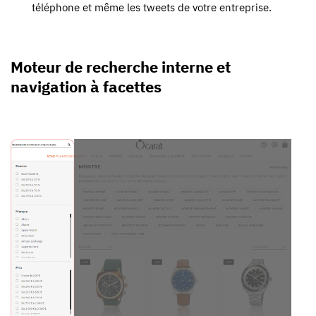
téléphone et même les tweets de votre entreprise.
Moteur de recherche interne et
navigation à facettes