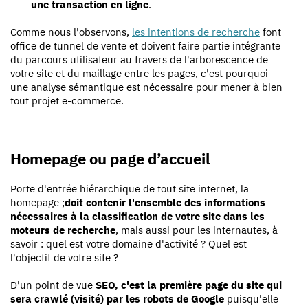
une transaction en ligne
.
Comme nous l'observons,
les intentions de recherche
font
office de tunnel de vente et doivent faire partie intégrante
du parcours utilisateur au travers de l'arborescence de
votre site et du maillage entre les pages, c'est pourquoi
une analyse sémantique est nécessaire pour mener à bien
tout projet e-commerce.
Homepage ou page d’accueil
Porte d'entrée hiérarchique de tout site internet, la
homepage ;
doit contenir l'ensemble des informations
nécessaires à la classification de votre site dans les
moteurs de recherche
, mais aussi pour les internautes, à
savoir : quel est votre domaine d'activité ? Quel est
l'objectif de votre site ?
D'un point de vue
SEO, c'est la première page du site qui
sera crawlé (visité) par les robots de Google
puisqu'elle