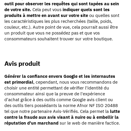
outil pour observer les requêtes qui sont tapées au sein
de votre site.
Cela peut vous
indiquer quels sont les
produits à mettre en avant sur votre site
ou quelles sont
les caractéristiques les plus recherchées (taille, poids,
couleur, etc.). Autre point de vue, cela pourrait aussi être
un produit que vous ne possédez pas et que vos
consommateurs souhaitent trouver sur votre boutique.
Avis produit
Générer la confiance envers Google et les internautes
est primordial
, cependant, nous vous recommandons de
choisir une entité permettant de vérifier l'identité du
consommateur ainsi que la preuve de l'expérience
d'achat grâce à des outils comme Google avis client ou
des outils tiers possédants la norme Afnor NF ISO 20488
tel que notre partenaire Avis-Vérifiés. Cela permet la
lutte
contre la fraude aux avis visant à nuire ou à embellir la
réputation d'un marchand
sur le web de manière factice.