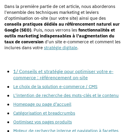
Dans la première partie de cet article, nous aborderons
l'ensemble des techniques marketing et leviers
d'optimisation on-site (sur votre site) ainsi que des
conseils pratiques dédiés au référencement naturel sur
Google
(SEO)
. Puis, nous verrons les
fonctionnalités et
outils marketing indispensables à l'augmentation du
taux de conversion
d'un site e-commerce et comment les
inclures dans votre
stratégie digitale
.
1/ Conseils et stratégie pour optimiser votre e-
commerce : référencement on-site
Le choix de la solution e-commerce / CMS
L'intention de recherche des mots-clés et le contenu
Homepage ou page d’accueil
Catégorisation et breadcrumbs
Optimisez vos pages produits
Moteur de recherche interne et navigation à facettes