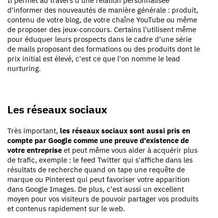
Il permet au travers d'une relation personnalisée
d'informer des nouveautés de manière générale : produit,
contenu de votre blog, de votre chaîne YouTube ou même
de proposer des jeux-concours. Certains l'utilisent même
pour éduquer leurs prospects dans le cadre d'une série
de mails proposant des formations ou des produits dont le
prix initial est élevé, c'est ce que l'on nomme le lead
nurturing.
Les réseaux sociaux
Très important,
les réseaux sociaux sont aussi pris en
compte par Google comme une preuve d'existence de
votre entreprise
et peut même vous aider à acquérir plus
de trafic, exemple : le feed Twitter qui s'affiche dans les
résultats de recherche quand on tape une requête de
marque ou Pinterest qui peut favoriser votre apparition
dans Google Images. De plus, c'est aussi un excellent
moyen pour vos visiteurs de pouvoir partager vos produits
et contenus rapidement sur le web.