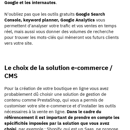
Google et les internautes
.
N'oubliez pas que les outils gratuits
Google Search
Console, keyword planner, Google Analytics
vous
permettent d'analyser votre trafic et vos ventes en temps
réel, mais aussi vous donner des volumes de recherche
pour trouver les mots-clés qui mèneront vos futurs clients
vers votre site.
Le choix de la solution e-commerce /
CMS
Pour la création de votre boutique en ligne vous avez
probablement dû choisir une solution de gestion de
contenu comme PrestaShop, qui vous a permis de
customiser votre site e-commerce et d'installer les outils
nécessaires à la vente en ligne.
Dans le cadre du
référencement il est important de prendre en compte les
spécificités imposées par la solution que vous avez
choisi
, par exemple : Shopify, qui est un Saas, ne propose