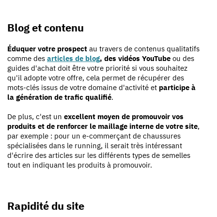
Blog et contenu
Éduquer votre prospect
au travers de contenus qualitatifs
comme des
articles de blog
, des vidéos YouTube
ou des
guides d'achat doit être votre priorité si vous souhaitez
qu'il adopte votre offre, cela permet de récupérer des
mots-clés issus de votre domaine d'activité et
participe à
la génération de trafic qualifié
.
De plus, c'est un
excellent moyen de promouvoir vos
produits et de renforcer le maillage interne de votre site
,
par exemple : pour un e-commerçant de chaussures
spécialisées dans le running, il serait très intéressant
d'écrire des articles sur les différents types de semelles
tout en indiquant les produits à promouvoir.
Rapidité du site