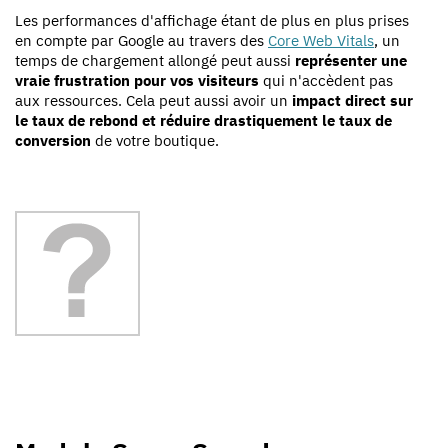
Les performances d'affichage étant de plus en plus prises
en compte par Google au travers des
Core Web Vitals
, un
temps de chargement allongé peut aussi
représenter une
vraie frustration pour vos visiteurs
qui n'accèdent pas
aux ressources. Cela peut aussi avoir un
impact direct sur
le taux de rebond et réduire drastiquement le taux de
conversion
de votre boutique.