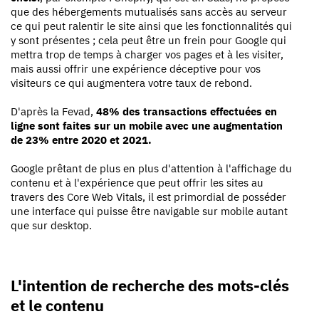
que des hébergements mutualisés sans accès au serveur
ce qui peut ralentir le site ainsi que les fonctionnalités qui
y sont présentes ; cela peut être un frein pour Google qui
mettra trop de temps à charger vos pages et à les visiter,
mais aussi offrir une expérience déceptive pour vos
visiteurs ce qui augmentera votre taux de rebond.
D'après la Fevad,
48% des transactions effectuées en
ligne sont faites sur un mobile avec une augmentation
de 23% entre 2020 et 2021.
Google prêtant de plus en plus d'attention à l'affichage du
contenu et à l'expérience que peut offrir les sites au
travers des Core Web Vitals, il est primordial de posséder
une interface qui puisse être navigable sur mobile autant
que sur desktop.
L'intention de recherche des mots-clés
et le contenu