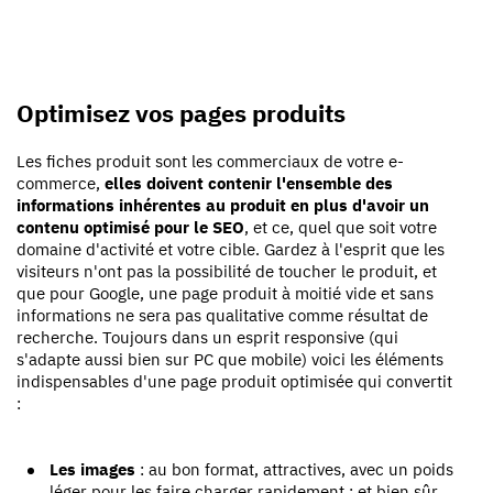
Optimisez vos pages produits
Les fiches produit sont les commerciaux de votre e-
commerce,
elles doivent contenir l'ensemble des
informations inhérentes au produit en plus d'avoir un
contenu optimisé pour le SEO
, et ce, quel que soit votre
domaine d'activité et votre cible. Gardez à l'esprit que les
visiteurs n'ont pas la possibilité de toucher le produit, et
que pour Google, une page produit à moitié vide et sans
informations ne sera pas qualitative comme résultat de
recherche. Toujours dans un esprit responsive (qui
s'adapte aussi bien sur PC que mobile) voici les éléments
indispensables d'une page produit optimisée qui convertit
:
Les images
: au bon format, attractives, avec un poids
léger pour les faire charger rapidement ; et bien sûr,