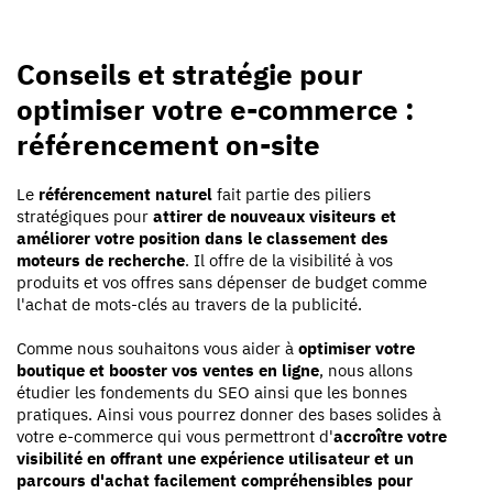
Conseils et stratégie pour
optimiser votre e-commerce :
référencement on-site
Le
référencement naturel
fait partie des piliers
stratégiques pour
attirer de nouveaux visiteurs et
améliorer votre position dans le classement des
moteurs de recherche
. Il offre de la visibilité à vos
produits et vos offres sans dépenser de budget comme
l'achat de mots-clés au travers de la publicité.
Comme nous souhaitons vous aider à
optimiser votre
boutique et booster vos ventes en ligne
, nous allons
étudier les fondements du SEO ainsi que les bonnes
pratiques. Ainsi vous pourrez donner des bases solides à
votre e-commerce qui vous permettront d'
accroître votre
visibilité en offrant une expérience utilisateur et un
parcours d'achat facilement compréhensibles pour