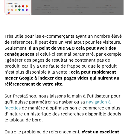
Très utile pour les e-commerçants ayant un nombre élevé
de références, il peut être un vrai atout pour les visiteurs.
Seulement,
d'un point de vue SEO cela peut avoir des
conséquences
si celui-ci est mal paramétré, par exemple
: générer des pages de résultat ne contenant pas de
produit, car il y a une faute de frappe ou que le produit
n'est plus disponible à la vente ;
cela peut rapidement
mener Google à indexer des pages vides qui nuiront au
référencement de votre site
.
Sur PrestaShop, nous laissons la main à l'utilisateur pour
qu'il puisse paramétrer sa navbar ou sa
navigation à
facettes
de manière à optimiser son e-commerce en plus
d'inclure un historique des recherches disponible depuis
le tableau de bord.
Outre le problème de référencement,
c'est un excellent