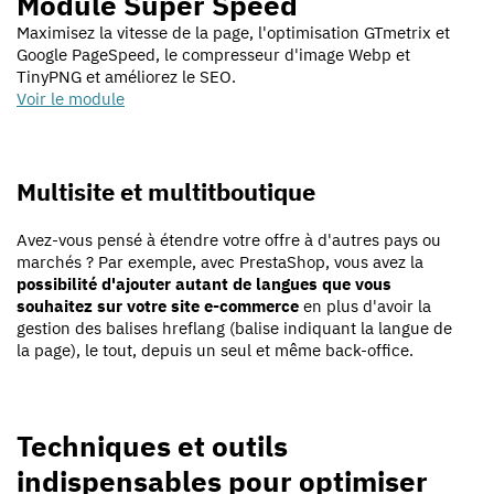
Module Super Speed
Maximisez la vitesse de la page, l'optimisation GTmetrix et
Google PageSpeed, le compresseur d'image Webp et
TinyPNG et améliorez le SEO.
Voir le module
Multisite et multitboutique
Avez-vous pensé à étendre votre offre à d'autres pays ou
marchés ? Par exemple, avec PrestaShop, vous avez la
possibilité d'ajouter autant de langues que vous
souhaitez sur votre site e-commerce
en plus d'avoir la
gestion des balises hreflang (balise indiquant la langue de
la page), le tout, depuis un seul et même back-office.
Techniques et outils
indispensables pour optimiser