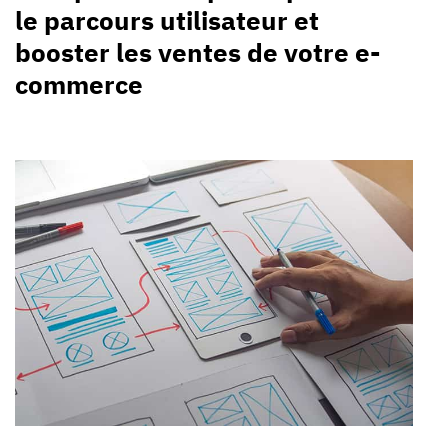
le parcours utilisateur et
booster les ventes de votre e-
commerce