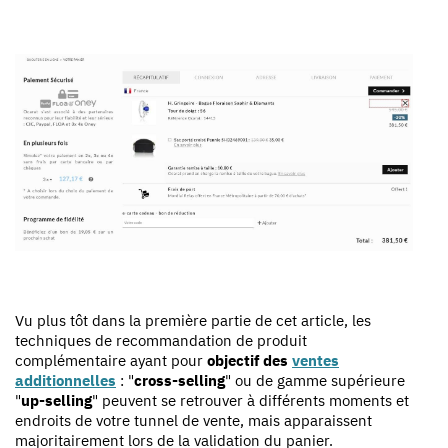
Vu plus tôt dans la première partie de cet article, les
techniques de recommandation de produit
complémentaire ayant pour
objectif des
ventes
additionnelles
: "
cross-selling
" ou de gamme supérieure
"
up-selling
" peuvent se retrouver à différents moments et
endroits de votre tunnel de vente, mais apparaissent
majoritairement lors de la validation du panier.