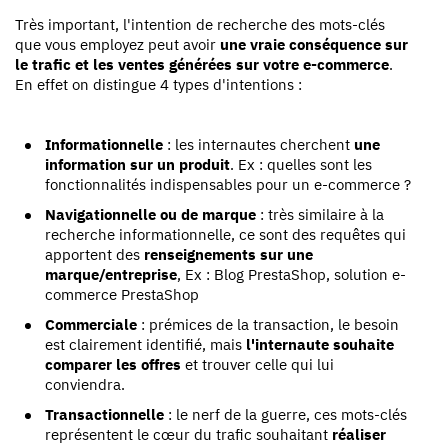
Très important, l'intention de recherche des mots-clés
que vous employez peut avoir
une vraie conséquence sur
le trafic et les ventes générées sur votre e-commerce
.
En effet on distingue 4 types d'intentions :
Informationnelle
: les internautes cherchent
une
information sur un produit
. Ex : quelles sont les
fonctionnalités indispensables pour un e-commerce ?
Navigationnelle ou de marque
: très similaire à la
recherche informationnelle, ce sont des requêtes qui
apportent des
renseignements sur une
marque/entreprise
, Ex : Blog PrestaShop, solution e-
commerce PrestaShop
Commerciale
: prémices de la transaction, le besoin
est clairement identifié, mais
l'internaute souhaite
comparer les offres
et trouver celle qui lui
conviendra.
Transactionnelle
: le nerf de la guerre, ces mots-clés
représentent le cœur du trafic souhaitant
réaliser