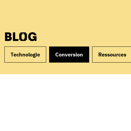
BLOG
Technologie
Conversion
Ressources