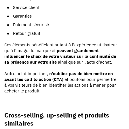
Service client
Garanties
Paiement sécurisé
Retour gratuit
Ces éléments bénéficient autant à l'expérience utilisateur
qu'à l'image de marque et
peuvent grandement
influencer le choix de votre visiteur sur la continuité de
sa présence sur votre site
ainsi que sur l'acte d'achat.
Autre point important,
n'oubliez pas de bien mettre en
avant les call to action (CTA)
et boutons pour permettre
à vos visiteurs de bien identifier les actions à mener pour
acheter le produit.
Cross-selling, up-selling et produits
similaires