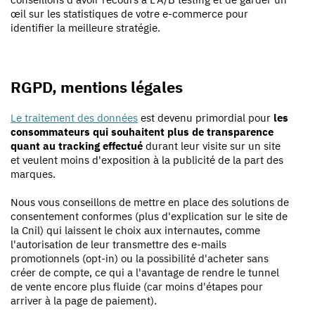
œil sur les statistiques de votre e-commerce pour
identifier la meilleure stratégie.
RGPD, mentions légales
Le traitement des données
est devenu primordial pour
les
consommateurs qui souhaitent plus de transparence
quant au tracking effectué
durant leur visite sur un site
et veulent moins d'exposition à la publicité de la part des
marques.
Nous vous conseillons de mettre en place des solutions de
consentement conformes (plus d'explication sur le site de
la Cnil) qui laissent le choix aux internautes, comme
l'autorisation de leur transmettre des e-mails
promotionnels (opt-in) ou la possibilité d'acheter sans
créer de compte, ce qui a l'avantage de rendre le tunnel
de vente encore plus fluide (car moins d'étapes pour
arriver à la page de paiement).