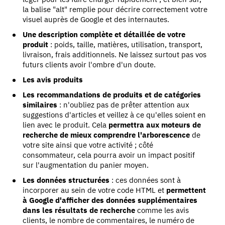
la balise "alt" remplie pour décrire correctement votre
visuel auprès de Google et des internautes.
Une description complète et détaillée de votre
produit
: poids, taille, matières, utilisation, transport,
livraison, frais additionnels. Ne laissez surtout pas vos
futurs clients avoir l'ombre d'un doute.
Les avis produits
Les recommandations de produits et de catégories
similaires
: n'oubliez pas de prêter attention aux
suggestions d'articles et veillez à ce qu'elles soient en
lien avec le produit. Cela
permettra aux moteurs de
recherche de mieux comprendre l'arborescence
de
votre site ainsi que votre activité ; côté
consommateur, cela pourra avoir un impact positif
sur l'augmentation du panier moyen.
Les données structurées
: ces données sont à
incorporer au sein de votre code HTML et
permettent
à Google d'afficher des données supplémentaires
dans les résultats de recherche
comme les avis
clients, le nombre de commentaires, le numéro de