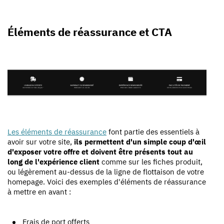
Éléments de réassurance et CTA
Les éléments de réassurance
font partie des essentiels à
avoir sur votre site,
ils permettent d'un simple coup d'œil
d'exposer votre offre et doivent être présents tout au
long de l'expérience client
comme sur les fiches produit,
ou légèrement au-dessus de la ligne de flottaison de votre
homepage. Voici des exemples d'éléments de réassurance
à mettre en avant :
Frais de port offerts