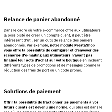
Relance de panier abandonné
Dans le cadre où votre e-commerce offre aux utilisateurs
la possibilité de créer un compte client, il peut être
intéressant d'utiliser un outil de relance des paniers
abandonnés. Par exemple,
notre module PrestaShop
vous offre la possibilité de configurer et d'envoyer des
scénarios d'e-mailing aux utilisateurs n'ayant pas
finalisé leur acte d'achat sur votre boutique
en incluant
différents types de promotions et de messages comme la
réduction des frais de port ou un code promo.
Solutions de paiement
Offrir la possibilité de fractionner les paiements à vos
futurs clients est devenu une norme
, qui plus est dans le