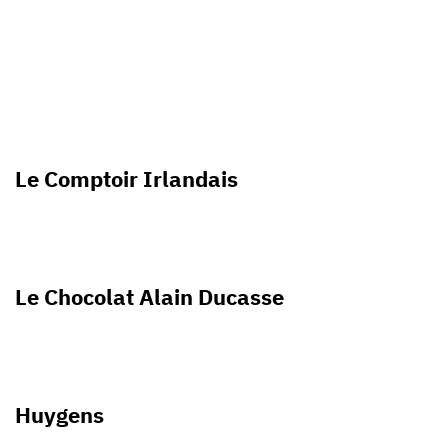
Le Comptoir Irlandais
Le Chocolat Alain Ducasse
Huygens