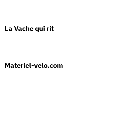
La Vache qui rit
Materiel-velo.com