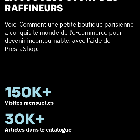
RAFFINEURS
Voici Comment une petite boutique parisienne
a conquis le monde de l’e-commerce pour
devenir incontournable, avec l’aide de
PrestaShop.
150K+
Visites mensuelles
30K+
Articles dans le catalogue