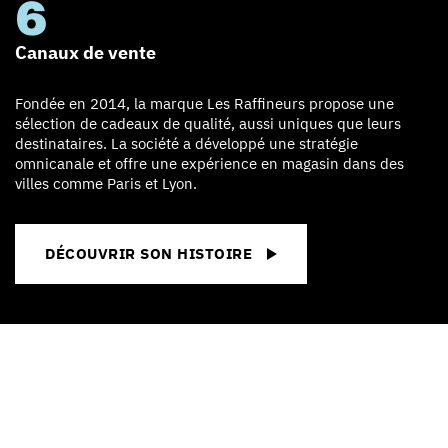
6
Canaux de vente
Fondée en 2014, la marque Les Raffineurs propose une
sélection de cadeaux de qualité, aussi uniques que leurs
destinataires. La société a développé une stratégie
omnicanale et offre une expérience en magasin dans des
villes comme Paris et Lyon.
DÉCOUVRIR SON HISTOIRE