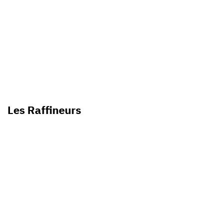
Les Raffineurs