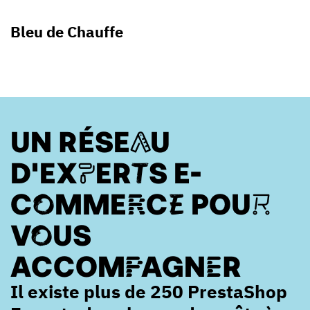
Bleu de Chauffe
UN RÉSEAU
D'EXPERTS E-
COMMERCE POUR
VOUS
ACCOMPAGNER
Il existe plus de 250 PrestaShop