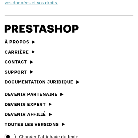
vos données et vos droits.
À PROPOS
CARRIÈRE
CONTACT
SUPPORT
DOCUMENTATION JURIDIQUE
DEVENIR PARTENAIRE
DEVENIR EXPERT
DEVENIR AFFILIÉ
TOUTES LES VERSIONS
Changer l'affichage du texte