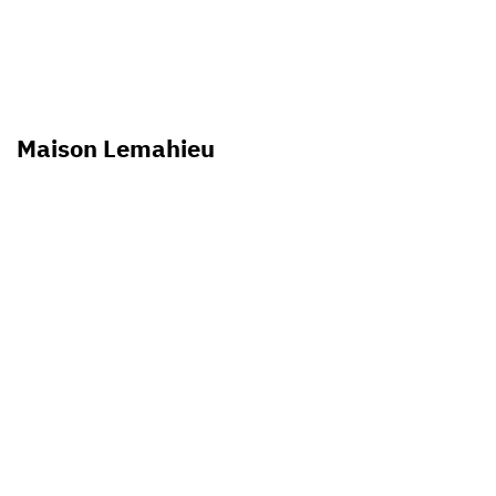
Maison Lemahieu