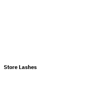
Store Lashes