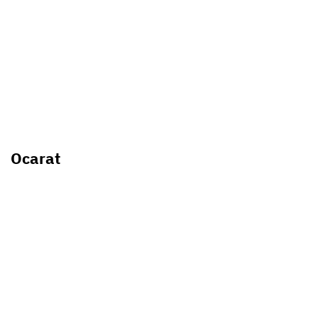
Ocarat