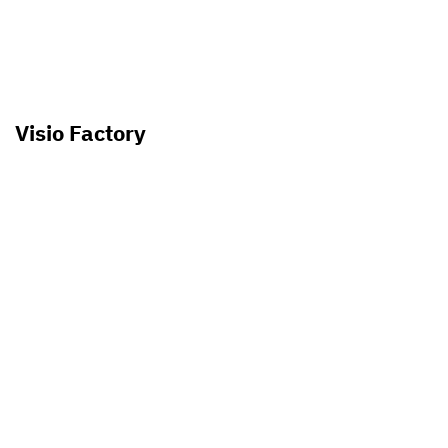
Visio Factory