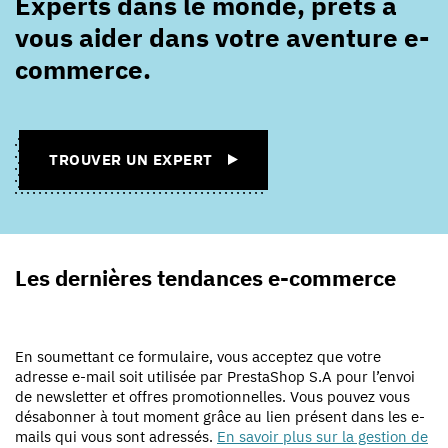
Experts dans le monde, prêts à
vous aider dans votre aventure e-
commerce.
TROUVER UN EXPERT
Les dernières tendances e-commerce
En soumettant ce formulaire, vous acceptez que votre
adresse e-mail soit utilisée par PrestaShop S.A pour l’envoi
de newsletter et offres promotionnelles. Vous pouvez vous
désabonner à tout moment grâce au lien présent dans les e-
mails qui vous sont adressés.
En savoir plus sur la gestion de