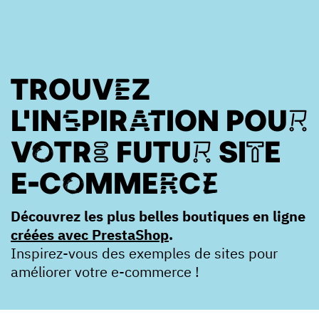
TROUVEZ
L'INSPIRATION POUR
VOTRE FUTUR SITE
E-COMMERCE
Découvrez les plus belles boutiques en ligne
créées avec PrestaShop
.
Inspirez-vous des exemples de sites pour
améliorer votre e-commerce !