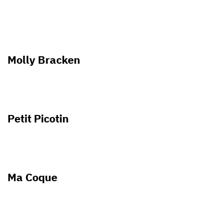
Molly Bracken
Petit Picotin
Ma Coque