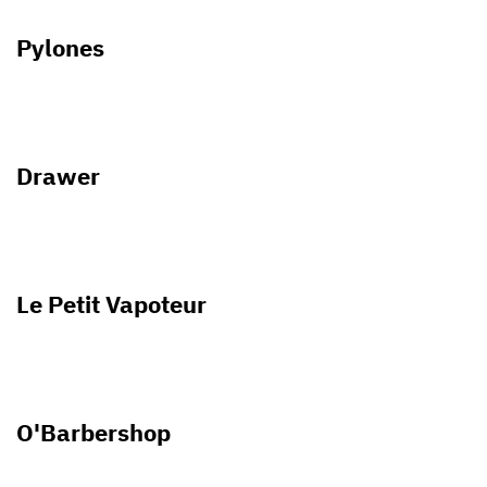
Pylones
Drawer
Le Petit Vapoteur
O'Barbershop