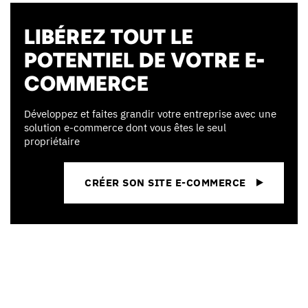
LIBÉREZ TOUT LE
POTENTIEL DE VOTRE E-
COMMERCE
Développez et faites grandir votre entreprise avec une
solution e-commerce dont vous êtes le seul
propriétaire
CRÉER SON SITE E-COMMERCE