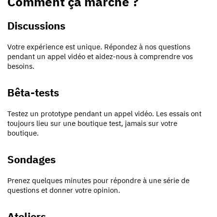
Comment ça marche ?
Discussions
Votre expérience est unique. Répondez à nos questions
pendant un appel vidéo et aidez-nous à comprendre vos
besoins.
Bêta-tests
Testez un prototype pendant un appel vidéo. Les essais ont
toujours lieu sur une boutique test, jamais sur votre
boutique.
Sondages
Prenez quelques minutes pour répondre à une série de
questions et donner votre opinion.
Ateliers