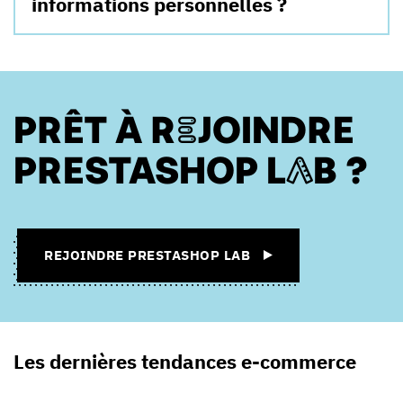
informations personnelles ?
PRÊT À REJOINDRE
PRESTASHOP LAB ?
REJOINDRE PRESTASHOP LAB
Les dernières tendances e-commerce