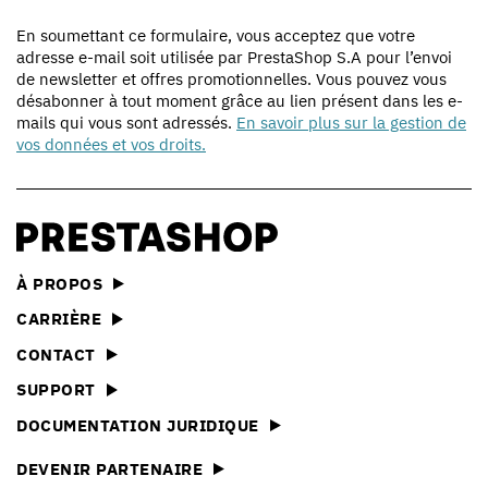
En soumettant ce formulaire, vous acceptez que votre
adresse e-mail soit utilisée par PrestaShop S.A pour l’envoi
de newsletter et offres promotionnelles. Vous pouvez vous
désabonner à tout moment grâce au lien présent dans les e-
mails qui vous sont adressés.
En savoir plus sur la gestion de
vos données et vos droits.
À PROPOS
CARRIÈRE
CONTACT
SUPPORT
DOCUMENTATION JURIDIQUE
DEVENIR PARTENAIRE