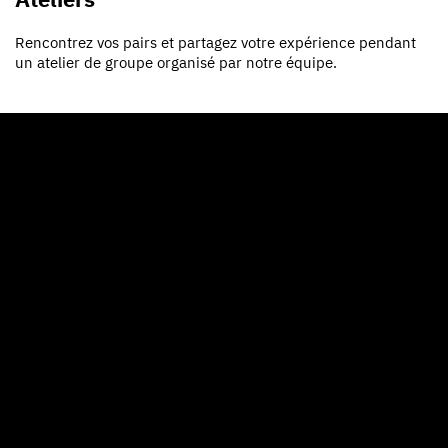
Rencontrez vos pairs et partagez votre expérience pendant
un atelier de groupe organisé par notre équipe.