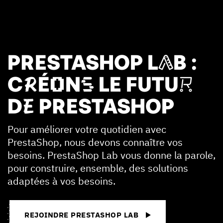
PRESTASHOP LAB :
CRÉONS LE FUTUR
DE PRESTASHOP
Pour améliorer votre quotidien avec
PrestaShop, nous devons connaître vos
besoins. PrestaShop Lab vous donne la parole,
pour construire, ensemble, des solutions
adaptées à vos besoins.
REJOINDRE PRESTASHOP LAB