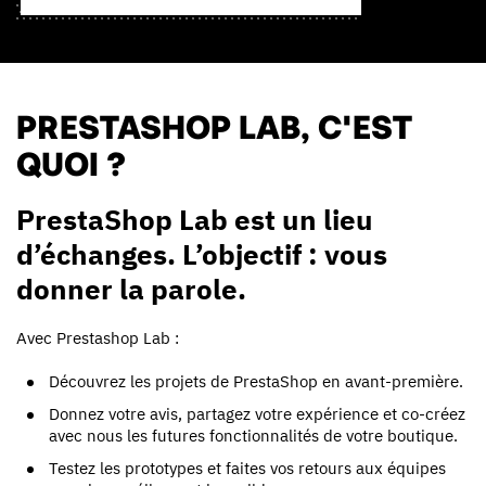
PRESTASHOP LAB, C'EST
QUOI ?
PrestaShop Lab est un lieu
d’échanges. L’objectif : vous
donner la parole.
Avec Prestashop Lab :
Découvrez les projets de PrestaShop en avant-première.
Donnez votre avis, partagez votre expérience et co-créez
avec nous les futures fonctionnalités de votre boutique.
Testez les prototypes et faites vos retours aux équipes