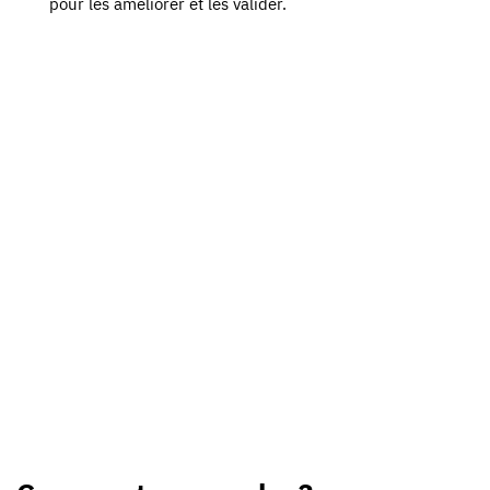
pour les améliorer et les valider.