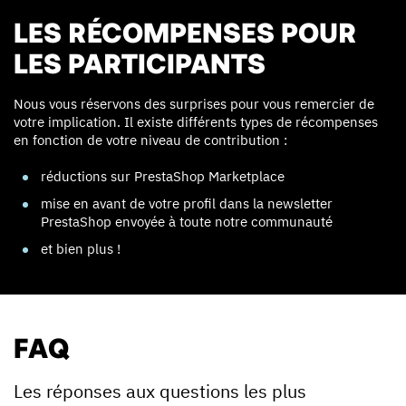
LES RÉCOMPENSES POUR
LES PARTICIPANTS
Nous vous réservons des surprises pour vous remercier de
votre implication. Il existe différents types de récompenses
en fonction de votre niveau de contribution :
réductions sur PrestaShop Marketplace
mise en avant de votre profil dans la newsletter
PrestaShop envoyée à toute notre communauté
et bien plus !
FAQ
Les réponses aux questions les plus