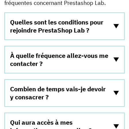
fréquentes concernant Prestashop Lab.
Quelles sont les conditions pour
rejoindre PrestaShop Lab ?
À quelle fréquence allez-vous me
contacter ?
Combien de temps vais-je devoir
y consacrer ?
Qui aura accès à mes