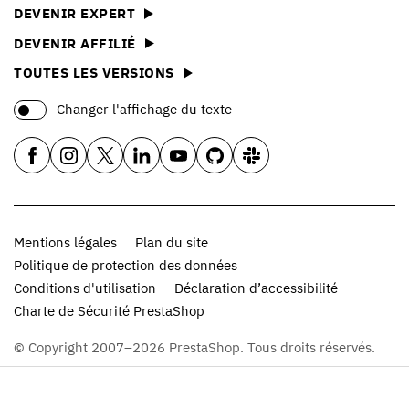
DEVENIR EXPERT
DEVENIR AFFILIÉ
TOUTES LES VERSIONS
Changer l'affichage du texte
Mentions légales
Plan du site
Politique de protection des données
Conditions d'utilisation
Déclaration d’accessibilité
Charte de Sécurité PrestaShop
© Copyright 2007–2026 PrestaShop. Tous droits réservés.