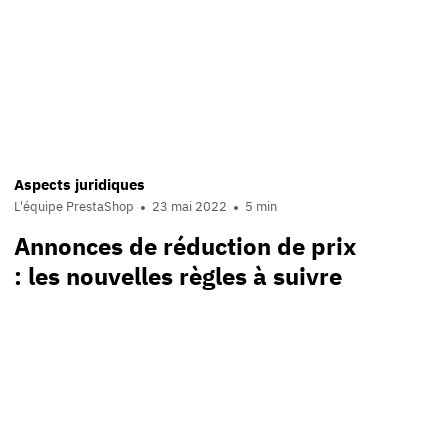
Aspects juridiques
L'équipe PrestaShop
23 mai 2022
5 min
Annonces de réduction de prix
: les nouvelles règles à suivre