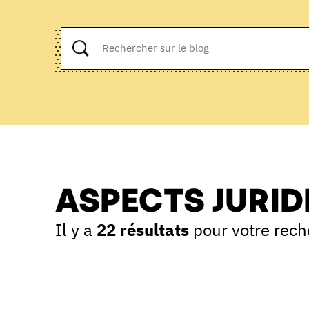
ASPECTS JURID
Il y a
22 résultats
pour votre rech