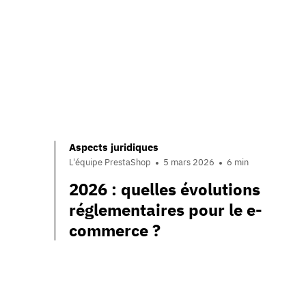
Aspects juridiques
L'équipe PrestaShop
5 mars 2026
6 min
2026 : quelles évolutions
réglementaires pour le e-
commerce ?