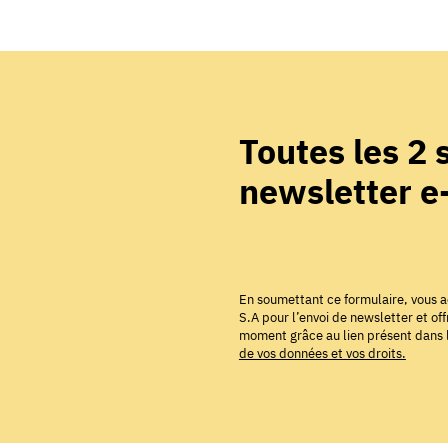
Toutes les 2
newsletter 
En soumettant ce formulaire, vous a
S.A pour l’envoi de newsletter et o
moment grâce au lien présent dans l
de vos données et vos droits.