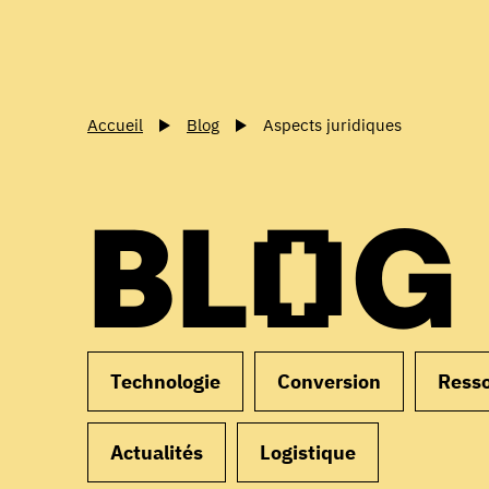
Accueil
Blog
Aspects juridiques
BLOG
Technologie
Conversion
Ress
Actualités
Logistique