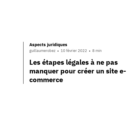
Aspects juridiques
guillaumerobez
10 février 2022
8 min
Les étapes légales à ne pas
manquer pour créer un site e-
commerce