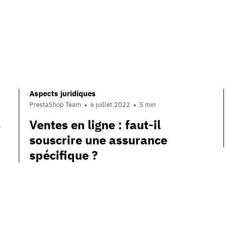
Aspects juridiques
PrestaShop Team
6 juillet 2022
5 min
s
Ventes en ligne : faut-il
souscrire une assurance
spécifique ?