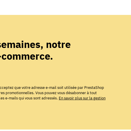
 semaines, notre
e-commerce.
cceptez que votre adresse e-mail soit utilisée par PrestaShop
ffres promotionnelles. Vous pouvez vous désabonner à tout
es e-mails qui vous sont adressés.
En savoir plus sur la gestion