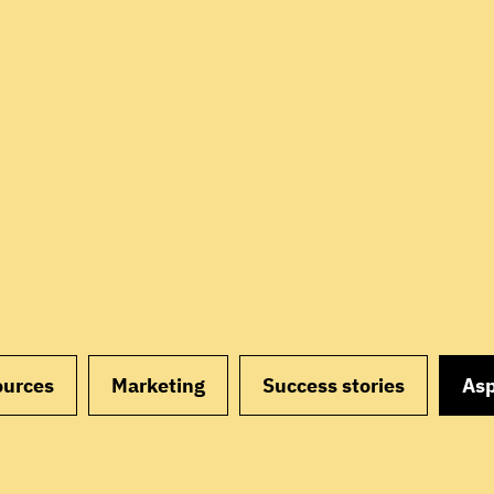
ources
Marketing
Success stories
Asp