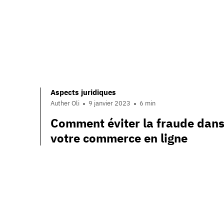
Aspects juridiques
Auther Oli
9 janvier 2023
6 min
Comment éviter la fraude dan
votre commerce en ligne