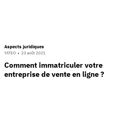
Aspects juridiques
YATEO
23 août 2021
Comment immatriculer votre
entreprise de vente en ligne ?