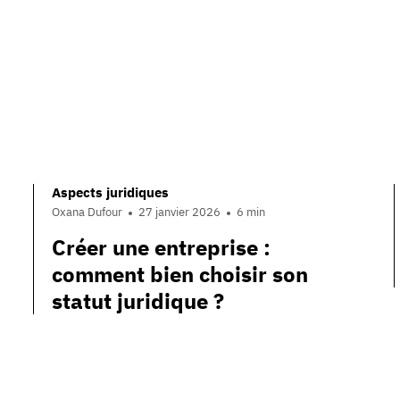
Aspects juridiques
Oxana Dufour
27 janvier 2026
6 min
Créer une entreprise :
comment bien choisir son
statut juridique ?