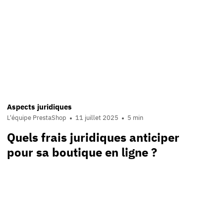
Aspects juridiques
L'équipe PrestaShop
11 juillet 2025
5 min
Quels frais juridiques anticiper
pour sa boutique en ligne ?