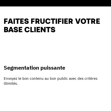
FAITES FRUCTIFIER VOTRE
BASE CLIENTS
Segmentation puissante
Envoyez le bon contenu au bon public avec des critères
illimités.