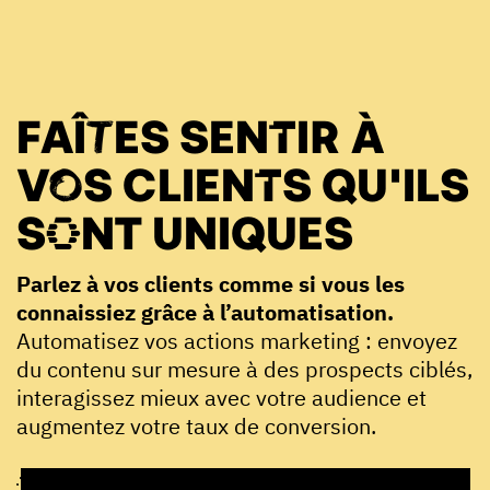
FAÎTES SENTIR À
VOS CLIENTS QU'ILS
SONT UNIQUES
Parlez à vos clients comme si vous les
connaissiez grâce à l’automatisation.
Automatisez vos actions marketing : envoyez
du contenu sur mesure à des prospects ciblés,
interagissez mieux avec votre audience et
augmentez votre taux de conversion.