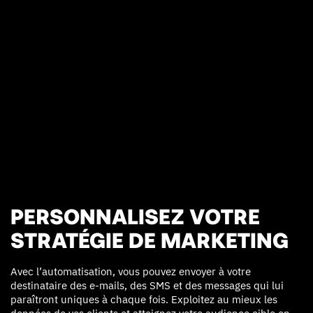
PERSONNALISEZ VOTRE
STRATÉGIE DE MARKETING
Avec l’automatisation, vous pouvez envoyer à votre
destinataire des e-mails, des SMS et des messages qui lui
paraîtront uniques à chaque fois. Exploitez au mieux les