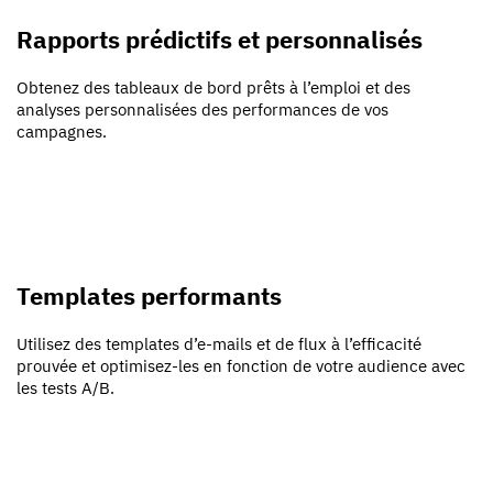
Rapports prédictifs et personnalisés
Obtenez des tableaux de bord prêts à l’emploi et des
analyses personnalisées des performances de vos
campagnes.
Templates performants
Utilisez des templates d’e-mails et de flux à l’efficacité
prouvée et optimisez-les en fonction de votre audience avec
les tests A/B.