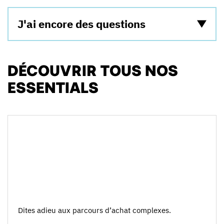
J'ai encore des questions
DÉCOUVRIR TOUS NOS
ESSENTIALS
Dites adieu aux parcours d’achat complexes.