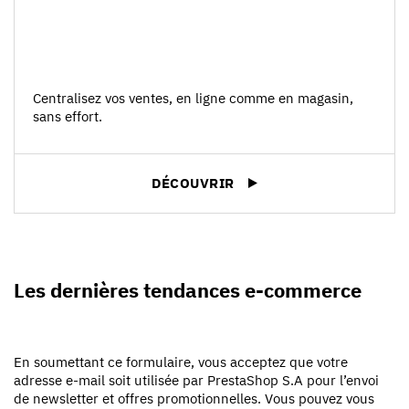
Centralisez vos ventes, en ligne comme en magasin,
sans effort.
DÉCOUVRIR
Les dernières tendances e-commerce
En soumettant ce formulaire, vous acceptez que votre
adresse e-mail soit utilisée par PrestaShop S.A pour l’envoi
de newsletter et offres promotionnelles. Vous pouvez vous