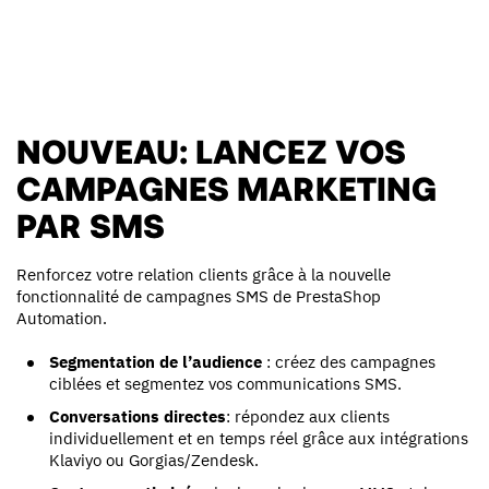
NOUVEAU: LANCEZ VOS
CAMPAGNES MARKETING
PAR SMS
Renforcez votre relation clients grâce à la nouvelle
fonctionnalité de campagnes SMS de PrestaShop
Automation.
Segmentation de l’audience
: créez des campagnes
ciblées et segmentez vos communications SMS.
Conversations directes
: répondez aux clients
individuellement et en temps réel grâce aux intégrations
Klaviyo ou Gorgias/Zendesk.