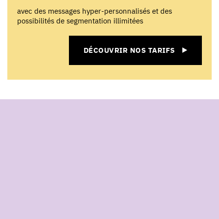
avec des messages hyper-personnalisés et des
possibilités de segmentation illimitées
DÉCOUVRIR NOS TARIFS