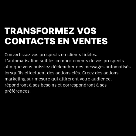
TRANSFORMEZ VOS
CONTACTS EN VENTES
Convertissez vos prospects en clients fidèles.
L’automatisation suit les comportements de vos prospects
afin que vous puissiez déclencher des messages automatisés
lorsqu’ils effectuent des actions clés. Créez des actions
marketing sur mesure qui attireront votre audience,
répondront à ses besoins et correspondront à ses
préférences.