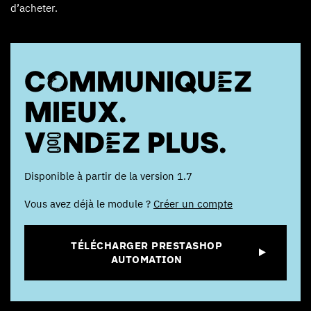
d’acheter.
COMMUNIQUEZ
MIEUX.
VENDEZ PLUS.
Disponible à partir de la version 1.7
Vous avez déjà le module ?
Créer un compte
TÉLÉCHARGER PRESTASHOP
AUTOMATION