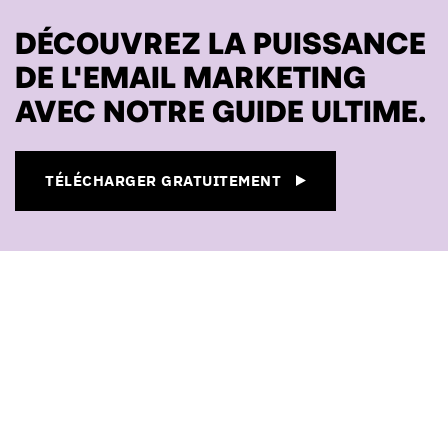
DÉCOUVREZ LA PUISSANCE
DE L'EMAIL MARKETING
AVEC NOTRE GUIDE ULTIME.
TÉLÉCHARGER GRATUITEMENT