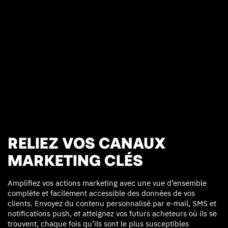
RELIEZ VOS CANAUX
MARKETING CLÉS
Amplifiez vos actions marketing avec une vue d’ensemble
complète et facilement accessible des données de vos
clients. Envoyez du contenu personnalisé par e-mail, SMS et
notifications push, et atteignez vos futurs acheteurs où ils se
trouvent, chaque fois qu’ils sont le plus susceptibles