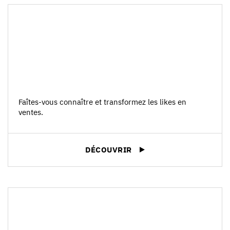
Faîtes-vous connaître et transformez les likes en
ventes.
DÉCOUVRIR