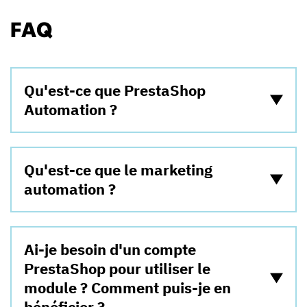
FAQ
Qu'est-ce que PrestaShop
Automation ?
Qu'est-ce que le marketing
automation ?
Ai-je besoin d'un compte
PrestaShop pour utiliser le
module ? Comment puis-je en
bénéficier ?