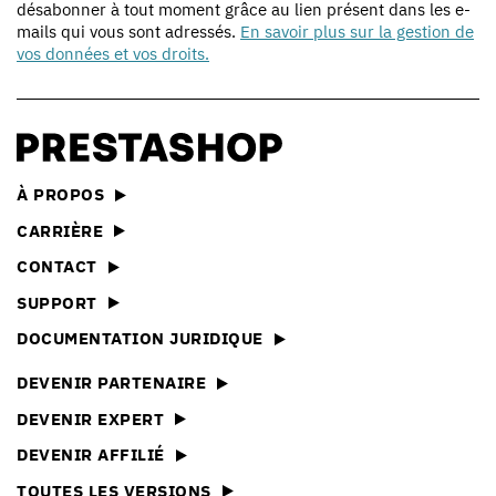
désabonner à tout moment grâce au lien présent dans les e-
mails qui vous sont adressés.
En savoir plus sur la gestion de
vos données et vos droits.
À PROPOS
CARRIÈRE
CONTACT
SUPPORT
DOCUMENTATION JURIDIQUE
DEVENIR PARTENAIRE
DEVENIR EXPERT
DEVENIR AFFILIÉ
TOUTES LES VERSIONS