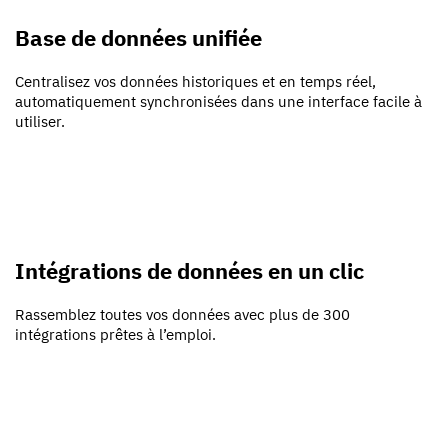
Base de données unifiée
Centralisez vos données historiques et en temps réel,
automatiquement synchronisées dans une interface facile à
utiliser.
Intégrations de données en un clic
Rassemblez toutes vos données avec plus de 300
intégrations prêtes à l’emploi.