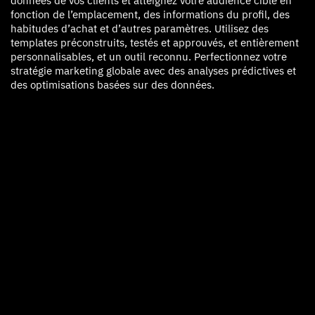
données de vos clients et atteignez votre audience cible en
fonction de l’emplacement, des informations du profil, des
habitudes d’achat et d’autres paramètres. Utilisez des
templates préconstruits, testés et approuvés, et entièrement
personnalisables, et un outil reconnu. Perfectionnez votre
stratégie marketing globale avec des analyses prédictives et
des optimisations basées sur des données.