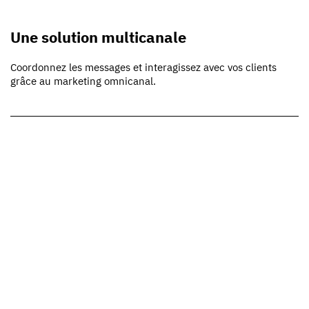
Une solution multicanale
Coordonnez les messages et interagissez avec vos clients
grâce au marketing omnicanal.