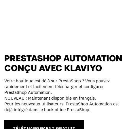
PRESTASHOP AUTOMATION
CONÇU AVEC KLAVIYO
Votre boutique est déjà sur PrestaShop ? Vous pouvez
rapidement et facilement télécharger et configurer
PrestaShop Automation.
NOUVEAU : Maintenant disponible en français.
Pour les nouveaux utilisateurs, PrestaShop Automation est
déjà intégré dans le back office PrestaShop.
TÉLÉCHARGEMENT GRATUIT