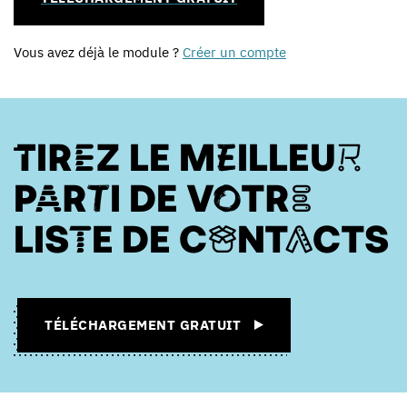
Vous avez déjà le module ?
Créer un compte
TIREZ LE MEILLEUR
PARTI DE VOTRE
LISTE DE CONTACTS
TÉLÉCHARGEMENT GRATUIT