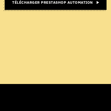
TÉLÉCHARGER PRESTASHOP AUTOMATION