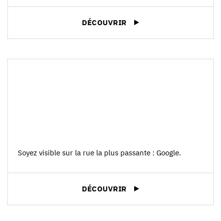
DÉCOUVRIR
Soyez visible sur la rue la plus passante : Google.
DÉCOUVRIR