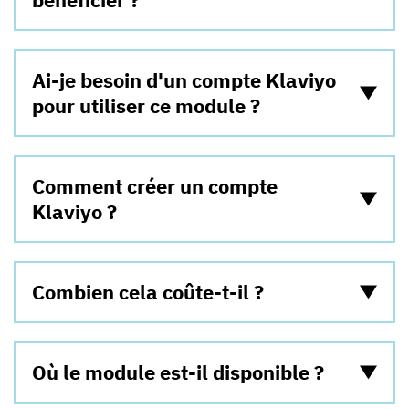
Ai-je besoin d'un compte Klaviyo
pour utiliser ce module ?
Comment créer un compte
Klaviyo ?
Combien cela coûte-t-il ?
Où le module est-il disponible ?