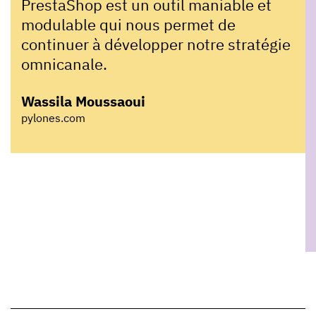
PrestaShop est un outil maniable et
modulable qui nous permet de
continuer à développer notre stratégie
omnicanale.
Wassila Moussaoui
pylones.com