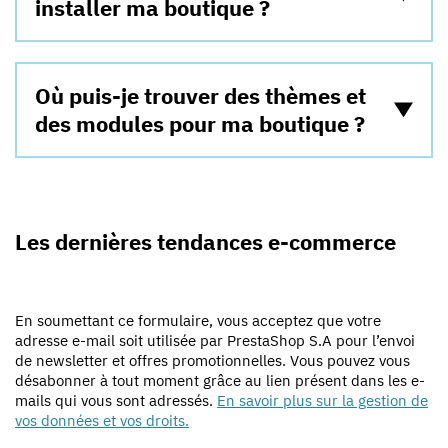
installer ma boutique ?
Où puis-je trouver des thèmes et
des modules pour ma boutique ?
Les dernières tendances e-commerce
En soumettant ce formulaire, vous acceptez que votre
adresse e-mail soit utilisée par PrestaShop S.A pour l’envoi
de newsletter et offres promotionnelles. Vous pouvez vous
désabonner à tout moment grâce au lien présent dans les e-
mails qui vous sont adressés.
En savoir plus sur la gestion de
vos données et vos droits.