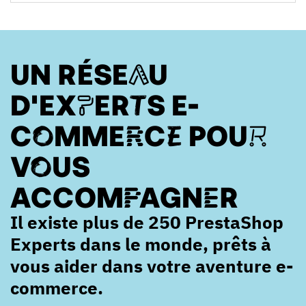
UN RÉSEAU
D'EXPERTS E-
COMMERCE POUR
VOUS
ACCOMPAGNER
Il existe plus de 250 PrestaShop
Experts dans le monde, prêts à
vous aider dans votre aventure e-
commerce.