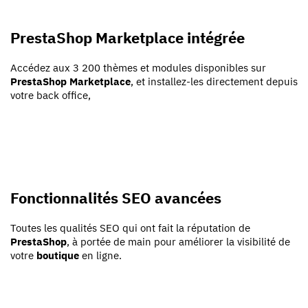
PrestaShop Marketplace intégrée
Accédez aux 3 200 thèmes et modules disponibles sur
PrestaShop Marketplace
, et installez-les directement depuis
votre back office,
Fonctionnalités SEO avancées
Toutes les qualités SEO qui ont fait la réputation de
PrestaShop
, à portée de main pour améliorer la visibilité de
votre
boutique
en ligne.