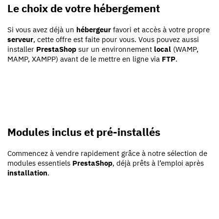
Le choix de votre hébergement
Si vous avez déjà un
hébergeur
favori et accès à votre propre
serveur
, cette offre est faite pour vous. Vous pouvez aussi
installer
PrestaShop
sur un environnement
local
(WAMP,
MAMP, XAMPP) avant de le mettre en ligne via
FTP
.
Modules inclus et pré-installés
Commencez à vendre rapidement grâce à notre sélection de
modules essentiels
PrestaShop
, déjà prêts à l’emploi après
installation
.