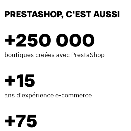
PRESTASHOP, C'EST AUSSI
+250 000
boutiques créées avec PrestaShop
+15
ans d'expérience e-commerce
+75