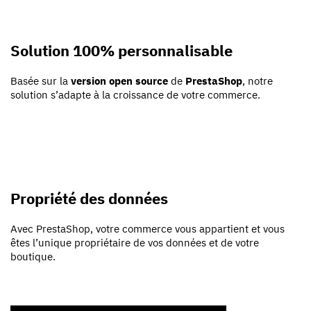
Solution 100% personnalisable
Basée sur la
version open source
de
PrestaShop
, notre
solution s’adapte à la croissance de votre commerce.
Propriété des données
Avec PrestaShop, votre commerce vous appartient et vous
êtes l’unique propriétaire de vos données et de votre
boutique.