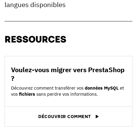
langues disponibles
RESSOURCES
Voulez-vous migrer vers PrestaShop
?
Découvrez comment transférer vos
données MySQL
et
vos
fichiers
sans perdre vos informations.
DÉCOUVRIR COMMENT