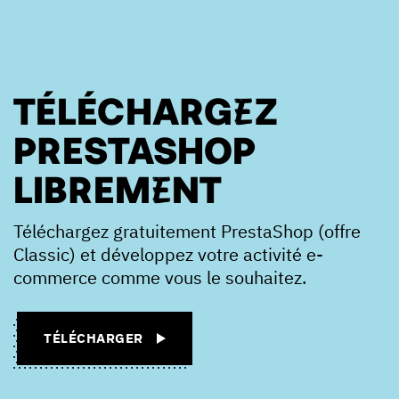
TÉLÉCHARGEZ
PRESTASHOP
LIBREMENT
Téléchargez gratuitement PrestaShop (offre
Classic) et développez votre activité e-
commerce comme vous le souhaitez.
TÉLÉCHARGER