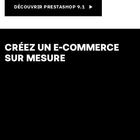
DÉCOUVRIR PRESTASHOP 9.1
CRÉEZ UN E-COMMERCE
SUR MESURE