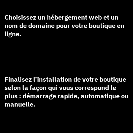
Choisissez un hébergement web et un
nom de domaine pour votre boutique en
ligne.
Finalisez l’installation de votre boutique
selon la façon qui vous correspond le
plus : démarrage rapide, automatique ou
manuelle.