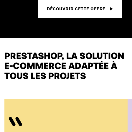
DÉCOUVRIR CETTE OFFRE
PRESTASHOP, LA SOLUTION
E-COMMERCE ADAPTÉE À
TOUS LES PROJETS