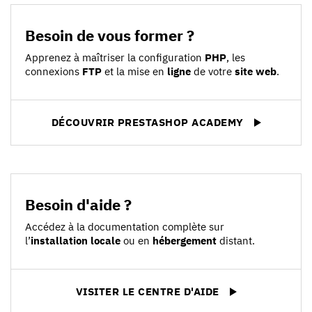
Besoin de vous former ?
Apprenez à maîtriser la configuration
PHP
, les
connexions
FTP
et la mise en
ligne
de votre
site web
.
DÉCOUVRIR PRESTASHOP ACADEMY
Besoin d'aide ?
Accédez à la documentation complète sur
l’
installation locale
ou en
hébergement
distant.
VISITER LE CENTRE D'AIDE