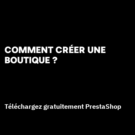
COMMENT CRÉER UNE
BOUTIQUE ?
Téléchargez gratuitement PrestaShop