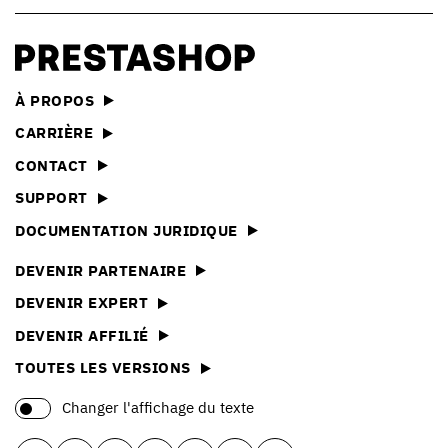
À PROPOS
CARRIÈRE
CONTACT
SUPPORT
DOCUMENTATION JURIDIQUE
DEVENIR PARTENAIRE
DEVENIR EXPERT
DEVENIR AFFILIÉ
TOUTES LES VERSIONS
Changer l'affichage du texte