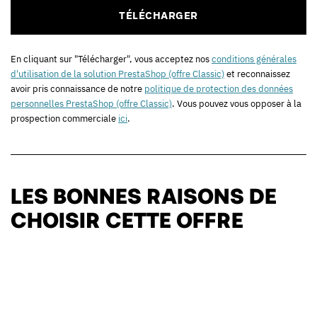
En cliquant sur "Télécharger", vous acceptez nos
conditions générales
d'utilisation de la solution PrestaShop (offre Classic)
et reconnaissez
avoir pris connaissance de notre
politique de protection des données
personnelles PrestaShop (offre Classic)
. Vous pouvez vous opposer à la
prospection commerciale
ici
.
LES BONNES RAISONS DE
CHOISIR CETTE OFFRE