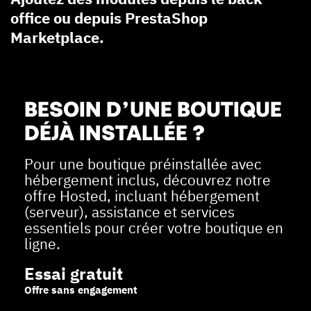
office ou depuis PrestaShop
Marketplace.
BESOIN D’UNE BOUTIQUE
DÉJÀ INSTALLÉE ?
Pour une boutique préinstallée avec
hébergement inclus, découvrez notre
offre Hosted, incluant hébergement
(serveur), assistance et services
essentiels pour créer votre boutique en
ligne.
Essai gratuit
Offre sans engagement