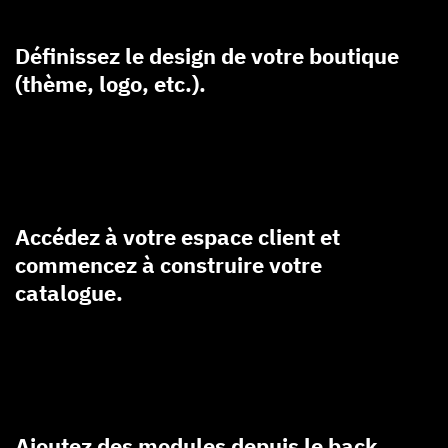
Définissez le design de votre boutique
(thème, logo, etc.).
Accédez à votre espace client et
commencez à construire votre
catalogue.
Ajoutez des modules depuis le back