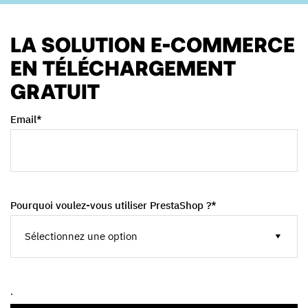
LA SOLUTION E-COMMERCE
EN TÉLÉCHARGEMENT
GRATUIT
Email
*
Pourquoi voulez-vous utiliser PrestaShop ?
*
.