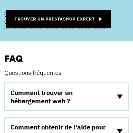
TROUVER UN PRESTASHOP EXPERT
FAQ
Questions fréquentes
Comment trouver un
hébergement web ?
Comment obtenir de l'aide pour