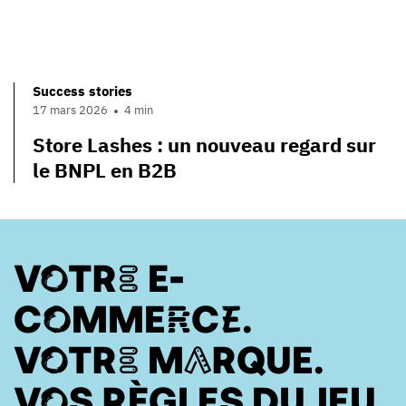
Success stories
17 mars 2026
4 min
Store Lashes : un nouveau regard sur
le BNPL en B2B
VOTRE E-
COMMERCE.
VOTRE MARQUE.
VOS RÈGLES DU JEU.