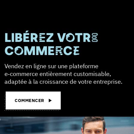
LIBÉREZ VOTRE
COMMERCE
Vendez en ligne sur une plateforme
e‑commerce entièrement customisable,
adaptée à la croissance de votre entreprise.
COMMENCER