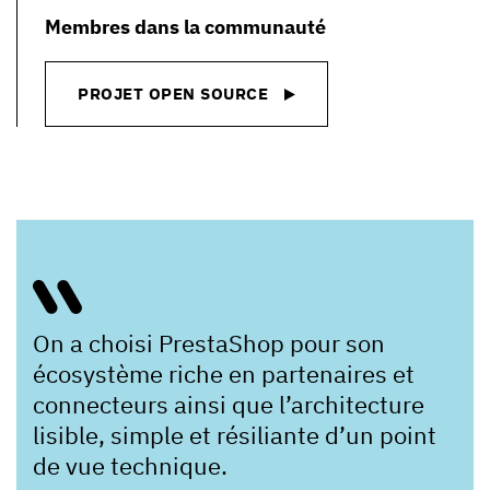
Membres dans la communauté
PROJET OPEN SOURCE
On a choisi PrestaShop pour son
écosystème riche en partenaires et
connecteurs ainsi que l’architecture
lisible, simple et résiliante d’un point
de vue technique.