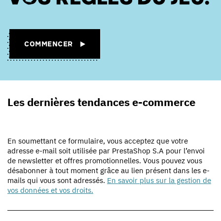
COMMENCER
Les dernières tendances e-commerce
En soumettant ce formulaire, vous acceptez que votre
adresse e-mail soit utilisée par PrestaShop S.A pour l’envoi
de newsletter et offres promotionnelles. Vous pouvez vous
désabonner à tout moment grâce au lien présent dans les e-
mails qui vous sont adressés.
En savoir plus sur la gestion de
vos données et vos droits.