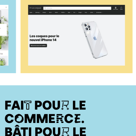
FAIT POUR LE
COMMERCE.
BÂTI POUR LE