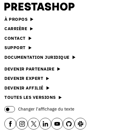
À PROPOS
CARRIÈRE
CONTACT
SUPPORT
DOCUMENTATION JURIDIQUE
DEVENIR PARTENAIRE
DEVENIR EXPERT
DEVENIR AFFILIÉ
TOUTES LES VERSIONS
Changer l'affichage du texte