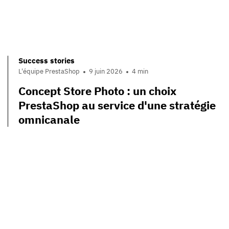
Success stories
L'équipe PrestaShop
9 juin 2026
4 min
Concept Store Photo : un choix
PrestaShop au service d'une stratégie
omnicanale