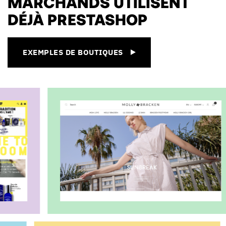
MARCHANDS UTILISENT
DÉJÀ PRESTASHOP
EXEMPLES DE BOUTIQUES