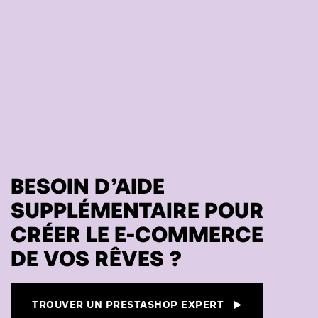
BESOIN D’AIDE
SUPPLÉMENTAIRE POUR
CRÉER LE E-COMMERCE
DE VOS RÊVES ?
TROUVER UN PRESTASHOP EXPERT