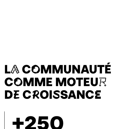
LA COMMUNAUTÉ
COMME MOTEUR
DE CROISSANCE
+250