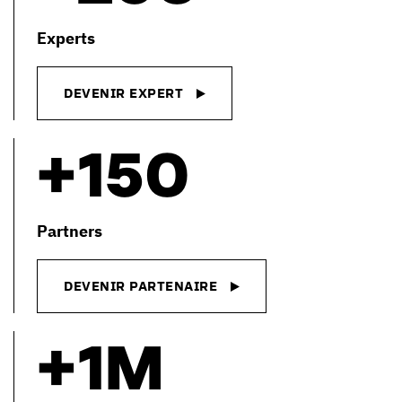
Experts
DEVENIR EXPERT
+150
Partners
DEVENIR PARTENAIRE
+1m