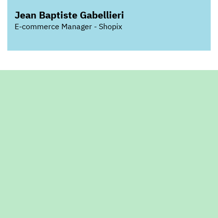
Jean Baptiste Gabellieri
E-commerce Manager - Shopix