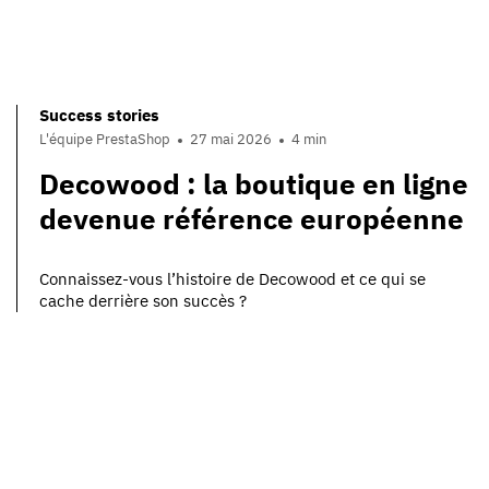
Success stories
L'équipe PrestaShop
27 mai 2026
4 min
Decowood : la boutique en ligne
devenue référence européenne
Connaissez-vous l’histoire de Decowood et ce qui se
cache derrière son succès ?