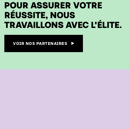
POUR ASSURER VOTRE
RÉUSSITE, NOUS
TRAVAILLONS AVEC L'ÉLITE.
VOIR NOS PARTENAIRES