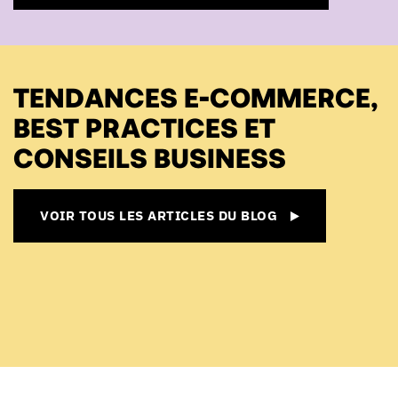
TENDANCES E-COMMERCE,
BEST PRACTICES ET
CONSEILS BUSINESS
VOIR TOUS LES ARTICLES DU BLOG