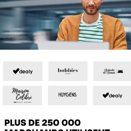
PLUS DE 250 000