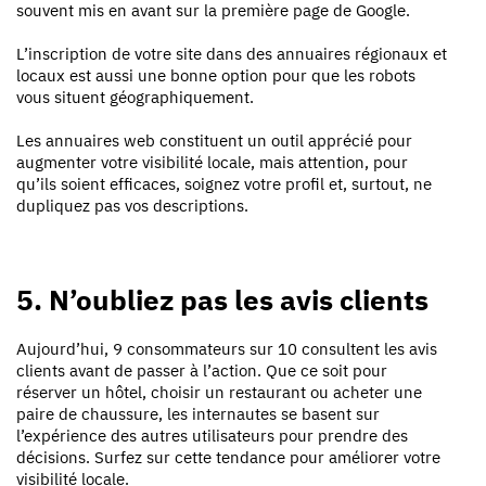
souvent mis en avant sur la première page de Google.
L’inscription de votre site dans des annuaires régionaux et
locaux est aussi une bonne option pour que les robots
vous situent géographiquement.
Les annuaires web constituent un outil apprécié pour
augmenter votre visibilité locale, mais attention, pour
qu’ils soient efficaces, soignez votre profil et, surtout, ne
dupliquez pas vos descriptions.
5. N’oubliez pas les avis clients
Aujourd’hui, 9 consommateurs sur 10 consultent les avis
clients avant de passer à l’action. Que ce soit pour
réserver un hôtel, choisir un restaurant ou acheter une
paire de chaussure, les internautes se basent sur
l’expérience des autres utilisateurs pour prendre des
décisions. Surfez sur cette tendance pour améliorer votre
visibilité locale.