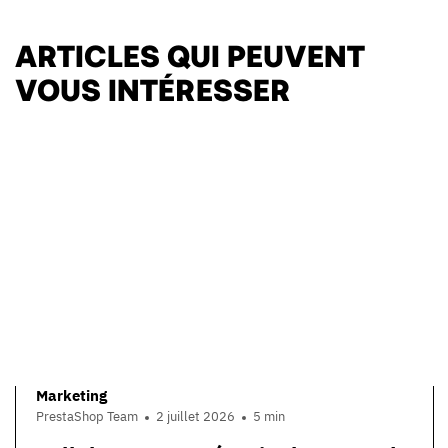
ARTICLES QUI PEUVENT
VOUS INTÉRESSER
Marketing
PrestaShop Team
2 juillet 2026
5 min