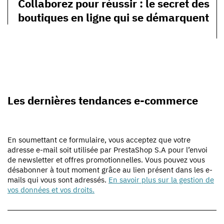
Collaborez pour réussir : le secret des
boutiques en ligne qui se démarquent
Les dernières tendances e-commerce
En soumettant ce formulaire, vous acceptez que votre
adresse e-mail soit utilisée par PrestaShop S.A pour l’envoi
de newsletter et offres promotionnelles. Vous pouvez vous
désabonner à tout moment grâce au lien présent dans les e-
mails qui vous sont adressés.
En savoir plus sur la gestion de
vos données et vos droits.