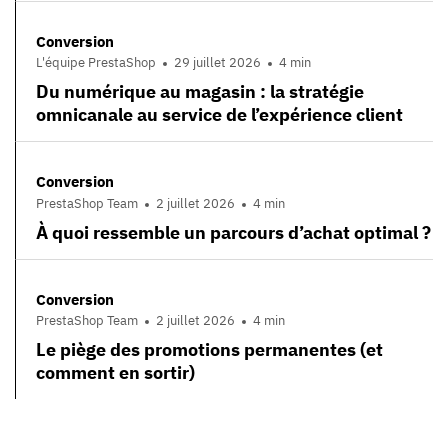
Conversion
L'équipe PrestaShop
29 juillet 2026
4 min
Du numérique au magasin : la stratégie
omnicanale au service de l’expérience client
Conversion
PrestaShop Team
2 juillet 2026
4 min
À quoi ressemble un parcours d’achat optimal ?
Conversion
PrestaShop Team
2 juillet 2026
4 min
Le piège des promotions permanentes (et
comment en sortir)