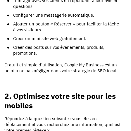
Interagir avec vos clients en répondant à leur avis et
questions.
Configurer une messagerie automatique.
Ajouter un bouton « Réserver » pour faciliter la tâche
à vos visiteurs.
Créer un mini site web gratuitement.
Créer des posts sur vos événements, produits,
promotions.
Gratuit et simple d’utilisation, Google My Business est un
point à ne pas négliger dans votre stratégie de SEO local.
2. Optimisez votre site pour les
mobiles
Répondez à la question suivante : vous êtes en
déplacement et vous recherchez une information, quel est
votre premier réflexe ?