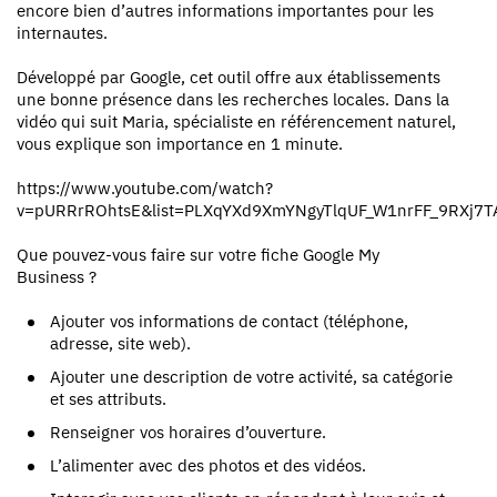
encore bien d’autres informations importantes pour les
internautes.
Développé par Google, cet outil offre aux établissements
une bonne présence dans les recherches locales. Dans la
vidéo qui suit Maria, spécialiste en référencement naturel,
vous explique son importance en 1 minute.
https://www.youtube.com/watch?
v=pURRrROhtsE&list=PLXqYXd9XmYNgyTlqUF_W1nrFF_9RXj7T
Que pouvez-vous faire sur votre fiche Google My
Business ?
Ajouter vos informations de contact (téléphone,
adresse, site web).
Ajouter une description de votre activité, sa catégorie
et ses attributs.
Renseigner vos horaires d’ouverture.
L’alimenter avec des photos et des vidéos.