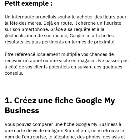
Petit exemple :
Un internaute bruxellois souhaite acheter des fleurs pour
la fête des mères. Déjà en route, il cherche un fleuriste
sur son Smartphone. Grâce à sa requête et à la
géolocalisation de son mobile, Google lui affiche les
résultats les plus pertinents en termes de proximité.
Être référencé localement multiplie vos chances de
recevoir un appel ou une visite en magasin. Ne passez pas
à côté de vos clients potentiels en suivant ces quelques
conseils.
1. Créez une fiche Google My
Business
Vous pouvez comparer une fiche Google My Business à
une carte de visite en ligne. Sur celle-ci, on y retrouve le
nom de l’entreprise, le téléphone, des photos, des avis et