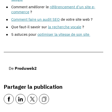
Comment améliorer le
référencement d'un site e-
commerce
?
Comment faire un audit SEO
de votre site web ?
Que faut-il savoir sur
la recherche vocale
?
5 astuces pour
optimiser la vitesse de son site
De
Produweb2
Partager la publication