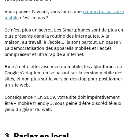
Vous pouvez l’avouer, vous faites une
recherche sur votre
mobile
n’est-ce pas ?
Ce n’est plus un secret. Les Smartphones sont de plus en
plus présents dans la routine des internautes. A la
maison, au travail, à l’école… ils sont partout. En cause ?
La démocratisation des appareils mobiles et l’accès
omniprésent et ultra rapide à internet.
Face à cette effervescence du mobile, les algorithmes de
Google s’adaptent en se basant sur la version mobile des
sites, et non plus sur la version desktop pour positionner
un site web.
Conséquence ? En 2019, votre site doit impérativement
être « mobile friendly », sous peine d’être discrédité aux
yeux du géant du web.
3. Parlez en local