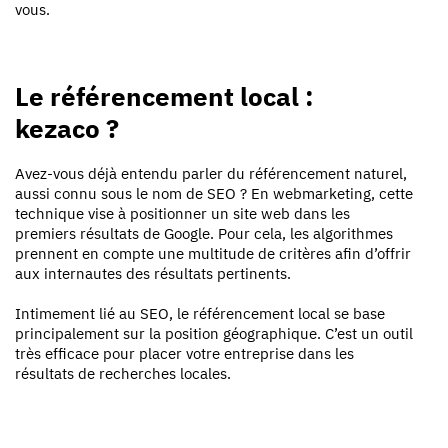
vous.
Le référencement local :
kezaco ?
Avez-vous déjà entendu parler du référencement naturel,
aussi connu sous le nom de SEO ? En webmarketing, cette
technique vise à positionner un site web dans les
premiers résultats de Google. Pour cela, les algorithmes
prennent en compte une multitude de critères afin d’offrir
aux internautes des résultats pertinents.
Intimement lié au SEO, le référencement local se base
principalement sur la position géographique. C’est un outil
très efficace pour placer votre entreprise dans les
résultats de recherches locales.