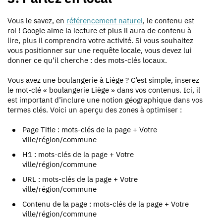
Vous le savez, en
référencement naturel
, le contenu est
roi ! Google aime la lecture et plus il aura de contenu à
lire, plus il comprendra votre activité. Si vous souhaitez
vous positionner sur une requête locale, vous devez lui
donner ce qu’il cherche : des mots-clés locaux.
Vous avez une boulangerie à Liège ? C’est simple, inserez
le mot-clé « boulangerie Liège » dans vos contenus. Ici, il
est important d’inclure une notion géographique dans vos
termes clés. Voici un aperçu des zones à optimiser :
Page Title : mots-clés de la page + Votre
ville/région/commune
H1 : mots-clés de la page + Votre
ville/région/commune
URL : mots-clés de la page + Votre
ville/région/commune
Contenu de la page : mots-clés de la page + Votre
ville/région/commune