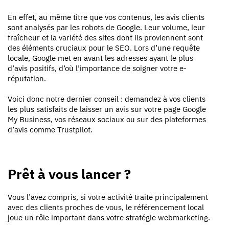
En effet, au même titre que vos contenus, les avis clients
sont analysés par les robots de Google. Leur volume, leur
fraîcheur et la variété des sites dont ils proviennent sont
des éléments cruciaux pour le SEO. Lors d’une requête
locale, Google met en avant les adresses ayant le plus
d’avis positifs, d’où l’importance de soigner votre e-
réputation.
Voici donc notre dernier conseil : demandez à vos clients
les plus satisfaits de laisser un avis sur votre page Google
My Business, vos réseaux sociaux ou sur des plateformes
d’avis comme Trustpilot.
Prêt à vous lancer ?
Vous l’avez compris, si votre activité traite principalement
avec des clients proches de vous, le référencement local
joue un rôle important dans votre stratégie webmarketing.