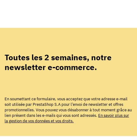
Toutes les 2 semaines, notre
newsletter e-commerce.
En soumettant ce formulaire, vous acceptez que votre adresse e-mail
soit utilisée par PrestaShop S.A pour l’envoi de newsletter et offres
promotionnelles. Vous pouvez vous désabonner à tout moment grâce au
lien présent dans les e-mails qui vous sont adressés.
En savoir plus sur
la gestion de vos données et vos droits.