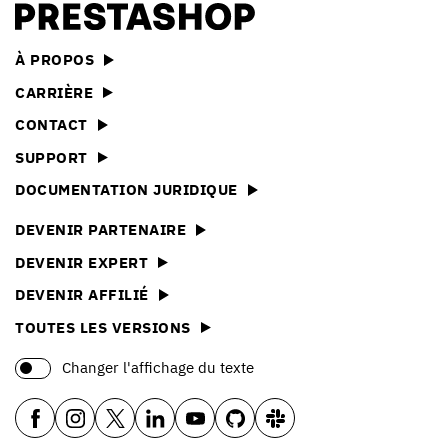
À PROPOS
CARRIÈRE
CONTACT
SUPPORT
DOCUMENTATION JURIDIQUE
DEVENIR PARTENAIRE
DEVENIR EXPERT
DEVENIR AFFILIÉ
TOUTES LES VERSIONS
Changer l'affichage du texte