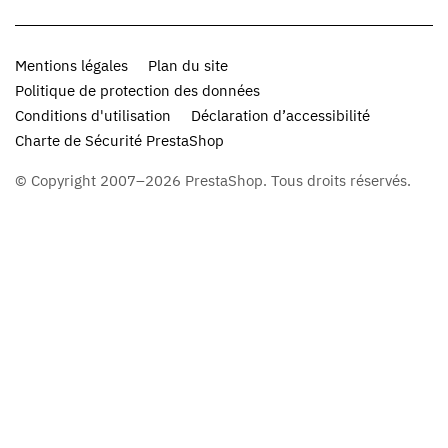
Mentions légales
Plan du site
Politique de protection des données
Conditions d'utilisation
Déclaration d’accessibilité
Charte de Sécurité PrestaShop
© Copyright 2007–2026 PrestaShop. Tous droits réservés.