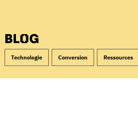
BLOG
Technologie
Conversion
Ressources