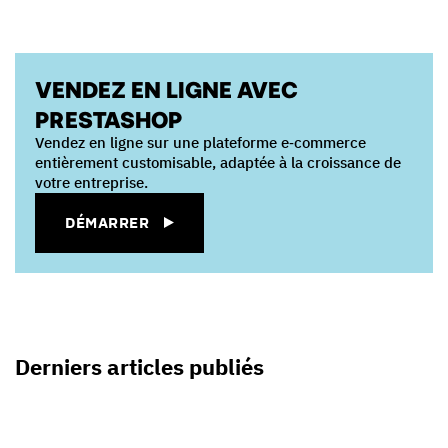
VENDEZ EN LIGNE AVEC
PRESTASHOP
Vendez en ligne sur une plateforme e‑commerce
entièrement customisable, adaptée à la croissance de
votre entreprise.
DÉMARRER
Derniers articles publiés