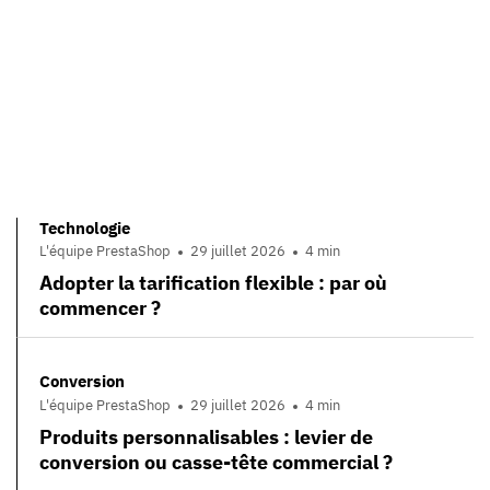
Technologie
L'équipe PrestaShop
29 juillet 2026
4 min
Adopter la tarification flexible : par où
commencer ?
Conversion
L'équipe PrestaShop
29 juillet 2026
4 min
Produits personnalisables : levier de
conversion ou casse-tête commercial ?