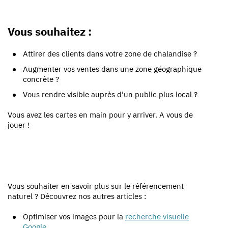
Vous souhaitez :
Attirer des clients dans votre zone de chalandise ?
Augmenter vos ventes dans une zone géographique
concrète ?
Vous rendre visible auprès d’un public plus local ?
Vous avez les cartes en main pour y arriver. A vous de
jouer !
Vous souhaiter en savoir plus sur le référencement
naturel ? Découvrez nos autres articles :
Optimiser vos images pour la
recherche visuelle
Google