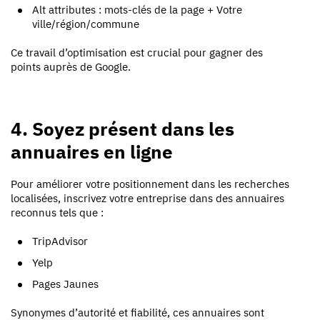
Alt attributes : mots-clés de la page + Votre
ville/région/commune
Ce travail d’optimisation est crucial pour gagner des
points auprès de Google.
4. Soyez présent dans les
annuaires en ligne
Pour améliorer votre positionnement dans les recherches
localisées, inscrivez votre entreprise dans des annuaires
reconnus tels que :
TripAdvisor
Yelp
Pages Jaunes
Synonymes d’autorité et fiabilité, ces annuaires sont