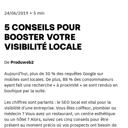
24/06/2019
5 min
5 CONSEILS POUR
BOOSTER VOTRE
VISIBILITÉ LOCALE
De
Produweb2
Aujourd’hui, plus de 30 % des requêtes Google sur
mobiles sont locales. De plus, 88 % des consommateurs
ayant fait une recherche « à proximité » se sont rendus en
boutique par la suite.
Les chiffres sont parlants : le SEO local est vital pour la
visibilité d’une entreprise. Vous êtes coiffeur, plombier ou
médecin ? Vous avez un restaurant, un centre esthétique
ou un hôtel ? Alors, suivez ces cinq conseils pour être
présent au moment précis où vos prospects ont besoin de