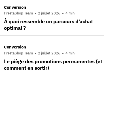
Conversion
PrestaShop Team
2 juillet 2026
4 min
À quoi ressemble un parcours d’achat
optimal ?
Conversion
PrestaShop Team
2 juillet 2026
4 min
Le piège des promotions permanentes (et
comment en sortir)