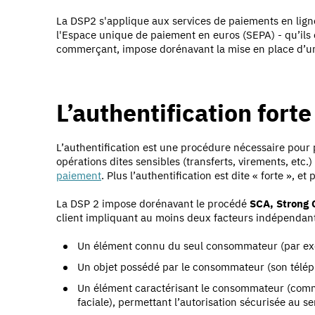
La DSP2
s'applique aux services de paiements en lign
l'Espace unique de paiement en euros (SEPA) - qu’ils
commerçant, impose dorénavant la mise en place d’u
L’authentification forte
L’authentification est une procédure nécessaire pour 
opérations dites sensibles (transferts, virements, etc.)
paiement
. Plus l’authentification est dite « forte », et
La DSP 2 impose dorénavant
le procédé
SCA, Strong 
client impliquant au moins deux facteurs indépendants
Un élément connu du seul consommateur (par ex
Un objet possédé par le consommateur (son téléph
Un élément caractérisant le consommateur (comme
faciale), permettant l’autorisation sécurisée au se