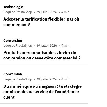
Technologie
L'équipe PrestaShop
29 juillet 2026
4 min
Adopter la tarification flexible : par où
commencer ?
Conversion
L'équipe PrestaShop
29 juillet 2026
4 min
Produits personnalisables : levier de
conversion ou casse-tête commercial ?
Conversion
L'équipe PrestaShop
29 juillet 2026
4 min
Du numérique au magasin : la stratégie
omnicanale au service de l’expérience
client