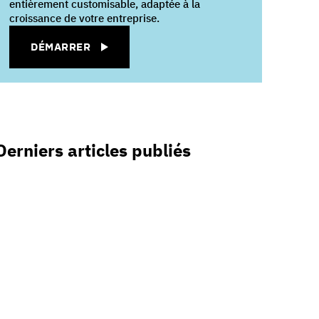
entièrement customisable, adaptée à la
croissance de votre entreprise.
DÉMARRER
Derniers articles publiés