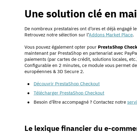
Une solution clé en ma
De nombreux prestataires ont d’ores et déjà engagé le
Retrouvez notre sélection sur l’
Addons Market Place
.
Vous pouvez également opter pour
PrestaShop Chec
maintenant par PrestaShop en partenariat avec PayPal
paiements (par cartes de crédit, solutions locales, etc.
Configurable en 2 minutes, ce module vous permet d
européennes & 3D Secure 2.
Découvrir PrestaShop Checkout
Télécharger PrestaShop Checkout
Besoin d’être accompagné ? Contactez notre
serv
Le lexique financier du e-comme