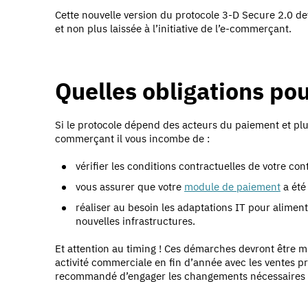
Cette nouvelle version du protocole 3-D Secure 2.0 
et non plus laissée à l’initiative de l’e-commerçant.
Quelles obligations po
Si le protocole dépend des acteurs du paiement et plu
commerçant il vous incombe de :
vérifier les conditions contractuelles de votre con
vous assurer que votre
module de paiement
a été 
réaliser au besoin les adaptations IT pour aliment
nouvelles infrastructures.
Et attention au timing ! Ces démarches devront être 
activité commerciale en fin d’année avec les ventes pri
recommandé d’engager les changements nécessaires dè