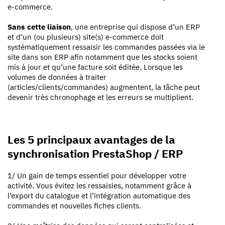
e-commerce.
Sans cette liaison
, une entreprise qui dispose d’un ERP
et d’un (ou plusieurs) site(s) e-commerce doit
systématiquement ressaisir les commandes passées via le
site dans son ERP afin notamment que les stocks soient
mis à jour et qu’une facture soit éditée. Lorsque les
volumes de données à traiter
(articles/clients/commandes) augmentent, la tâche peut
devenir très chronophage et les erreurs se multiplient.
Les 5 principaux avantages de la
synchronisation PrestaShop / ERP
1/ Un gain de temps essentiel pour développer votre
activité. Vous évitez les ressaisies, notamment grâce à
l’export du catalogue et l’intégration automatique des
commandes et nouvelles fiches clients.