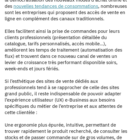
des
nouvelles tendances de consommations
, nombreuses
sont les entreprises qui proposent des accès de vente en
ligne en complément des canaux traditionnels.
Elles facilitent ainsi la prise de commandes pour leurs
clients professionnels (présentation détaillée du
catalogue, tarifs personnalisés, accès mobile…),
améliorent les temps de traitement (automatisation des
flux) et trouvent dans ce nouveau canal de ventes un
levier de croissance très performant disponible soirs,
week-ends et jours fériés.
Si l’esthétique des sites de vente dédiés aux
professionnels tend à se rapprocher de celle des sites
grand public, il reste indispensable de pouvoir adapter
l’expérience utilisateur (UX) e-Business aux besoins
spécifiques du métier de l’entreprise et aux attentes de
cette clientèle :
Une ergonomie plus épurée, intuitive, permettant de
trouver rapidement le produit recherché, de consulter les
stocks et de passer commande sur de gros volumes, de