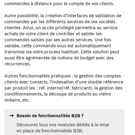
commandes à distance pour le compte de vos clients.
Autre possibilité, la création d’interfaces de validation de
commandes par les différents services de vos sociétés
clientes. Ainsi, un accès privilégié permettra au service
achats de votre client de contrôler et valider les
commandes saisies par ses autres services. Une fois
validée, cette commande vous est automatiquement
transmise via votre process habituel. Cette solution peut
aussi être agrémentée de notions de budget avec des
récurrences.
Autres fonctionnalités pratiques : la gestion des comptes
clients avec contacts, l’indexation d’une double référence
par produit (ex : réf. interne/réf. fabricant), la gestion des
conditionnements, la découpe de produits au mètre
linéaire, etc.
Besoin de fonctionnalités B2B ?
Découvrez tous nos modules dédiés à la mise
en place de fonctionnalités B2B.