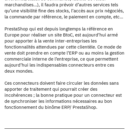
marchandises…), il faudra prévoir d’autres services tels
qu’une visibilité fine des stocks, l’accès aux prix négociés,
la commande par référence, le paiement en compte, etc…
PrestaShop qui est depuis longtemps la référence en
Europe pour réaliser un site BtoC, est aujourd’hui armé
pour apporter à la vente inter-entreprises les
fonctionnalités attendues par cette clientèle. Ce mode de
vente doit prendre en compte l’ERP ou au moins la gestion
commerciale interne de l’entreprise, ce que permettent
aujourd’hui les indispensables connecteurs entre ces
deux mondes.
Ces connecteurs doivent faire circuler les données sans
apporter de traitement qui pourrait créer des
incohérences ; la bonne pratique pour un connecteur est
de synchroniser les informations nécessaires au bon
fonctionnement du binôme ERP/ PrestaShop.