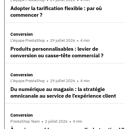
Adopter la tarification flexible : par où
commencer ?
Conversion
L'équipe PrestaShop
29 juillet 2026
4 min
Produits personnalisables : levier de
conversion ou casse-tête commercial ?
Conversion
L'équipe PrestaShop
29 juillet 2026
4 min
Du numérique au magasin : la stratégie
omnicanale au service de l’expérience client
Conversion
PrestaShop Team
2 juillet 2026
4 min