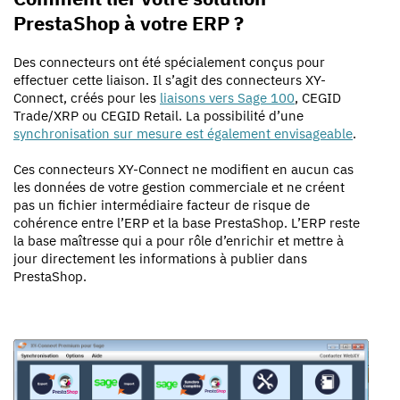
PrestaShop à votre ERP ?
Des connecteurs ont été spécialement conçus pour
effectuer cette liaison. Il s’agit des connecteurs XY-
Connect, créés pour les
liaisons vers Sage 100
, CEGID
Trade/XRP ou CEGID Retail. La possibilité d’une
synchronisation sur mesure est également envisageable
.
Ces connecteurs XY-Connect ne modifient en aucun cas
les données de votre gestion commerciale et ne créent
pas un fichier intermédiaire facteur de risque de
cohérence entre l’ERP et la base PrestaShop. L’ERP reste
la base maîtresse qui a pour rôle d’enrichir et mettre à
jour directement les informations à publier dans
PrestaShop.