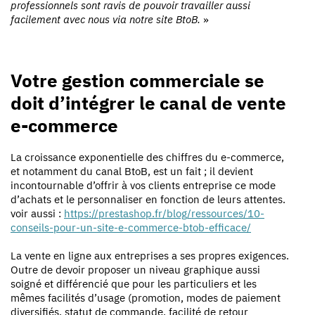
professionnels sont ravis de pouvoir travailler aussi
facilement avec nous via notre site BtoB.
»
Votre gestion commerciale se
doit d’intégrer le canal de vente
e-commerce
La croissance exponentielle des chiffres du e-commerce,
et notamment du canal BtoB, est un fait ; il devient
incontournable d’offrir à vos clients entreprise ce mode
d’achats et le personnaliser en fonction de leurs attentes.
voir aussi :
https://prestashop.fr/blog/ressources/10-
conseils-pour-un-site-e-commerce-btob-efficace/
La vente en ligne aux entreprises a ses propres exigences.
Outre de devoir proposer un niveau graphique aussi
soigné et différencié que pour les particuliers et les
mêmes facilités d’usage (promotion, modes de paiement
diversifiés, statut de commande, facilité de retour