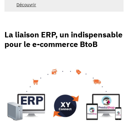
Découvrir
La liaison ERP, un indispensable
pour le e-commerce BtoB