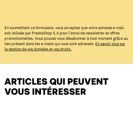
En soumettant ce formulaire, vous acceptez que votre adresse e-mail
soit utilisée par PrestaShop S.A pour l’envoi de newsletter et offres
promotionnelles. Vous pouvez vous désabonner à tout moment grâce au
lien présent dans les e-mails qui vous sont adressés.
En savoir plus sur
la gestion de vos données et vos droits.
ARTICLES QUI PEUVENT
VOUS INTÉRESSER