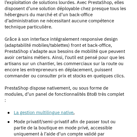
l’exploitation de solutions lourdes. Avec PrestaShop, elles
disposent d’une solution déployable chez presque tous les
hébergeurs du marché et d’un back-office
d’administration ne nécessitant aucune compétence
technique particulière.
Grâce à son interface intégralement responsive design
(adaptabilité mobiles/tablettes) front et back-office,
PrestaShop s’adapte aux besoins de mobilité que peuvent
avoir certains métiers. Ainsi, l’outil est pensé pour que les
artisans sur un chantier, les commerciaux sur la route ou
encore les entrepreneurs en déplacement, puissent
commander ou consulter prix et stocks en quelques clics.
PrestaShop dispose nativement, ou sous forme de
modules, d’un panel de fonctionnalités BtoB très complet
:
La gestion multilingue native
,
Mode privatif/semi-privatif afin de passer tout ou
partie de la boutique en mode privé, accessible
uniquement à l’aide d’un compte validé par