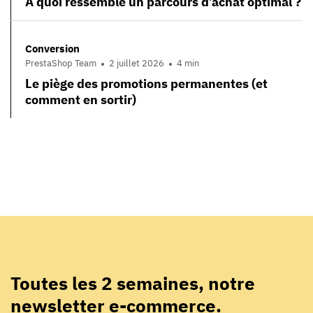
À quoi ressemble un parcours d’achat optimal ?
Conversion
PrestaShop Team
2 juillet 2026
4 min
Le piège des promotions permanentes (et
comment en sortir)
Toutes les 2 semaines, notre
newsletter e-commerce.