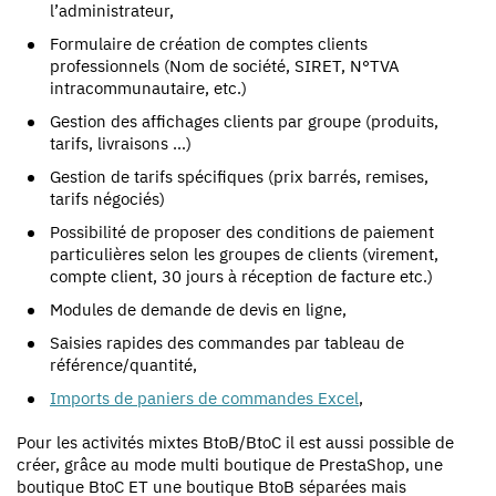
l’administrateur,
Formulaire de création de comptes clients
professionnels (Nom de société, SIRET, N°TVA
intracommunautaire, etc.)
Gestion des affichages clients par groupe (produits,
tarifs, livraisons …)
Gestion de tarifs spécifiques (prix barrés, remises,
tarifs négociés)
Possibilité de proposer des conditions de paiement
particulières selon les groupes de clients (virement,
compte client, 30 jours à réception de facture etc.)
Modules de demande de devis en ligne,
Saisies rapides des commandes par tableau de
référence/quantité,
Imports de paniers de commandes Excel
,
Pour les activités mixtes BtoB/BtoC il est aussi possible de
créer, grâce au mode multi boutique de PrestaShop, une
boutique BtoC ET une boutique BtoB séparées mais