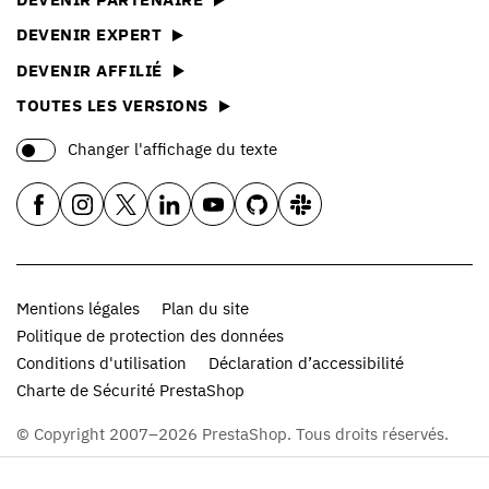
DEVENIR EXPERT
DEVENIR AFFILIÉ
TOUTES LES VERSIONS
Changer l'affichage du texte
Mentions légales
Plan du site
Politique de protection des données
Conditions d'utilisation
Déclaration d’accessibilité
Charte de Sécurité PrestaShop
© Copyright 2007–2026 PrestaShop. Tous droits réservés.