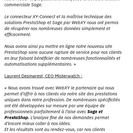
commerciale Sage.
Le connecteur XY-Connect et la maîtrise technique des
solutions PrestaShop et Sage par WebXY nous ont permis
de récupérer nos nombreuses données simplement et
efficacement.
Nous avons ainsi pu mettre en ligne notre nouveau site
PrestaShop sans aucune rupture de service pour nos clients
en leur faisant bénéficier de nombreuses fonctionnalités et
automatisations supplémentaires.
»
Laurent Desmarest, CEO Misterwatch :
«
Nous avons trouvé avec WebXY le partenaire qui nous
permet d’offrir à nos clients via notre site des prestations
uniques dans notre profession. De nombreuses spécificités
ont été développées sur mesure par une équipe de
professionnels parfaitement à l’aise avec
Sage et
PrestaShop
. L’analyse fine de nos demandes permet
d’encore mieux coller à nos idées.
Et les résultats sont au rendez-vous, car nos clients