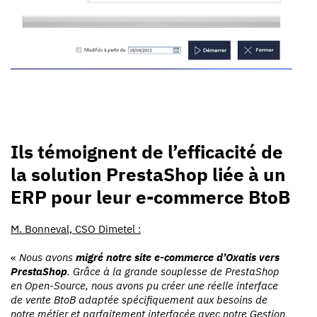
Ils témoignent de l’efficacité de
la solution PrestaShop liée à un
ERP pour leur e-commerce BtoB
M. Bonneval, CSO Dimetel :
«
Nous avons
migré notre site e-commerce d’Oxatis vers
PrestaShop
. Grâce à la grande souplesse de PrestaShop
en Open-Source, nous avons pu créer une réelle interface
de vente BtoB adaptée spécifiquement aux besoins de
notre métier et parfaitement interfacée avec notre Gestion