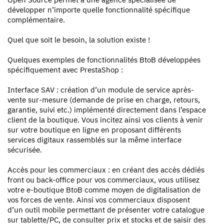
développer n’importe quelle fonctionnalité spécifique
complémentaire.
Quel que soit le besoin, la solution existe !
Quelques exemples de fonctionnalités BtoB développées
spécifiquement avec PrestaShop :
Interface SAV : création d’un module de service après-
vente sur-mesure (demande de prise en charge, retours,
garantie, suivi etc.) implémenté directement dans l’espace
client de la boutique. Vous incitez ainsi vos clients à venir
sur votre boutique en ligne en proposant différents
services digitaux rassemblés sur la même interface
sécurisée.
Accès pour les commerciaux : en créant des accès dédiés
front ou back-office pour vos commerciaux, vous utilisez
votre e-boutique BtoB comme moyen de digitalisation de
vos forces de vente. Ainsi vos commerciaux disposent
d’un outil mobile permettant de présenter votre catalogue
sur tablette/PC, de consulter prix et stocks et de saisir des