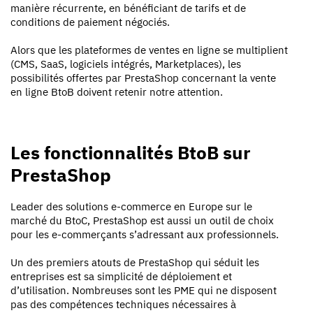
manière récurrente, en bénéficiant de tarifs et de
conditions de paiement négociés.
Alors que les plateformes de ventes en ligne se multiplient
(CMS, SaaS, logiciels intégrés, Marketplaces), les
possibilités offertes par PrestaShop concernant la vente
en ligne BtoB doivent retenir notre attention.
Les fonctionnalités BtoB sur
PrestaShop
Leader des solutions e-commerce en Europe sur le
marché du BtoC, PrestaShop est aussi un outil de choix
pour les e-commerçants s’adressant aux professionnels.
Un des premiers atouts de PrestaShop qui séduit les
entreprises est sa simplicité de déploiement et
d’utilisation. Nombreuses sont les PME qui ne disposent
pas des compétences techniques nécessaires à