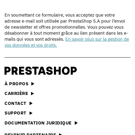
En soumettant ce formulaire, vous acceptez que votre
adresse e-mail soit utilisée par PrestaShop S.A pour l’envoi
de newsletter et offres promotionnelles. Vous pouvez vous
désabonner à tout moment grâce au lien présent dans les e-
mails qui vous sont adressés.
En savoir plus sur la gestion de
vos données et vos droits.
À PROPOS
CARRIÈRE
CONTACT
SUPPORT
DOCUMENTATION JURIDIQUE
DEVENIR PARTENAIRE