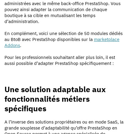
administrées avec le même back-office PrestaShop. Vous
pouvez ainsi adapter la communication de chaque
boutique à sa cible en mutualisant les temps
d’administration.
En complément, voici une sélection de 50 modules dédiés
au BtoB avec PrestaShop disponibles sur la
marketplace
Addons
.
Pour les professionnels souhaitant aller plus loin, il est
aussi possible d’adapter PrestaShop spécifiquement :
Une solution adaptable aux
fonctionnalités métiers
spécifiques
A l’inverse des solutions propriétaires ou en mode SaaS, la
grande souplesse d’adaptabilité qu’offre PrestaShop en
Open Source permet à une agence spécialisée de