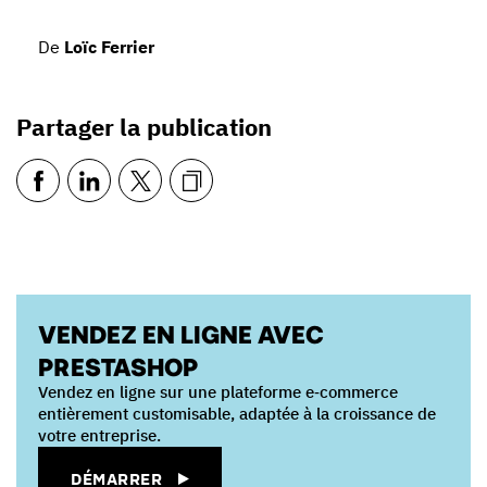
De
Loïc Ferrier
Partager la publication
VENDEZ EN LIGNE AVEC
PRESTASHOP
Vendez en ligne sur une plateforme e‑commerce
entièrement customisable, adaptée à la croissance de
votre entreprise.
DÉMARRER