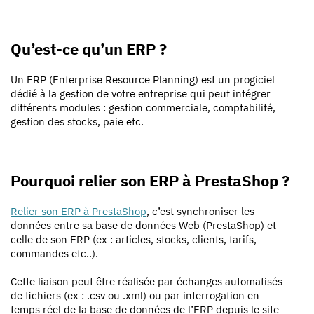
Qu’est-ce qu’un ERP ?
Un ERP (Enterprise Resource Planning) est un progiciel
dédié à la gestion de votre entreprise qui peut intégrer
différents modules : gestion commerciale, comptabilité,
gestion des stocks, paie etc.
Pourquoi relier son ERP à PrestaShop ?
Relier son ERP à PrestaShop
, c’est synchroniser les
données entre sa base de données Web (PrestaShop) et
celle de son ERP (ex : articles, stocks, clients, tarifs,
commandes etc..).
Cette liaison peut être réalisée par échanges automatisés
de fichiers (ex : .csv ou .xml) ou par interrogation en
temps réel de la base de données de l’ERP depuis le site