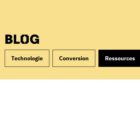
BLOG
Technologie
Conversion
Ressources