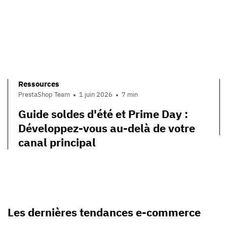
Ressources
PrestaShop Team
1 juin 2026
7 min
Guide soldes d'été et Prime Day :
Développez-vous au-delà de votre
canal principal
Les dernières tendances e-commerce