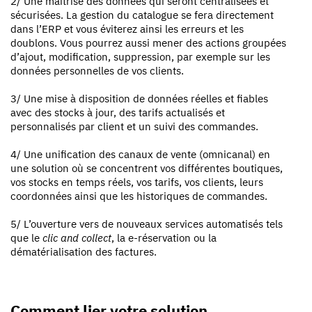
2/ Une maîtrise des données qui seront centralisées et
sécurisées. La gestion du catalogue se fera directement
dans l’ERP et vous éviterez ainsi les erreurs et les
doublons. Vous pourrez aussi mener des actions groupées
d’ajout, modification, suppression, par exemple sur les
données personnelles de vos clients.
3/ Une mise à disposition de données réelles et fiables
avec des stocks à jour, des tarifs actualisés et
personnalisés par client et un suivi des commandes.
4/ Une unification des canaux de vente (omnicanal) en
une solution où se concentrent vos différentes boutiques,
vos stocks en temps réels, vos tarifs, vos clients, leurs
coordonnées ainsi que les historiques de commandes.
5/ L’ouverture vers de nouveaux services automatisés tels
que le
clic and collect
, la e-réservation ou la
dématérialisation des factures.
Comment lier votre solution