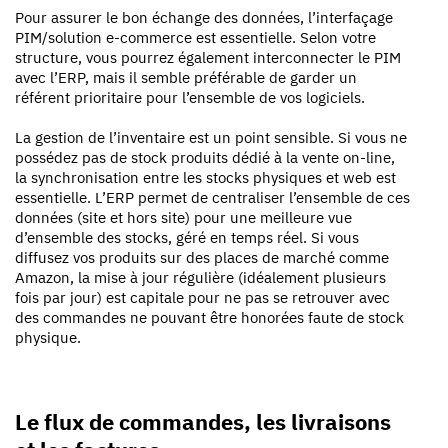
Pour assurer le bon échange des données, l’interfaçage
PIM/solution e-commerce est essentielle. Selon votre
structure, vous pourrez également interconnecter le PIM
avec l’ERP, mais il semble préférable de garder un
référent prioritaire pour l’ensemble de vos logiciels.
La gestion de l’inventaire est un point sensible. Si vous ne
possédez pas de stock produits dédié à la vente on-line,
la synchronisation entre les stocks physiques et web est
essentielle. L’ERP permet de centraliser l’ensemble de ces
données (site et hors site) pour une meilleure vue
d’ensemble des stocks, géré en temps réel. Si vous
diffusez vos produits sur des places de marché comme
Amazon, la mise à jour régulière (idéalement plusieurs
fois par jour) est capitale pour ne pas se retrouver avec
des commandes ne pouvant être honorées faute de stock
physique.
Le flux de commandes, les livraisons