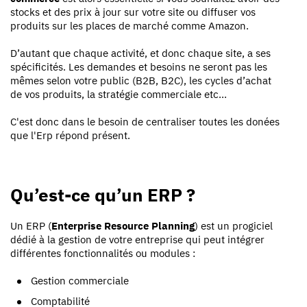
stocks et des prix à jour sur votre site ou diffuser vos
produits sur les places de marché comme Amazon.
D’autant que chaque activité, et donc chaque site, a ses
spécificités. Les demandes et besoins ne seront pas les
mêmes selon votre public (B2B, B2C), les cycles d’achat
de vos produits, la stratégie commerciale etc...
C'est donc dans le besoin de centraliser toutes les donées
que l'Erp répond présent.
Qu’est-ce qu’un ERP ?
Un ERP (
Enterprise Resource Planning
) est un progiciel
dédié à la gestion de votre entreprise qui peut intégrer
différentes fonctionnalités ou modules :
Gestion commerciale
Comptabilité