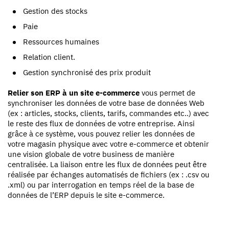
Gestion des stocks
Paie
Ressources humaines
Relation client.
Gestion synchronisé des prix produit
Relier son ERP à un site e-commerce
vous permet de
synchroniser les données de votre base de données Web
(ex : articles, stocks, clients, tarifs, commandes etc..) avec
le reste des flux de données de votre entreprise. Ainsi
grâce à ce système, vous pouvez relier les données de
votre magasin physique avec votre e-commerce et obtenir
une vision globale de votre business de manière
centralisée. La liaison entre les flux de données peut être
réalisée par échanges automatisés de fichiers (ex : .csv ou
.xml) ou par interrogation en temps réel de la base de
données de l’ERP depuis le site e-commerce.