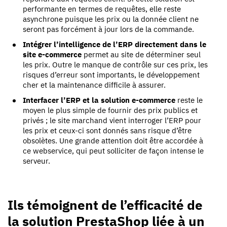
performante en termes de requêtes, elle reste
asynchrone puisque les prix ou la donnée client ne
seront pas forcément à jour lors de la commande.
Intégrer l’intelligence de l’ERP directement dans le
site e-commerce
permet au site de déterminer seul
les prix. Outre le manque de contrôle sur ces prix, les
risques d’erreur sont importants, le développement
cher et la maintenance difficile à assurer.
Interfacer l’ERP et la solution e-commerce
reste le
moyen le plus simple de fournir des prix publics et
privés ; le site marchand vient interroger l’ERP pour
les prix et ceux-ci sont donnés sans risque d’être
obsolètes. Une grande attention doit être accordée à
ce webservice, qui peut solliciter de façon intense le
serveur.
Ils témoignent de l’efficacité de
la solution PrestaShop liée à un