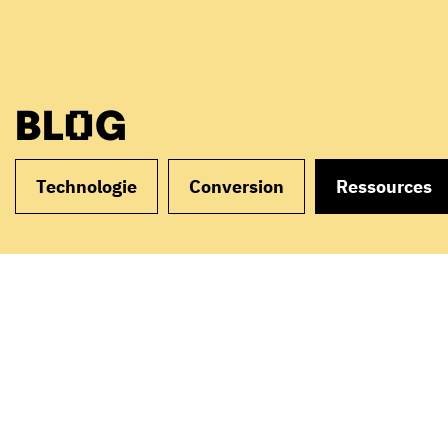
BLOG
Technologie
Conversion
Ressources