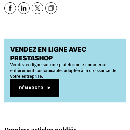
VENDEZ EN LIGNE AVEC
PRESTASHOP
Vendez en ligne sur une plateforme e‑commerce
entièrement customisable, adaptée à la croissance de
votre entreprise.
DÉMARRER
Derniers articles publiés