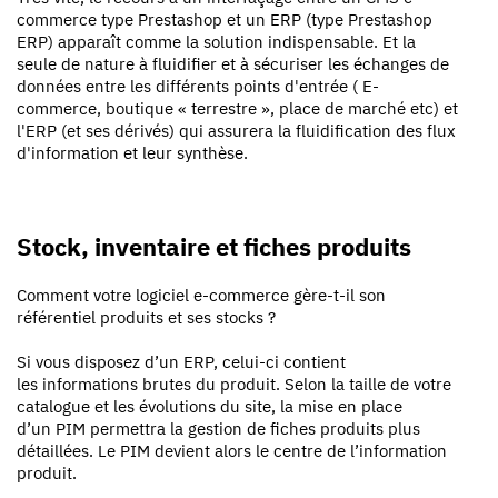
commerce type Prestashop et un ERP (type Prestashop
ERP) apparaît comme la solution indispensable. Et la
seule de nature à fluidifier et à sécuriser les échanges de
données entre les différents points d'entrée ( E-
commerce, boutique « terrestre », place de marché etc) et
l'ERP (et ses dérivés) qui assurera la fluidification des flux
d'information et leur synthèse.
Stock, inventaire et fiches produits
Comment votre logiciel e-commerce gère-t-il son
référentiel produits et ses stocks ?
Si vous disposez d’un ERP, celui-ci contient
les informations brutes du produit. Selon la taille de votre
catalogue et les évolutions du site, la mise en place
d’un PIM permettra la gestion de fiches produits plus
détaillées. Le PIM devient alors le centre de l’information
produit.