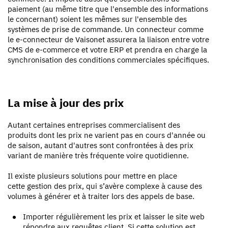
paiement (au même titre que l'ensemble des informations
le concernant) soient les mêmes sur l'ensemble des
systèmes de prise de commande. Un connecteur comme
le e-connecteur de Vaisonet assurera la liaison entre votre
CMS de e-commerce et votre ERP et prendra en charge la
synchronisation des conditions commerciales spécifiques.
La mise à jour des prix
Autant certaines entreprises commercialisent des
produits dont les prix ne varient pas en cours d'année ou
de saison, autant d'autres sont confrontées à des prix
variant de manière très fréquente voire quotidienne.
Il existe plusieurs solutions pour mettre en place
cette gestion des prix, qui s’avère complexe à cause des
volumes à générer et à traiter lors des appels de base.
Importer régulièrement les prix et laisser le site web
répondre aux requêtes client. Si cette solution est