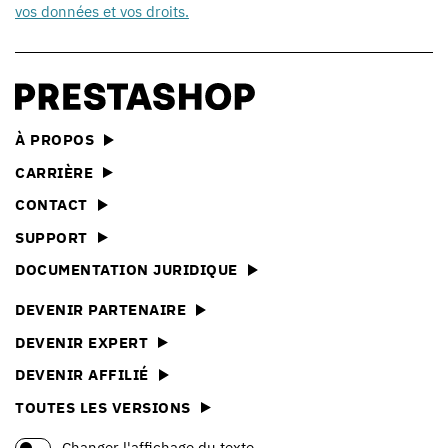
vos données et vos droits.
À PROPOS
CARRIÈRE
CONTACT
SUPPORT
DOCUMENTATION JURIDIQUE
DEVENIR PARTENAIRE
DEVENIR EXPERT
DEVENIR AFFILIÉ
TOUTES LES VERSIONS
Changer l'affichage du texte