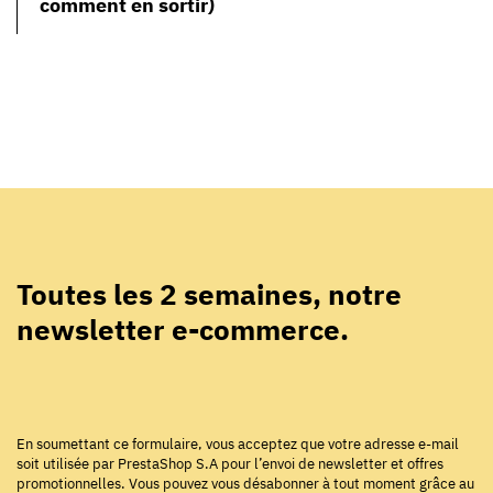
comment en sortir)
Toutes les 2 semaines, notre
newsletter e-commerce.
En soumettant ce formulaire, vous acceptez que votre adresse e-mail
soit utilisée par PrestaShop S.A pour l’envoi de newsletter et offres
promotionnelles. Vous pouvez vous désabonner à tout moment grâce au