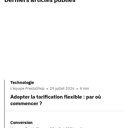
Technologie
L'équipe PrestaShop
29 juillet 2026
4 min
Adopter la tarification flexible : par où
commencer ?
Conversion