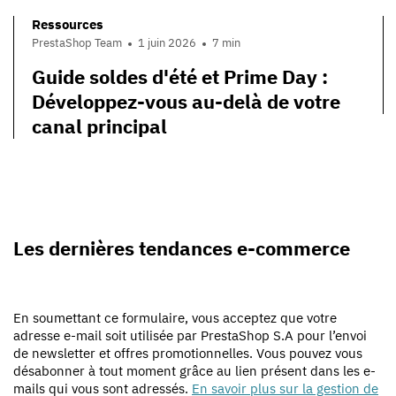
Ressources
PrestaShop Team
1 juin 2026
7 min
Guide soldes d'été et Prime Day :
Développez-vous au-delà de votre
canal principal
Les dernières tendances e-commerce
En soumettant ce formulaire, vous acceptez que votre
adresse e-mail soit utilisée par PrestaShop S.A pour l’envoi
de newsletter et offres promotionnelles. Vous pouvez vous
désabonner à tout moment grâce au lien présent dans les e-
mails qui vous sont adressés.
En savoir plus sur la gestion de