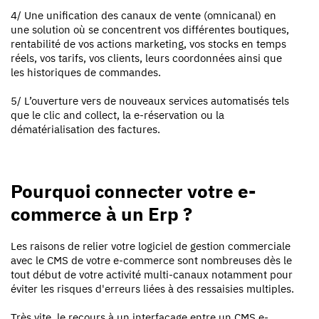
4/ Une unification des canaux de vente (omnicanal) en
une solution où se concentrent vos différentes boutiques,
rentabilité de vos actions marketing, vos stocks en temps
réels, vos tarifs, vos clients, leurs coordonnées ainsi que
les historiques de commandes.
5/ L’ouverture vers de nouveaux services automatisés tels
que le clic and collect, la e-réservation ou la
dématérialisation des factures.
Pourquoi connecter votre e-
commerce à un Erp ?
Les raisons de relier votre logiciel de gestion commerciale
avec le CMS de votre e-commerce sont nombreuses dès le
tout début de votre activité multi-canaux notamment pour
éviter les risques d'erreurs liées à des ressaisies multiples.
Très vite, le recours à un interfaçage entre un CMS e-