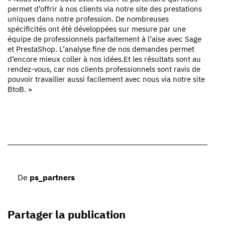
permet d’offrir à nos clients via notre site des prestations
uniques dans notre profession. De nombreuses
spécificités ont été développées sur mesure par une
équipe de professionnels parfaitement à l’aise avec Sage
et PrestaShop. L’analyse fine de nos demandes permet
d’encore mieux coller à nos idées.Et les résultats sont au
rendez-vous, car nos clients professionnels sont ravis de
pouvoir travailler aussi facilement avec nous via notre site
BtoB. »
De
ps_partners
Partager la publication