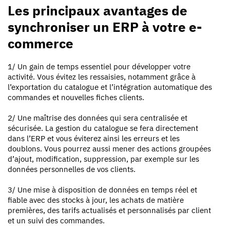
Les principaux avantages de
synchroniser un ERP à votre e-
commerce
1/ Un gain de temps essentiel pour développer votre
activité. Vous évitez les ressaisies, notamment grâce à
l’exportation du catalogue et l’intégration automatique des
commandes et nouvelles fiches clients.
2/ Une maîtrise des données qui sera centralisée et
sécurisée. La gestion du catalogue se fera directement
dans l’ERP et vous éviterez ainsi les erreurs et les
doublons. Vous pourrez aussi mener des actions groupées
d’ajout, modification, suppression, par exemple sur les
données personnelles de vos clients.
3/ Une mise à disposition de données en temps réel et
fiable avec des stocks à jour, les achats de matière
premières, des tarifs actualisés et personnalisés par client
et un suivi des commandes.