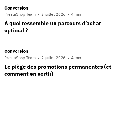
Conversion
PrestaShop Team
2 juillet 2026
4 min
À quoi ressemble un parcours d’achat
optimal ?
Conversion
PrestaShop Team
2 juillet 2026
4 min
Le piège des promotions permanentes (et
comment en sortir)