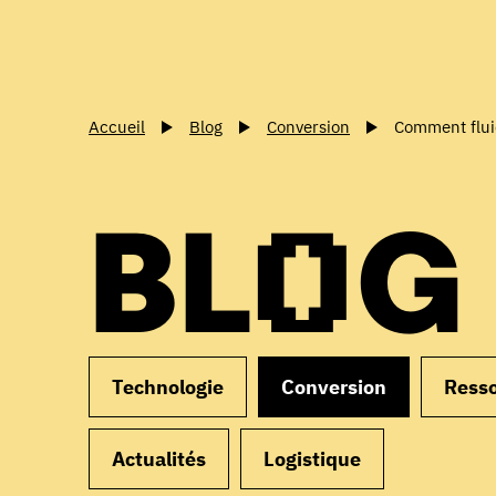
Accueil
Blog
Conversion
Comment fluid
BLOG
Technologie
Conversion
Ress
Actualités
Logistique