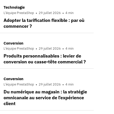
Technologie
L'équipe PrestaShop
29 juillet 2026
4 min
Adopter la tarification flexible : par où
commencer ?
Conversion
L'équipe PrestaShop
29 juillet 2026
4 min
Produits personnalisables : levier de
conversion ou casse-tête commercial ?
Conversion
L'équipe PrestaShop
29 juillet 2026
4 min
Du numérique au magasin : la stratégie
omnicanale au service de l’expérience
client