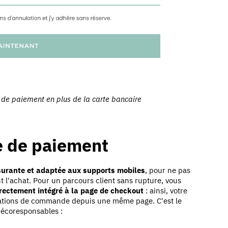
 de paiement en plus de la carte bancaire
e de paiement
surante et adaptée aux supports mobiles
, pour ne pas
t l'achat.
Pour un parcours client sans rupture, vous
rectement intégré à la page de checkout
: ainsi, votre
ormations de commande depuis une même page.
C'est le
 écoresponsables :