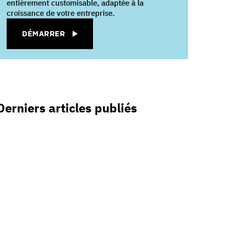
entièrement customisable, adaptée à la
croissance de votre entreprise.
DÉMARRER
Derniers articles publiés