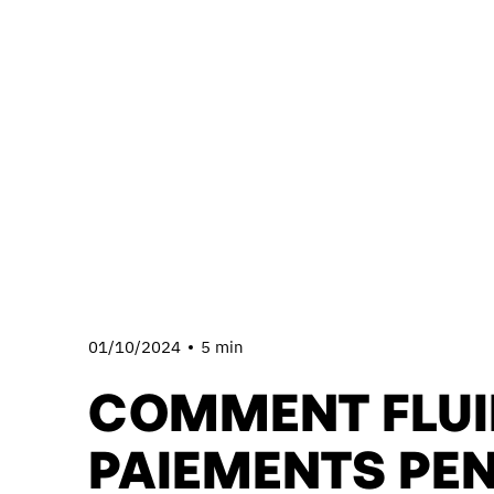
01/10/2024
5 min
COMMENT FLUID
PAIEMENTS PEN