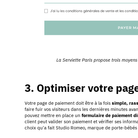
La Serviette Paris propose trois moyens
3. Optimiser votre pag
Votre page de paiement doit être à la fois
simple, ras
faire fuir vos visiteurs dans les dernières minutes avan
pouvez mettre en place un
formulaire de paiement di
client peut valider son paiement et vérifier ses inf
choix qu'a fait Studio Romeo, marque de porte-bébés