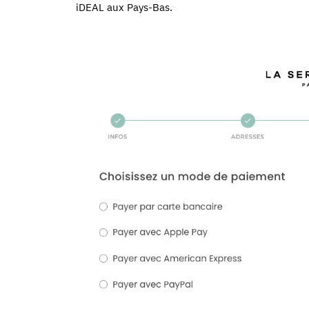
iDEAL aux Pays-Bas.