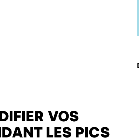
IFIER VOS
DANT LES PICS