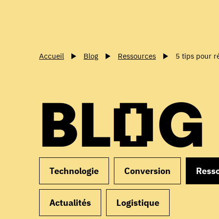
Accueil
Blog
Ressources
5 tips pour 
BLOG
Technologie
Conversion
Ress
Actualités
Logistique