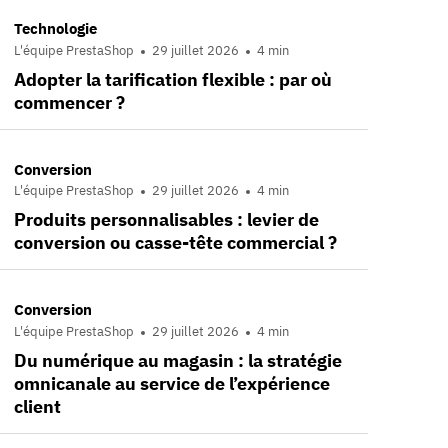
Technologie
L'équipe PrestaShop
29 juillet 2026
4 min
Adopter la tarification flexible : par où
commencer ?
Conversion
L'équipe PrestaShop
29 juillet 2026
4 min
Produits personnalisables : levier de
conversion ou casse-tête commercial ?
Conversion
L'équipe PrestaShop
29 juillet 2026
4 min
Du numérique au magasin : la stratégie
omnicanale au service de l’expérience
client