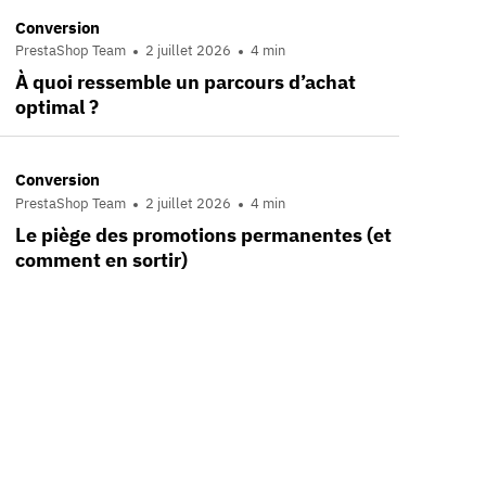
Conversion
PrestaShop Team
2 juillet 2026
4 min
À quoi ressemble un parcours d’achat
optimal ?
Conversion
PrestaShop Team
2 juillet 2026
4 min
Le piège des promotions permanentes (et
comment en sortir)