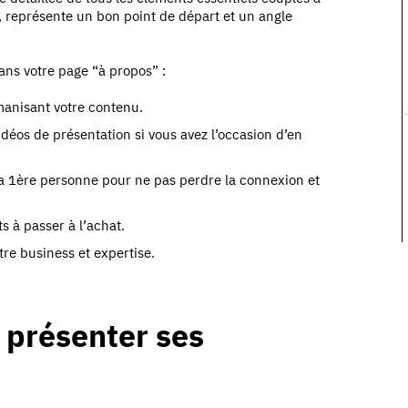
, représente un bon point de départ et un angle
ans votre page “à propos” :
umanisant votre contenu.
vidéos de présentation si vous avez l’occasion d’en
 la 1ère personne pour ne pas perdre la connexion et
s à passer à l’achat.
tre business et expertise.
 présenter ses