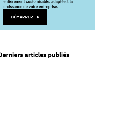
entièrement customisable, adaptée à la
croissance de votre entreprise.
DÉMARRER
Derniers articles publiés