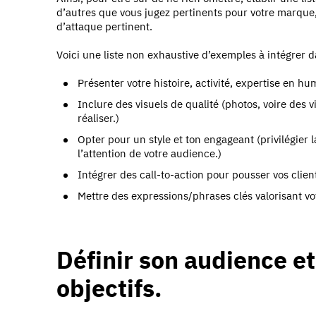
d’autres que vous jugez pertinents pour votre marque
d’attaque pertinent.
Voici une liste non exhaustive d’exemples à intégrer d
Présenter votre histoire, activité, expertise en h
Inclure des visuels de qualité (photos, voire des 
réaliser.)
Opter pour un style et ton engageant (privilégier
l’attention de votre audience.)
Intégrer des call-to-action pour pousser vos client
Mettre des expressions/phrases clés valorisant vo
Définir son audience et
objectifs.