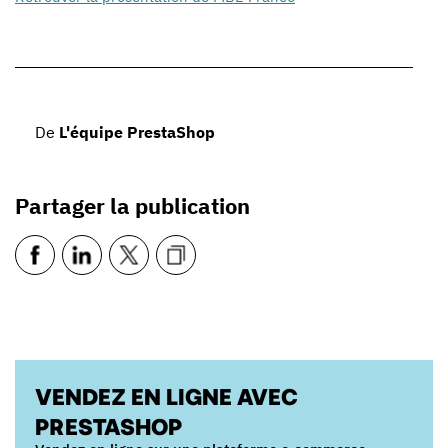
De
L'équipe PrestaShop
Partager la publication
VENDEZ EN LIGNE AVEC
PRESTASHOP