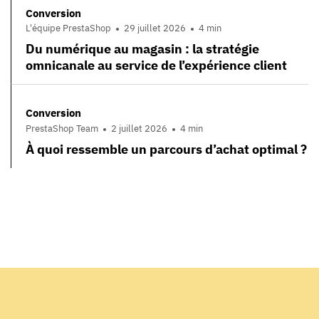
Conversion
L'équipe PrestaShop
29 juillet 2026
4 min
Du numérique au magasin : la stratégie
omnicanale au service de l’expérience client
Conversion
PrestaShop Team
2 juillet 2026
4 min
À quoi ressemble un parcours d’achat optimal ?