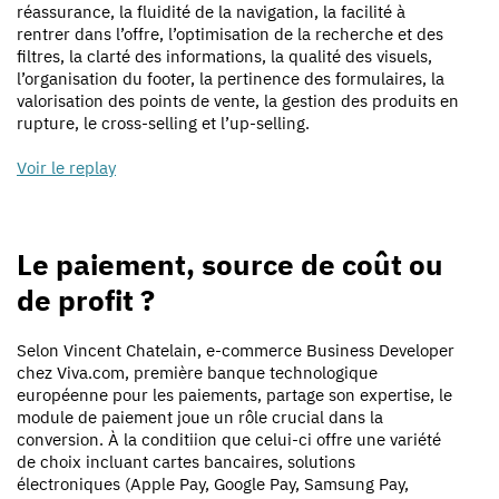
réassurance, la fluidité de la navigation, la facilité à
rentrer dans l’offre, l’optimisation de la recherche et des
filtres, la clarté des informations, la qualité des visuels,
l’organisation du footer, la pertinence des formulaires, la
valorisation des points de vente, la gestion des produits en
rupture, le cross-selling et l’up-selling.
Voir le replay
Le paiement, source de coût ou
de profit ?
Selon Vincent Chatelain, e-commerce Business Developer
chez Viva.com, première banque technologique
européenne pour les paiements, partage son expertise, le
module de paiement joue un rôle crucial dans la
conversion. À la conditiion que celui-ci offre une variété
de choix incluant cartes bancaires, solutions
électroniques (Apple Pay, Google Pay, Samsung Pay,