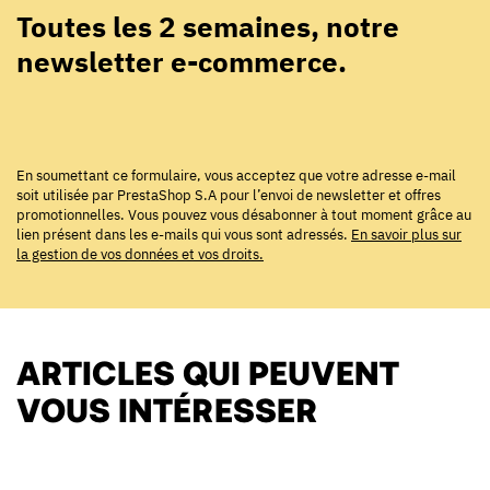
Toutes les 2 semaines, notre
newsletter e-commerce.
En soumettant ce formulaire, vous acceptez que votre adresse e-mail
soit utilisée par PrestaShop S.A pour l’envoi de newsletter et offres
promotionnelles. Vous pouvez vous désabonner à tout moment grâce au
lien présent dans les e-mails qui vous sont adressés.
En savoir plus sur
la gestion de vos données et vos droits.
ARTICLES QUI PEUVENT
VOUS INTÉRESSER