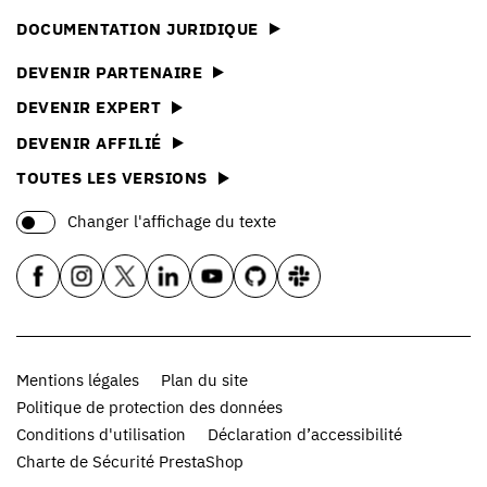
DOCUMENTATION JURIDIQUE
DEVENIR PARTENAIRE
DEVENIR EXPERT
DEVENIR AFFILIÉ
TOUTES LES VERSIONS
Changer l'affichage du texte
Mentions légales
Plan du site
Politique de protection des données
Conditions d'utilisation
Déclaration d’accessibilité
Charte de Sécurité PrestaShop