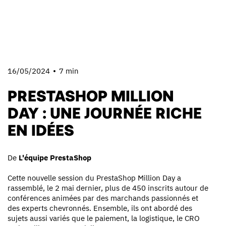
16/05/2024
7 min
PRESTASHOP MILLION
DAY : UNE JOURNÉE RICHE
EN IDÉES
De
L'équipe PrestaShop
Cette nouvelle session du PrestaShop Million Day a
rassemblé, le 2 mai dernier, plus de 450 inscrits autour de
conférences animées par des marchands passionnés et
des experts chevronnés. Ensemble, ils ont abordé des
sujets aussi variés que le paiement, la logistique, le CRO