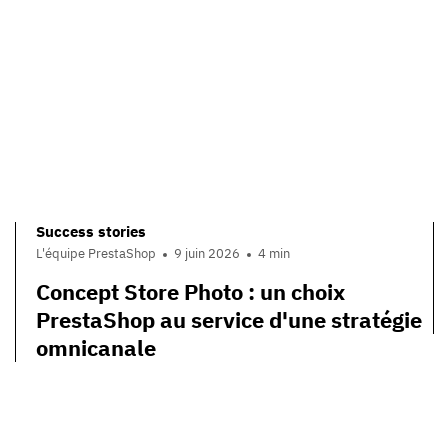
Success stories
L'équipe PrestaShop
9 juin 2026
4 min
Concept Store Photo : un choix
PrestaShop au service d'une stratégie
omnicanale