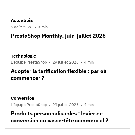
Actualités
5 août 2026
3 min
PrestaShop Monthly, juin-juillet 2026
Technologie
L'équipe PrestaShop
29 juillet 2026
4 min
Adopter la tarification flexible : par où
commencer ?
Conversion
L'équipe PrestaShop
29 juillet 2026
4 min
Produits personnalisables : levier de
conversion ou casse-tête commercial ?