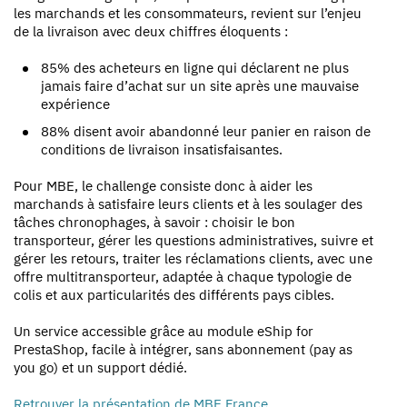
les marchands et les consommateurs, revient sur l’enjeu
de la livraison avec deux chiffres éloquents :
85% des acheteurs en ligne qui déclarent ne plus
jamais faire d’achat sur un site après une mauvaise
expérience
88% disent avoir abandonné leur panier en raison de
conditions de livraison insatisfaisantes.
Pour MBE, le challenge consiste donc à aider les
marchands à satisfaire leurs clients et à les soulager des
tâches chronophages, à savoir : choisir le bon
transporteur, gérer les questions administratives, suivre et
gérer les retours, traiter les réclamations clients, avec une
offre multitransporteur, adaptée à chaque typologie de
colis et aux particularités des différents pays cibles.
Un service accessible grâce au module eShip for
PrestaShop, facile à intégrer, sans abonnement (pay as
you go) et un support dédié.
Retrouver la présentation de MBE France