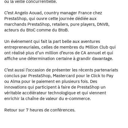
ou la veille concurrentielle.
C’est Angelo Aouad, country manager France chez
PrestaShop, qui ouvre cette journée dédiée aux
marchands PrestaShop, retailers, pure players, DNVB,
acteurs du BtoC comme du BtoB.
Un événement qui fait la part belle aux aventures
entrepreneuriales, celles de membres du Million Club qui
ont réalisé plus d’un million d’euros de CA annuel et qui
affiche une détermination certaine à grandir davantage.
C’est aussi l’occasion de présenter les récents partenariats
conclus par PrestaShop, Mastercard pour le Click to Pay
ou Alma pour le paiement en plusieurs fois. Des
innovations qui participent à faire de PrestaShop un
véritable accélérateur technologique et qui viennent
enrichir la chaîne de valeur du e-commerce.
Retour sur 7 heures de conférences.