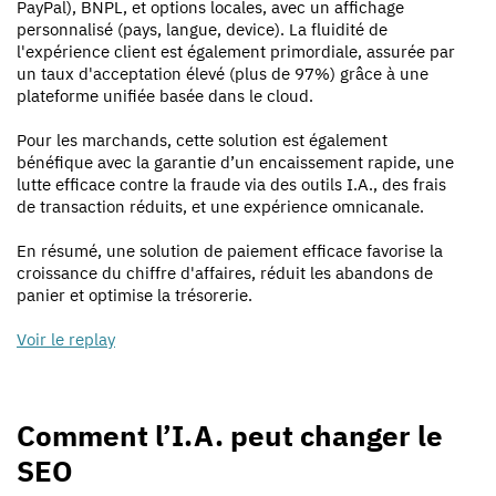
PayPal), BNPL, et options locales, avec un affichage
personnalisé (pays, langue, device). La fluidité de
l'expérience client est également primordiale, assurée par
un taux d'acceptation élevé (plus de 97%) grâce à une
plateforme unifiée basée dans le cloud.
Pour les marchands, cette solution est également
bénéfique avec la garantie d’un encaissement rapide, une
lutte efficace contre la fraude via des outils I.A., des frais
de transaction réduits, et une expérience omnicanale.
En résumé, une solution de paiement efficace favorise la
croissance du chiffre d'affaires, réduit les abandons de
panier et optimise la trésorerie.
Voir le replay
Comment l’I.A. peut changer le
SEO