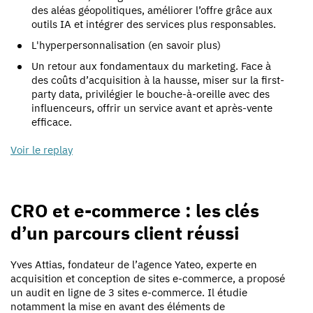
des aléas géopolitiques, améliorer l’offre grâce aux
outils IA et intégrer des services plus responsables.
L'hyperpersonnalisation (en savoir plus)
Un retour aux fondamentaux du marketing. Face à
des coûts d’acquisition à la hausse, miser sur la first-
party data, privilégier le bouche-à-oreille avec des
influenceurs, offrir un service avant et après-vente
efficace.
Voir le replay
CRO et e-commerce : les clés
d’un parcours client réussi
Yves Attias, fondateur de l’agence Yateo, experte en
acquisition et conception de sites e-commerce, a proposé
un audit en ligne de 3 sites e-commerce. Il étudie
notamment la mise en avant des éléments de