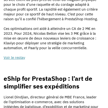
pour le choix d’une raquette et du cordage adapté à
chaque profil sportif. La rapidité est également un critère
majeur pour ce sportif de haut niveau. C’est pour cette
raison qu’il a confié l’hébergement à PrestaShop Hosting.
Ces optimisations ont aidé à atteindre un CA de 2 M€ en
2023. Pour 2024, Nicolas Bellon vise les 3 M€ grâce à la
mise en œuvre de deux nouveaux leviers de croissance :
Klaviyo pour déployer une stratégie de marketing
automation, et Paarly pour la veille concurrentielle.
Voir le replay
eShip for PrestaShop : l’art de
simplifier ses expéditions
Lionel Dindjian, directeur général de MBE France, leader
de l’optimisation e-commerce, avec des solutions
intégrées de logistique, d’expédition et de marketing pour