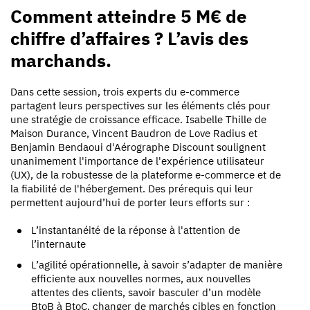
Comment atteindre 5 M€ de
chiffre d’affaires ? L’avis des
marchands.
Dans cette session, trois experts du e-commerce
partagent leurs perspectives sur les éléments clés pour
une stratégie de croissance efficace. Isabelle Thille de
Maison Durance, Vincent Baudron de Love Radius et
Benjamin Bendaoui d'Aérographe Discount soulignent
unanimement l'importance de l'expérience utilisateur
(UX), de la robustesse de la plateforme e-commerce et de
la fiabilité de l'hébergement. Des prérequis qui leur
permettent aujourd’hui de porter leurs efforts sur :
L’instantanéité de la réponse à l'attention de
l’internaute
L’agilité opérationnelle, à savoir s’adapter de manière
efficiente aux nouvelles normes, aux nouvelles
attentes des clients, savoir basculer d’un modèle
BtoB à BtoC, changer de marchés cibles en fonction