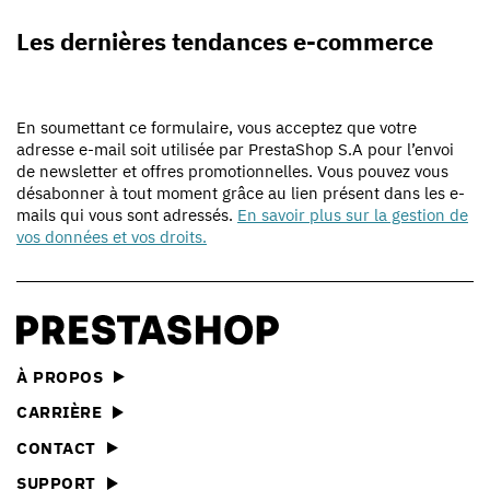
Les dernières tendances e-commerce
En soumettant ce formulaire, vous acceptez que votre
adresse e-mail soit utilisée par PrestaShop S.A pour l’envoi
de newsletter et offres promotionnelles. Vous pouvez vous
désabonner à tout moment grâce au lien présent dans les e-
mails qui vous sont adressés.
En savoir plus sur la gestion de
vos données et vos droits.
À PROPOS
CARRIÈRE
CONTACT
SUPPORT