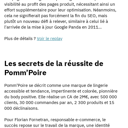
visibilité au profit des pages produit, nécessitant ainsi un
effort supplémentaire pour leur optimisation. Néanmoins,
cela ne signifierait pas forcément la fin du SEO, mais
plutôt un nouveau défi à relever, similaire à celui lié à
l'arrivée de la mise à jour Google Panda en 2011…
Plus de détails ?
Voir le replay
Les secrets de la réussite de
Pomm’Poire
Pomm’Poire se décrit comme une marque de lingerie
accessible et tendance, impertinente et colorée, pionnière
du body positive. Elle réalise un CA de 2M€, avec 500 000
clients, 30 000 commandes par an, 2 300 produits et 15
000 déclinaisons.
Pour Florian Fornetran, responsable e-commerce, le
succès repose sur le travail de la marque, une identité