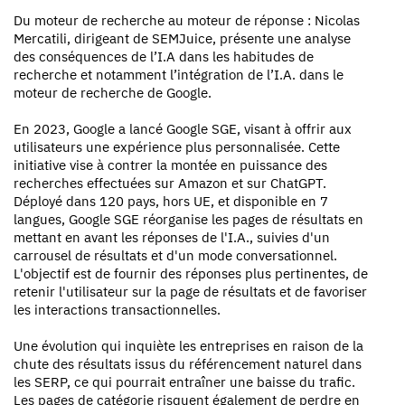
Du moteur de recherche au moteur de réponse : Nicolas
Mercatili, dirigeant de SEMJuice, présente une analyse
des conséquences de l’I.A dans les habitudes de
recherche et notamment l’intégration de l’I.A. dans le
moteur de recherche de Google.
En 2023, Google a lancé Google SGE, visant à offrir aux
utilisateurs une expérience plus personnalisée. Cette
initiative vise à contrer la montée en puissance des
recherches effectuées sur Amazon et sur ChatGPT.
Déployé dans 120 pays, hors UE, et disponible en 7
langues, Google SGE réorganise les pages de résultats en
mettant en avant les réponses de l'I.A., suivies d'un
carrousel de résultats et d'un mode conversationnel.
L'objectif est de fournir des réponses plus pertinentes, de
retenir l'utilisateur sur la page de résultats et de favoriser
les interactions transactionnelles.
Une évolution qui inquiète les entreprises en raison de la
chute des résultats issus du référencement naturel dans
les SERP, ce qui pourrait entraîner une baisse du trafic.
Les pages de catégorie risquent également de perdre en