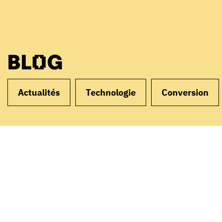
BLOG
Actualités
Technologie
Conversion