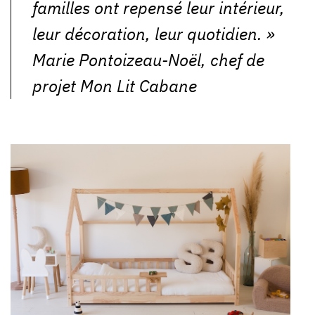
familles ont repensé leur intérieur,
leur décoration, leur quotidien.
»
Marie Pontoizeau-Noël, chef de
projet Mon Lit Cabane