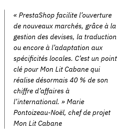
«
PrestaShop facilite l’ouverture
de nouveaux marchés, grâce à la
gestion des devises, la traduction
ou encore à l’adaptation aux
spécificités locales. C’est un point
clé pour Mon Lit Cabane qui
réalise désormais 40 % de son
chiffre d’affaires à
l’international.
» Marie
Pontoizeau-Noël, chef de projet
Mon Lit Cabane