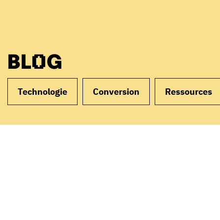
BLOG
Technologie
Conversion
Ressources