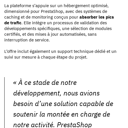
La plateforme s’appuie sur un hébergement optimisé,
dimensionné pour PrestaShop, avec des systèmes de
caching et de monitoring conçus pour
absorber les pics
de trafic
. Elle intègre un processus de validation des
développements spécifiques, une sélection de modules
certifiés, et des mises à jour automatisées, sans
interruption de service.
L’offre inclut également un support technique dédié et un
suivi sur mesure à chaque étape du projet.
«
À ce stade de notre
développement, nous avions
besoin d’une solution capable de
soutenir la montée en charge de
notre activité. PrestaShop