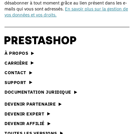
désabonner à tout moment grâce au lien présent dans les e-
mails qui vous sont adressés.
En savoir plus sur la gestion de
vos données et vos droits.
À PROPOS
CARRIÈRE
CONTACT
SUPPORT
DOCUMENTATION JURIDIQUE
DEVENIR PARTENAIRE
DEVENIR EXPERT
DEVENIR AFFILIÉ
TOUTES LES VERSIONS