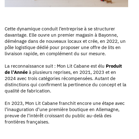
Cette dynamique conduit l’entreprise à se structurer
davantage. Elle ouvre un premier magasin à Bayonne,
déménage dans de nouveaux locaux et crée, en 2022, un
pôle logistique dédié pour proposer une offre de lits en
livraison rapide, en complément du sur mesure.
La reconnaissance suit : Mon Lit Cabane est élu
Produit
de l’Année
à plusieurs reprises, en 2021, 2023 et en
2024 avec trois catégories récompensées. Autant de
distinctions qui confirment la pertinence du concept et la
qualité de fabrication.
En 2023, Mon Lit Cabane franchit encore une étape avec
l’inauguration d’une première boutique en Allemagne,
preuve de l’intérêt croissant du public au-delà des
frontières françaises.