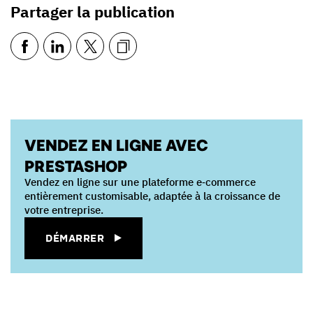
Partager la publication
VENDEZ EN LIGNE AVEC
PRESTASHOP
Vendez en ligne sur une plateforme e‑commerce
entièrement customisable, adaptée à la croissance de
votre entreprise.
DÉMARRER