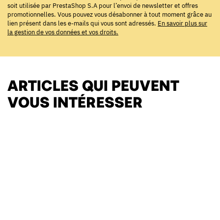
soit utilisée par PrestaShop S.A pour l’envoi de newsletter et offres
promotionnelles. Vous pouvez vous désabonner à tout moment grâce au
lien présent dans les e-mails qui vous sont adressés.
En savoir plus sur
la gestion de vos données et vos droits.
ARTICLES QUI PEUVENT
VOUS INTÉRESSER