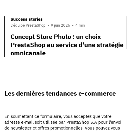
Success stories
L'équipe PrestaShop
9 juin 2026
4 min
Concept Store Photo : un choix
PrestaShop au service d'une stratégie
omnicanale
Les dernières tendances e-commerce
En soumettant ce formulaire, vous acceptez que votre
adresse e-mail soit utilisée par PrestaShop S.A pour l’envoi
de newsletter et offres promotionnelles. Vous pouvez vous