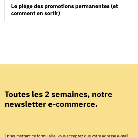
Le piège des promotions permanentes (et
comment en sortir)
Toutes les 2 semaines, notre
newsletter e-commerce.
En soumettant ce formulaire, vous acceptez que votre adresse e-mail