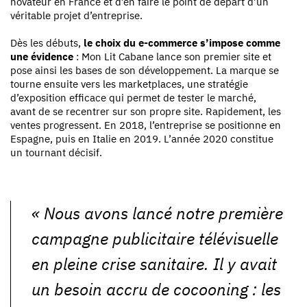
novateur en France et d’en faire le point de départ d’un
véritable projet d’entreprise.
Dès les débuts,
le choix du e-commerce s’impose comme
une évidence
: Mon Lit Cabane lance son premier site et
pose ainsi les bases de son développement. La marque se
tourne ensuite vers les marketplaces, une stratégie
d’exposition efficace qui permet de tester le marché,
avant de se recentrer sur son propre site. Rapidement, les
ventes progressent. En 2018, l’entreprise se positionne en
Espagne, puis en Italie en 2019. L’année 2020 constitue
un tournant décisif.
«
Nous avons lancé notre première
campagne publicitaire télévisuelle
en pleine crise sanitaire. Il y avait
un besoin accru de cocooning : les