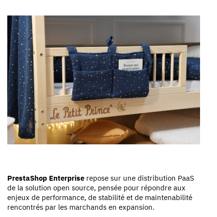
PrestaShop Enterprise
repose sur une distribution PaaS
de la solution open source, pensée pour répondre aux
enjeux de performance, de stabilité et de maintenabilité
rencontrés par les marchands en expansion.