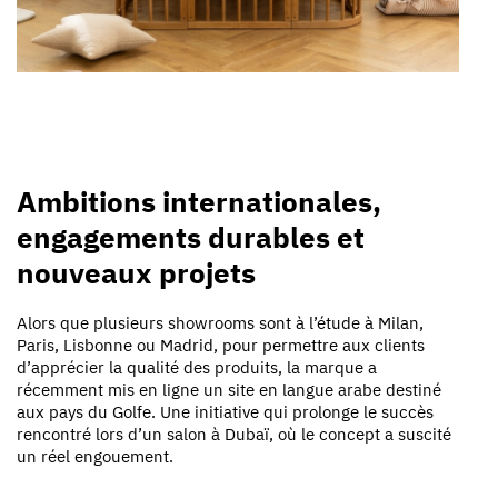
Ambitions internationales,
engagements durables et
nouveaux projets
Alors que plusieurs showrooms sont à l’étude à Milan,
Paris, Lisbonne ou Madrid, pour permettre aux clients
d’apprécier la qualité des produits, la marque a
récemment mis en ligne un site en langue arabe destiné
aux pays du Golfe. Une initiative qui prolonge le succès
rencontré lors d’un salon à Dubaï, où le concept a suscité
un réel engouement.