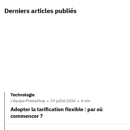
Derniers articles publiés
Technologie
L'équipe PrestaShop
29 juillet 2026
4 min
Adopter la tarification flexible : par où
commencer ?