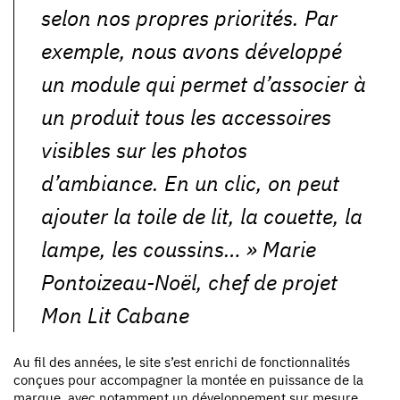
selon nos propres priorités. Par
exemple, nous avons développé
un module qui permet d’associer à
un produit tous les accessoires
visibles sur les photos
d’ambiance. En un clic, on peut
ajouter la toile de lit, la couette, la
lampe, les coussins…
» Marie
Pontoizeau-Noël, chef de projet
Mon Lit Cabane
Au fil des années, le site s’est enrichi de fonctionnalités
conçues pour accompagner la montée en puissance de la
marque, avec notamment un développement sur mesure