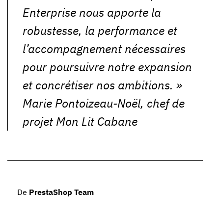
Enterprise nous apporte la
robustesse, la performance et
l’accompagnement nécessaires
pour poursuivre notre expansion
et concrétiser nos ambitions.
»
Marie Pontoizeau-Noël, chef de
projet Mon Lit Cabane
De
PrestaShop Team