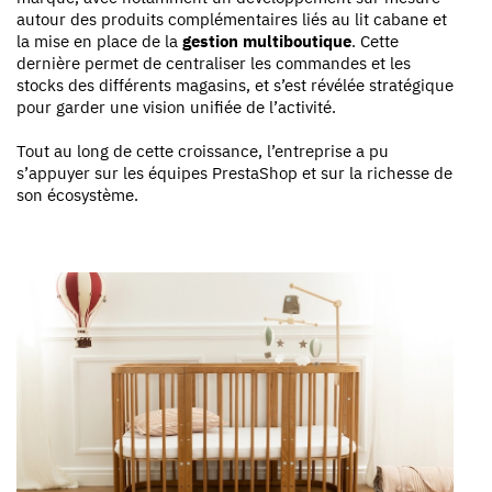
autour des produits complémentaires liés au lit cabane et
la mise en place de la
gestion multiboutique
. Cette
dernière permet de centraliser les commandes et les
stocks des différents magasins, et s’est révélée stratégique
pour garder une vision unifiée de l’activité.
Tout au long de cette croissance, l’entreprise a pu
s’appuyer sur les équipes PrestaShop et sur la richesse de
son écosystème.