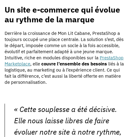
Un site e-commerce qui évolue
au rythme de la marque
Derrière la croissance de Mon Lit Cabane, PrestaShop a
toujours occupé une place centrale. La solution s’est, dès
le départ, imposée comme un socle à la fois accessible,
évolutif et parfaitement adapté à une jeune marque.
Intuitive, riche en modules disponibles sur la
PrestaShop
Marketplace
, elle
couvre l’ensemble des besoins
liés à la
logistique, au marketing ou à l’expérience client. Ce qui
fait la différence, c’est aussi la liberté offerte en matière
de personnalisation.
«
Cette souplesse a été décisive.
Elle nous laisse libres de faire
évoluer notre site à notre rythme,