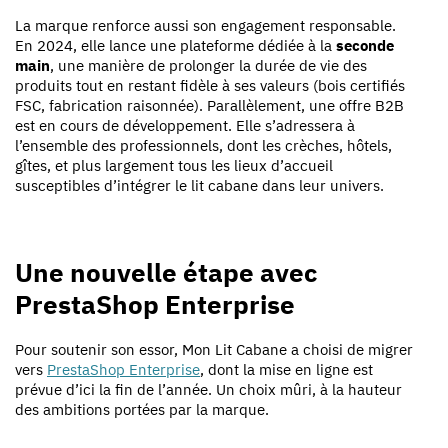
La marque renforce aussi son engagement responsable.
En 2024, elle lance une plateforme dédiée à la
seconde
main
, une manière de prolonger la durée de vie des
produits tout en restant fidèle à ses valeurs (bois certifiés
FSC, fabrication raisonnée). Parallèlement, une offre B2B
est en cours de développement. Elle s’adressera à
l’ensemble des professionnels, dont les crèches, hôtels,
gîtes, et plus largement tous les lieux d’accueil
susceptibles d’intégrer le lit cabane dans leur univers.
Une nouvelle étape avec
PrestaShop Enterprise
Pour soutenir son essor, Mon Lit Cabane a choisi de migrer
vers
PrestaShop Enterprise
, dont la mise en ligne est
prévue d’ici la fin de l’année. Un choix mûri, à la hauteur
des ambitions portées par la marque.