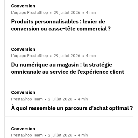
Conversion
L'équipe PrestaShop
29 juillet 2026
4 min
Produits personnalisables : levier de
conversion ou casse-tête commercial ?
Conversion
L'équipe PrestaShop
29 juillet 2026
4 min
Du numérique au magasin : la stratégie
omnicanale au service de l’expérience client
Conversion
PrestaShop Team
2 juillet 2026
4 min
À quoi ressemble un parcours d’achat optimal ?
Conversion
PrestaShop Team
2 juillet 2026
4 min