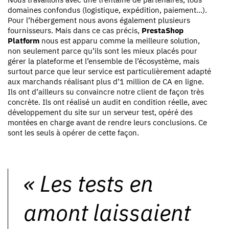
domaines confondus (logistique, expédition, paiement…).
Pour l’hébergement nous avons également plusieurs
fournisseurs. Mais dans ce cas précis,
PrestaShop
Platform
nous est apparu comme la meilleure solution,
non seulement parce qu’ils sont les mieux placés pour
gérer la plateforme et l’ensemble de l’écosystème, mais
surtout parce que leur service est particulièrement adapté
aux marchands réalisant plus d’1 million de CA en ligne.
Ils ont d’ailleurs su convaincre notre client de façon très
concrète. Ils ont réalisé un audit en condition réelle, avec
développement du site sur un serveur test, opéré des
montées en charge avant de rendre leurs conclusions. Ce
sont les seuls à opérer de cette façon.
«
Les tests en
amont laissaient