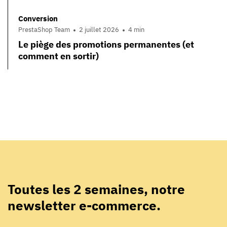
Conversion
PrestaShop Team
2 juillet 2026
4 min
Le piège des promotions permanentes (et
comment en sortir)
Toutes les 2 semaines, notre
newsletter e-commerce.