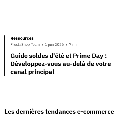
Ressources
PrestaShop Team
1 juin 2026
7 min
Guide soldes d'été et Prime Day :
Développez-vous au-delà de votre
canal principal
Les dernières tendances e-commerce