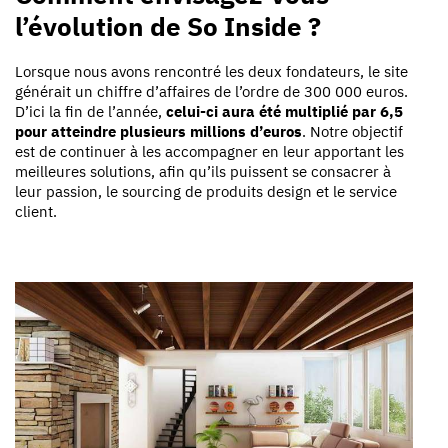
l’évolution de So Inside ?
Lorsque nous avons rencontré les deux fondateurs, le site
générait un chiffre d’affaires de l’ordre de 300 000 euros.
D’ici la fin de l’année,
celui-ci aura été multiplié par 6,5
pour atteindre plusieurs millions d’euros
. Notre objectif
est de continuer à les accompagner en leur apportant les
meilleures solutions, afin qu’ils puissent se consacrer à
leur passion, le sourcing de produits design et le service
client.