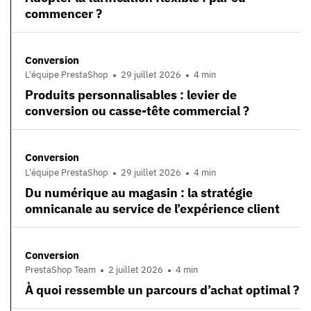
commencer ?
Conversion
L'équipe PrestaShop
29 juillet 2026
4 min
Produits personnalisables : levier de
conversion ou casse-tête commercial ?
Conversion
L'équipe PrestaShop
29 juillet 2026
4 min
Du numérique au magasin : la stratégie
omnicanale au service de l’expérience client
Conversion
PrestaShop Team
2 juillet 2026
4 min
À quoi ressemble un parcours d’achat optimal ?