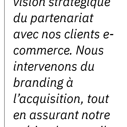
vision stratégique
du partenariat
avec nos clients e-
commerce. Nous
intervenons du
branding à
l’acquisition, tout
en assurant notre