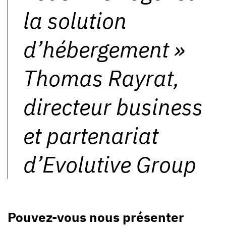
la solution
d’hébergement
»
Thomas Rayrat,
directeur business
et partenariat
d’Evolutive Group
Pouvez-vous nous présenter