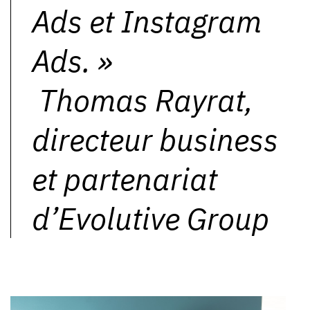
Ads et Instagram
Ads.
»
Thomas Rayrat,
directeur business
et partenariat
d’Evolutive Group