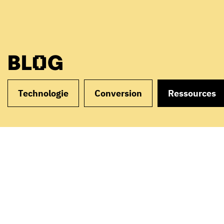
BLOG
Technologie
Conversion
Ressources