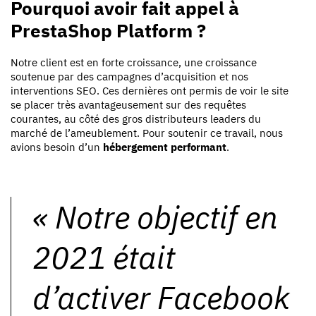
Pourquoi avoir fait appel à
PrestaShop Platform ?
Notre client est en forte croissance, une croissance
soutenue par des campagnes d’acquisition et nos
interventions SEO. Ces dernières ont permis de voir le site
se placer très avantageusement sur des requêtes
courantes, au côté des gros distributeurs leaders du
marché de l’ameublement. Pour soutenir ce travail, nous
avions besoin d’un
hébergement performant
.
«
Notre objectif en
2021 était
d’activer Facebook