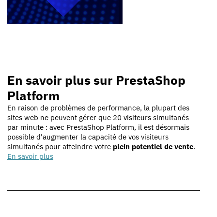
En savoir plus sur PrestaShop
Platform
En raison de problèmes de performance, la plupart des
sites web ne peuvent gérer que 20 visiteurs simultanés
par minute : avec PrestaShop Platform, il est désormais
possible d'augmenter la capacité de vos visiteurs
simultanés pour atteindre votre
plein potentiel de vente
.
En savoir plus