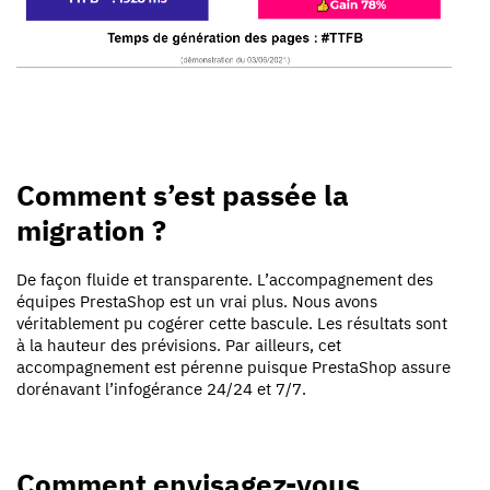
Comment s’est passée la
migration ?
De façon fluide et transparente. L’accompagnement des
équipes PrestaShop est un vrai plus. Nous avons
véritablement pu cogérer cette bascule. Les résultats sont
à la hauteur des prévisions. Par ailleurs, cet
accompagnement est pérenne puisque PrestaShop assure
dorénavant l’infogérance 24/24 et 7/7.
Comment envisagez-vous