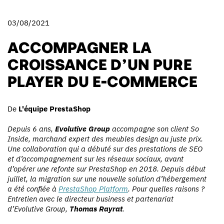
03/08/2021
ACCOMPAGNER LA
CROISSANCE D’UN PURE
PLAYER DU E-COMMERCE
De
L'équipe PrestaShop
Depuis 6 ans,
Evolutive Group
accompagne son client So
Inside, marchand expert des meubles design au juste prix.
Une collaboration qui a débuté sur des prestations de SEO
et d’accompagnement sur les réseaux sociaux, avant
d’opérer une refonte sur PrestaShop en 2018. Depuis début
juillet, la migration sur une nouvelle solution d’hébergement
a été confiée à
PrestaShop Platform
. Pour quelles raisons ?
Entretien avec le directeur business et partenariat
d’Evolutive Group,
Thomas Rayrat
.