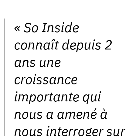
«
So Inside
connaît depuis 2
ans une
croissance
importante qui
nous a amené à
nous interroger sur