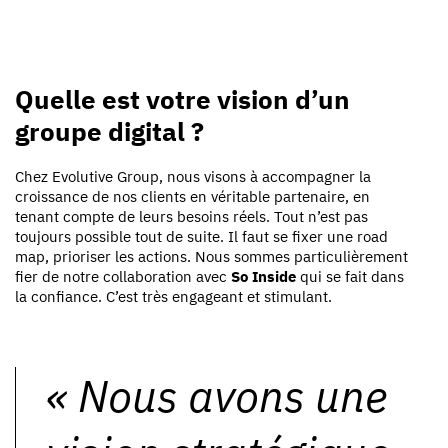
Quelle est votre vision d’un
groupe digital ?
Chez Evolutive Group, nous visons à accompagner la
croissance de nos clients en véritable partenaire, en
tenant compte de leurs besoins réels. Tout n’est pas
toujours possible tout de suite. Il faut se fixer une road
map, prioriser les actions. Nous sommes particulièrement
fier de notre collaboration avec
So Inside
qui se fait dans
la confiance. C’est très engageant et stimulant.
«
Nous avons une