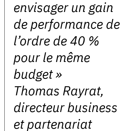
envisager un gain
de performance de
l’ordre de 40 %
pour le même
budget
»
Thomas Rayrat,
directeur business
et partenariat