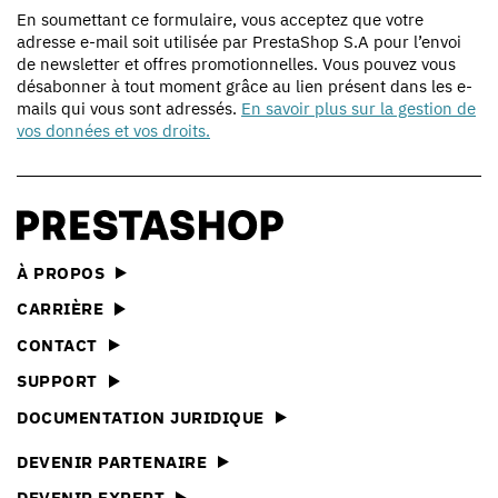
En soumettant ce formulaire, vous acceptez que votre
adresse e-mail soit utilisée par PrestaShop S.A pour l’envoi
de newsletter et offres promotionnelles. Vous pouvez vous
désabonner à tout moment grâce au lien présent dans les e-
mails qui vous sont adressés.
En savoir plus sur la gestion de
vos données et vos droits.
À PROPOS
CARRIÈRE
CONTACT
SUPPORT
DOCUMENTATION JURIDIQUE
DEVENIR PARTENAIRE
DEVENIR EXPERT