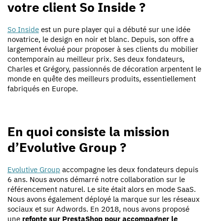
votre client So Inside ?
So Inside
est un pure player qui a débuté sur une idée
novatrice, le design en noir et blanc. Depuis, son offre a
largement évolué pour proposer à ses clients du mobilier
contemporain au meilleur prix. Ses deux fondateurs,
Charles et Grégory, passionnés de décoration arpentent le
monde en quête des meilleurs produits, essentiellement
fabriqués en Europe.
En quoi consiste la mission
d’Evolutive Group ?
Evolutive Group
accompagne les deux fondateurs depuis
6 ans. Nous avons démarré notre collaboration sur le
référencement naturel. Le site était alors en mode SaaS.
Nous avons également déployé la marque sur les réseaux
sociaux et sur Adwords. En 2018, nous avons proposé
une
refonte sur PrestaShop pour accompagner le