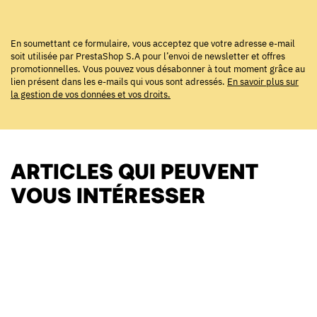
En soumettant ce formulaire, vous acceptez que votre adresse e-mail
soit utilisée par PrestaShop S.A pour l’envoi de newsletter et offres
promotionnelles. Vous pouvez vous désabonner à tout moment grâce au
lien présent dans les e-mails qui vous sont adressés.
En savoir plus sur
la gestion de vos données et vos droits.
ARTICLES QUI PEUVENT
VOUS INTÉRESSER