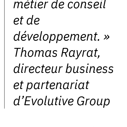
métier de conseil
et de
développement.
»
Thomas Rayrat,
directeur business
et partenariat
d’Evolutive Group