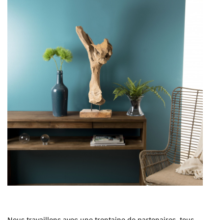
Nous travaillons avec une trentaine de partenaires, tous