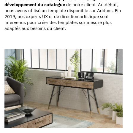
développement du catalogue
de notre client. Au début,
nous avons utilisé un template disponible sur Addons. Fin
2019, nos experts UX et de direction artistique sont
intervenus pour créer des templates sur mesure plus
adaptés aux besoins du client.