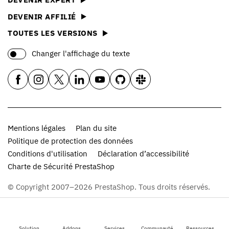
DEVENIR AFFILIÉ
TOUTES LES VERSIONS
Changer l'affichage du texte
Mentions légales
Plan du site
Politique de protection des données
Conditions d'utilisation
Déclaration d’accessibilité
Charte de Sécurité PrestaShop
© Copyright 2007–2026 PrestaShop. Tous droits réservés.
Solution
Addons
Services
Communauté
Ressources