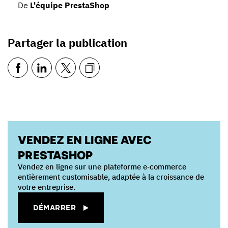
De
L'équipe PrestaShop
Partager la publication
VENDEZ EN LIGNE AVEC
PRESTASHOP
Vendez en ligne sur une plateforme e‑commerce
entièrement customisable, adaptée à la croissance de
votre entreprise.
DÉMARRER