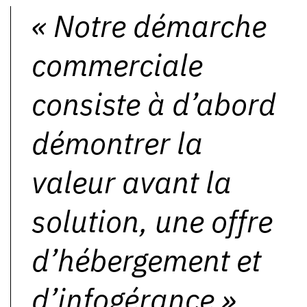
«
Notre démarche
commerciale
consiste à d’abord
démontrer la
valeur avant la
solution, une offre
d’hébergement et
d’infogérance ».