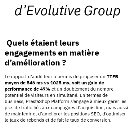
d’Evolutive Group
Quels étaient leurs
engagements en matière
d’amélioration ?
Le rapport d’audit leur a permis de proposer un
TTFB
moyen de 546 ms vs 1025 ms, soit un gain de
performance de 47%
et un doublement du nombre
potentiel de visiteurs en simultané. En termes de
business, PrestaShop Platform s’engage à mieux gérer les
pics de trafic liés aux campagnes d’acquisition, mais aussi
de maintenir et d’améliorer les positions SEO, d’optimiser
le taux de rebonds et de fait le taux de conversion.