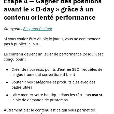
Étape 4 — Gagner des positions
avant le « D‑day » grâce à un
contenu orienté performance
Catégorie :
Blog and Content
Si vous voulez être visible le jour J, vous ne commencez
pas à publier le jour J.
Le contenu devient un levier de performance lorsqu’il est
conçu pour :
Créer de nouveaux points d’entrée SEO (requêtes de
longue traîne qui convertissent bien)
Soutenir vos catégories et produits clés avec des
pages utiles
Faire monter votre boutique dans les résultats
avant
le pic de demande de printemps
Autrement dit : le contenu est ce qui vous permet de