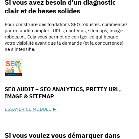
Si vous avez besoin d’un diagnostic
clair et de bases solides
Pour construire des fondations SEO robustes, commencez
par un audit complet : URLs, contenus, sitemaps, images,
robots.txt. Cela vous permet de corriger ce qui bloque
votre visibilité avant que la demande (et la concurrence)
ne s’intensifie.
SEO AUDIT – SEO ANALYTICS, PRETTY URL,
IMAGE & SITEMAP
ESSAYER CE MODULE ►
Si vous voulez vous démarquer dans