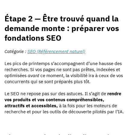
Étape 2 — Être trouvé quand la
demande monte : préparer vos
fondations SEO
Catégorie :
SEO (Référencement naturel)
Les pics de printemps s’accompagnent d’une hausse des
recherches. Si vos pages ne sont pas prêtes, indexées et
optimisées
avant
ce moment, la visibilité ira à ceux de vos
concurrents qui se sont préparés plus tôt.
Le SEO ne repose pas sur des astuces. Il s’agit de
rendre
vos produits et vos contenus compréhensibles,
attractifs et accessibles,
à la fois pour les moteurs de
recherche et pour les outils de découverte pilotés par l’IA.