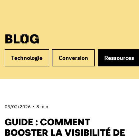
BLOG
Technologie
Conversion
Ressources
05/02/2026
8 min
GUIDE : COMMENT
BOOSTER LA VISIBILITÉ DE