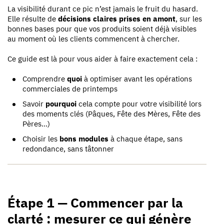
La visibilité durant ce pic n’est jamais le fruit du hasard.
Elle résulte de
décisions claires prises en amont
, sur les
bonnes bases pour que vos produits soient déjà visibles
au moment où les clients commencent à chercher.
Ce guide est là pour vous aider à faire exactement cela :
Comprendre
quoi
à optimiser avant les opérations
commerciales de printemps
Savoir
pourquoi
cela compte pour votre visibilité lors
des moments clés (Pâques, Fête des Mères, Fête des
Pères…)
Choisir les
bons modules
à chaque étape, sans
redondance, sans tâtonner
Étape 1 — Commencer par la
clarté : mesurer ce qui génère