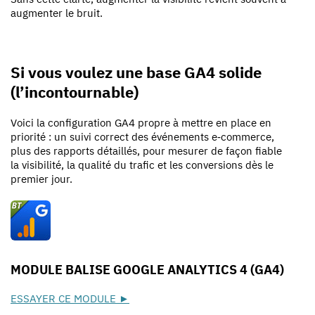
augmenter le bruit.
Si vous voulez une base GA4 solide
(l’incontournable)
Voici la configuration GA4 propre à mettre en place en
priorité : un suivi correct des événements e‑commerce,
plus des rapports détaillés, pour mesurer de façon fiable
la visibilité, la qualité du trafic et les conversions dès le
premier jour.
MODULE BALISE GOOGLE ANALYTICS 4 (GA4)
ESSAYER CE MODULE ►