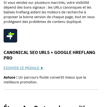
Si vous vendez sur plusieurs marchés, votre visibilité
dépend des bons signaux : les URLs canoniques et les
balises hreflang aident les moteurs de recherche à
proposer la bonne version de chaque page, tout en vous
protégeant des problèmes de contenu dupliqué.
CANONICAL SEO URLS + GOOGLE HREFLANG
PRO
ESSAYER CE MODULE ►
Astuce :
Un parcours fluide convertit mieux que la
meilleure promotion.