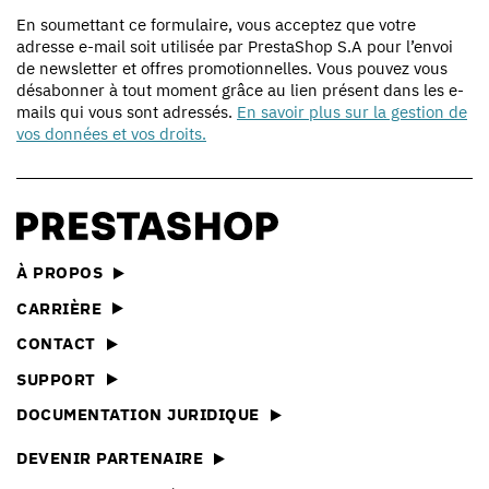
En soumettant ce formulaire, vous acceptez que votre
adresse e-mail soit utilisée par PrestaShop S.A pour l’envoi
de newsletter et offres promotionnelles. Vous pouvez vous
désabonner à tout moment grâce au lien présent dans les e-
mails qui vous sont adressés.
En savoir plus sur la gestion de
vos données et vos droits.
À PROPOS
CARRIÈRE
CONTACT
SUPPORT
DOCUMENTATION JURIDIQUE
DEVENIR PARTENAIRE