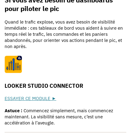
pour piloter le pic
Quand le trafic explose, vous avez besoin de visibilité
immédiate : ces tableaux de bord vous aident à suivre en
temps réel le trafic, les commandes et les paniers
abandonnés, pour orienter vos actions pendant le pic, et
non après.
LOOKER STUDIO CONNECTOR
ESSAYER CE MODULE ►
Astuce :
Commencez simplement, mais commencez
maintenant. La visibilité sans mesure, c’est une
accélération à l’aveugle.