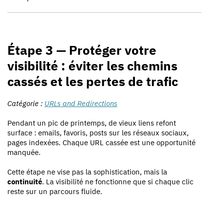
Étape 3 — Protéger votre
visibilité : éviter les chemins
cassés et les pertes de trafic
Catégorie :
URLs and Redirections
Pendant un pic de printemps, de vieux liens refont
surface : emails, favoris, posts sur les réseaux sociaux,
pages indexées. Chaque URL cassée est une opportunité
manquée.
Cette étape ne vise pas la sophistication, mais la
continuité
. La visibilité ne fonctionne que si chaque clic
reste sur un parcours fluide.