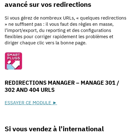
avancé sur vos redirections
Si vous gérez de nombreux URLs, « quelques redirections
» ne suffisent pas : il vous faut des règles en masse,
l’import/export, du reporting et des configurations
flexibles pour corriger rapidement les problèmes et
diriger chaque clic vers la bonne page.
REDIRECTIONS MANAGER – MANAGE 301 /
302 AND 404 URLS
ESSAYER CE MODULE ►
Si vous vendez à l’international