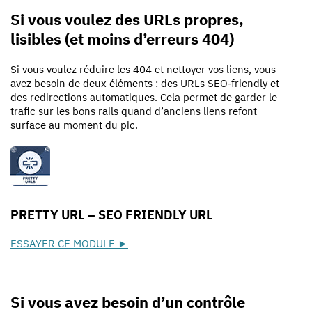
Si vous voulez des URLs propres,
lisibles (et moins d’erreurs 404)
Si vous voulez réduire les 404 et nettoyer vos liens, vous
avez besoin de deux éléments : des URLs SEO‑friendly et
des redirections automatiques. Cela permet de garder le
trafic sur les bons rails quand d’anciens liens refont
surface au moment du pic.
PRETTY URL – SEO FRIENDLY URL
ESSAYER CE MODULE ►
Si vous avez besoin d’un contrôle