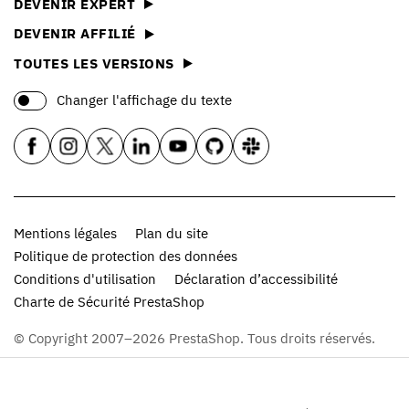
DEVENIR EXPERT
DEVENIR AFFILIÉ
TOUTES LES VERSIONS
Changer l'affichage du texte
Mentions légales
Plan du site
Politique de protection des données
Conditions d'utilisation
Déclaration d’accessibilité
Charte de Sécurité PrestaShop
© Copyright 2007–2026 PrestaShop. Tous droits réservés.