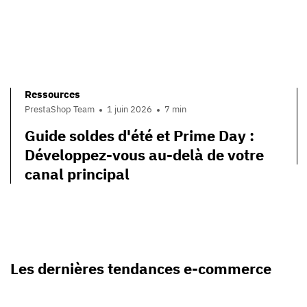
Ressources
PrestaShop Team
1 juin 2026
7 min
Guide soldes d'été et Prime Day :
Développez-vous au-delà de votre
canal principal
Les dernières tendances e-commerce