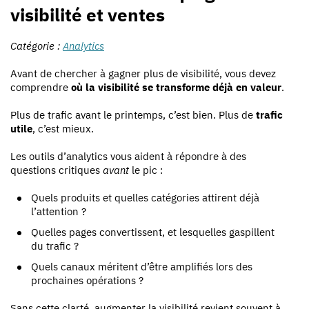
visibilité et ventes
Catégorie :
Analytics
Avant de chercher à gagner plus de visibilité, vous devez
comprendre
où la visibilité se transforme déjà en valeur
.
Plus de trafic avant le printemps, c’est bien. Plus de
trafic
utile
, c’est mieux.
Les outils d’analytics vous aident à répondre à des
questions critiques
avant
le pic :
Quels produits et quelles catégories attirent déjà
l’attention ?
Quelles pages convertissent, et lesquelles gaspillent
du trafic ?
Quels canaux méritent d’être amplifiés lors des
prochaines opérations ?
Sans cette clarté, augmenter la visibilité revient souvent à