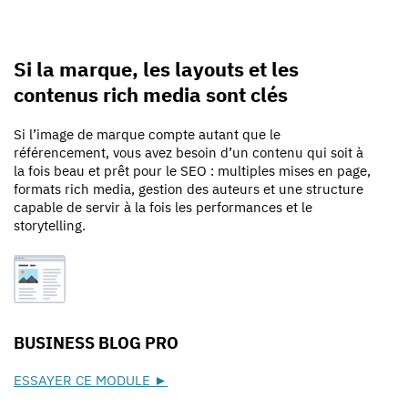
Si la marque, les layouts et les
contenus rich media sont clés
Si l’image de marque compte autant que le
référencement, vous avez besoin d’un contenu qui soit à
la fois beau et prêt pour le SEO : multiples mises en page,
formats rich media, gestion des auteurs et une structure
capable de servir à la fois les performances et le
storytelling.
BUSINESS BLOG PRO
ESSAYER CE MODULE ►