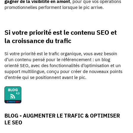
gagner de la visibilité en amont
, pour que vos opérations
promotionnelles performent lorsque le pic arrive.
Si votre priorité est le contenu SEO et
la croissance du trafic
Si votre priorité est le trafic organique, vous avez besoin
d’un contenu pensé pour le référencement : un blog
orienté SEO, avec des fonctionnalités d’optimisation et un
support multilingue, conçu pour créer de nouveaux points
d’entrée qui se positionnent avant le pic.
BLOG - AUGMENTER LE TRAFIC & OPTIMISER
LE SEO