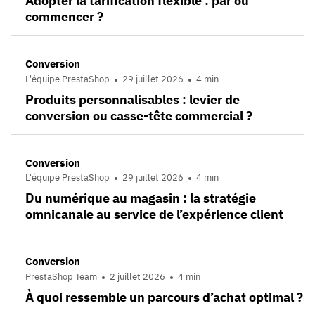
Adopter la tarification flexible : par où
commencer ?
Conversion
L'équipe PrestaShop
29 juillet 2026
4 min
Produits personnalisables : levier de
conversion ou casse-tête commercial ?
Conversion
L'équipe PrestaShop
29 juillet 2026
4 min
Du numérique au magasin : la stratégie
omnicanale au service de l’expérience client
Conversion
PrestaShop Team
2 juillet 2026
4 min
À quoi ressemble un parcours d’achat optimal ?