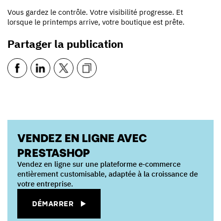
Vous gardez le contrôle. Votre visibilité progresse. Et
lorsque le printemps arrive, votre boutique est prête.
Partager la publication
VENDEZ EN LIGNE AVEC
PRESTASHOP
Vendez en ligne sur une plateforme e‑commerce
entièrement customisable, adaptée à la croissance de
votre entreprise.
DÉMARRER