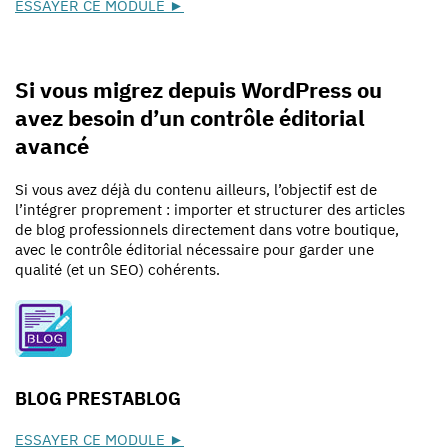
ESSAYER CE MODULE ►
Si vous migrez depuis WordPress ou
avez besoin d’un contrôle éditorial
avancé
Si vous avez déjà du contenu ailleurs, l’objectif est de
l’intégrer proprement : importer et structurer des articles
de blog professionnels directement dans votre boutique,
avec le contrôle éditorial nécessaire pour garder une
qualité (et un SEO) cohérents.
BLOG PRESTABLOG
ESSAYER CE MODULE ►