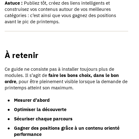
Astuce :
Publiez tôt, créez des liens intelligents et
construisez vos contenus autour de vos meilleures
catégories : c’est ainsi que vous gagnez des positions
avant le pic de printemps.
À retenir
Ce guide ne consiste pas à installer toujours plus de
modules. Il s’agit de
faire les bons choix, dans le bon
ordre
, pour être pleinement visible lorsque la demande de
printemps atteint son maximum.
Mesurer d’abord
Optimiser la découverte
Sécuriser chaque parcours
Gagner des positions grâce à un contenu orienté
performance