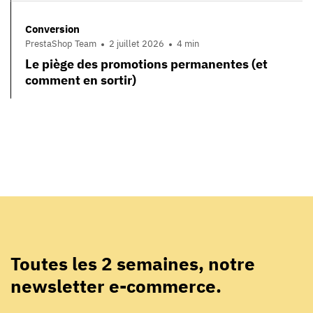
Conversion
PrestaShop Team
2 juillet 2026
4 min
Le piège des promotions permanentes (et
comment en sortir)
Toutes les 2 semaines, notre
newsletter e-commerce.