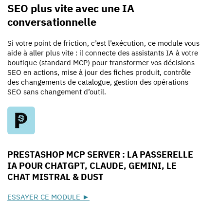
SEO plus vite avec une IA
conversationnelle
Si votre point de friction, c’est l’exécution, ce module vous
aide à aller plus vite : il connecte des assistants IA à votre
boutique (standard MCP) pour transformer vos décisions
SEO en actions, mise à jour des fiches produit, contrôle
des changements de catalogue, gestion des opérations
SEO sans changement d’outil.
PRESTASHOP MCP SERVER : LA PASSERELLE
IA POUR CHATGPT, CLAUDE, GEMINI, LE
CHAT MISTRAL & DUST
ESSAYER CE MODULE ►