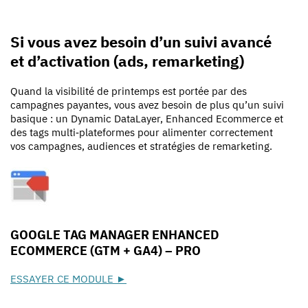
Si vous avez besoin d’un suivi avancé
et d’activation (ads, remarketing)
Quand la visibilité de printemps est portée par des
campagnes payantes, vous avez besoin de plus qu’un suivi
basique : un Dynamic DataLayer, Enhanced Ecommerce et
des tags multi‑plateformes pour alimenter correctement
vos campagnes, audiences et stratégies de remarketing.
GOOGLE TAG MANAGER ENHANCED
ECOMMERCE (GTM + GA4) – PRO
ESSAYER CE MODULE ►