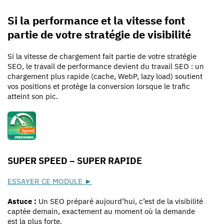
Si la performance et la vitesse font
partie de votre stratégie de visibilité
Si la vitesse de chargement fait partie de votre stratégie
SEO, le travail de performance devient du travail SEO : un
chargement plus rapide (cache, WebP, lazy load) soutient
vos positions et protège la conversion lorsque le trafic
atteint son pic.
SUPER SPEED – SUPER RAPIDE
ESSAYER CE MODULE ►
Astuce :
Un SEO préparé aujourd’hui, c’est de la visibilité
captée demain, exactement au moment où la demande
est la plus forte.