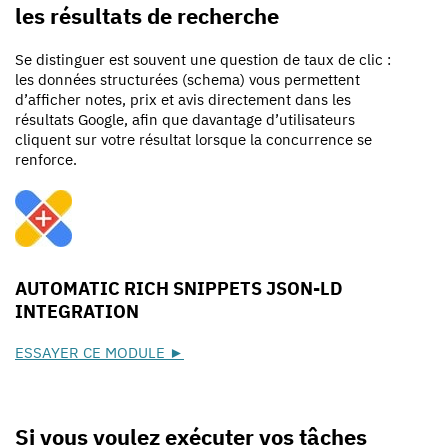
les résultats de recherche
Se distinguer est souvent une question de taux de clic :
les données structurées (schema) vous permettent
d’afficher notes, prix et avis directement dans les
résultats Google, afin que davantage d’utilisateurs
cliquent sur votre résultat lorsque la concurrence se
renforce.
AUTOMATIC RICH SNIPPETS JSON-LD
INTEGRATION
ESSAYER CE MODULE ►
Si vous voulez exécuter vos tâches