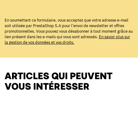
En soumettant ce formulaire, vous acceptez que votre adresse e-mail
soit utilisée par PrestaShop S.A pour l’envoi de newsletter et offres
promotionnelles. Vous pouvez vous désabonner à tout moment grâce au
lien présent dans les e-mails qui vous sont adressés.
En savoir plus sur
la gestion de vos données et vos droits.
ARTICLES QUI PEUVENT
VOUS INTÉRESSER