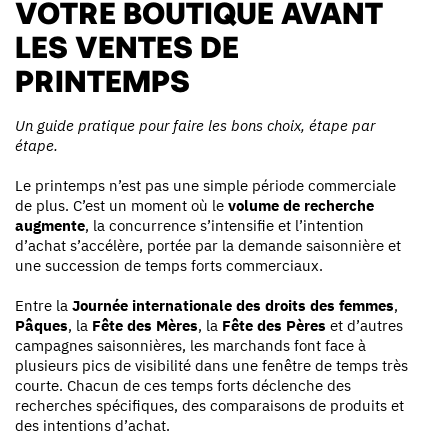
VOTRE BOUTIQUE AVANT
LES VENTES DE
PRINTEMPS
Un guide pratique pour faire les bons choix, étape par
étape.
Le printemps n’est pas une simple période commerciale
de plus. C’est un moment où le
volume de recherche
augmente
, la concurrence s’intensifie et l’intention
d’achat s’accélère, portée par la demande saisonnière et
une succession de temps forts commerciaux.
Entre la
Journée internationale des droits des femmes
,
Pâques
, la
Fête des Mères
, la
Fête des Pères
et d’autres
campagnes saisonnières, les marchands font face à
plusieurs pics de visibilité dans une fenêtre de temps très
courte. Chacun de ces temps forts déclenche des
recherches spécifiques, des comparaisons de produits et
des intentions d’achat.