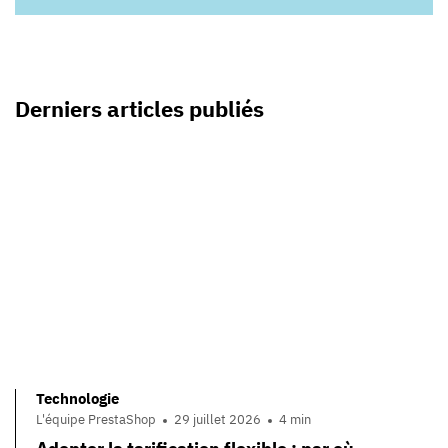
Derniers articles publiés
Technologie
L'équipe PrestaShop
29 juillet 2026
4 min