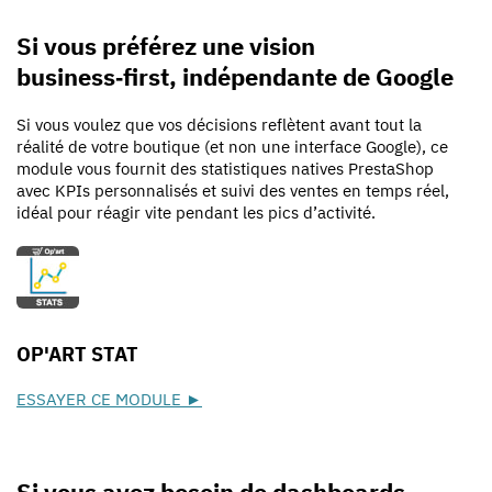
Si vous préférez une vision
business‑first, indépendante de Google
Si vous voulez que vos décisions reflètent avant tout la
réalité de votre boutique (et non une interface Google), ce
module vous fournit des statistiques natives PrestaShop
avec KPIs personnalisés et suivi des ventes en temps réel,
idéal pour réagir vite pendant les pics d’activité.
OP'ART STAT
ESSAYER CE MODULE ►
Si vous avez besoin de dashboards