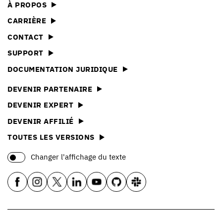
À PROPOS
CARRIÈRE
CONTACT
SUPPORT
DOCUMENTATION JURIDIQUE
DEVENIR PARTENAIRE
DEVENIR EXPERT
DEVENIR AFFILIÉ
TOUTES LES VERSIONS
Changer l'affichage du texte