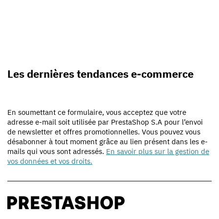
Les dernières tendances e-commerce
En soumettant ce formulaire, vous acceptez que votre
adresse e-mail soit utilisée par PrestaShop S.A pour l’envoi
de newsletter et offres promotionnelles. Vous pouvez vous
désabonner à tout moment grâce au lien présent dans les e-
mails qui vous sont adressés.
En savoir plus sur la gestion de
vos données et vos droits.