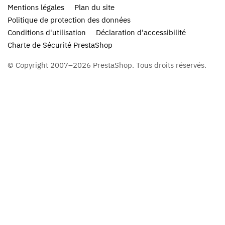
Mentions légales
Plan du site
Politique de protection des données
Conditions d'utilisation
Déclaration d’accessibilité
Charte de Sécurité PrestaShop
© Copyright 2007–2026 PrestaShop. Tous droits réservés.