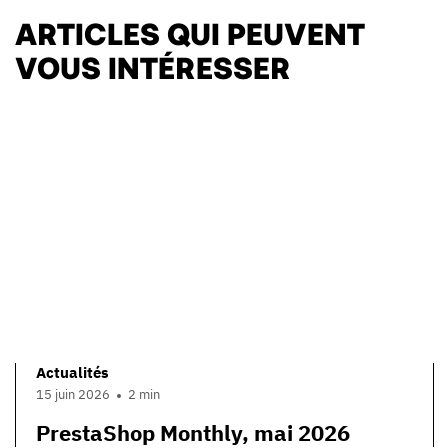
ARTICLES QUI PEUVENT
VOUS INTÉRESSER
Actualités
15 juin 2026
2 min
PrestaShop Monthly, mai 2026