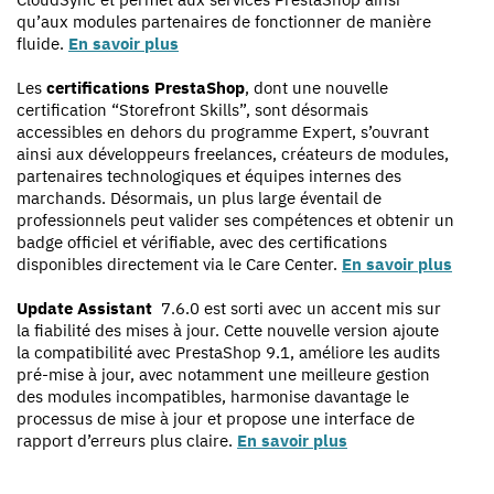
qu’aux modules partenaires de fonctionner de manière
fluide.
En savoir plus
Les
certifications PrestaShop
, dont une nouvelle
certification “Storefront Skills”, sont désormais
accessibles en dehors du programme Expert, s’ouvrant
ainsi aux développeurs freelances, créateurs de modules,
partenaires technologiques et équipes internes des
marchands. Désormais, un plus large éventail de
professionnels peut valider ses compétences et obtenir un
badge officiel et vérifiable, avec des certifications
disponibles directement via le Care Center.
En savoir plus
Update Assistant
7.6.0 est sorti avec un accent mis sur
la fiabilité des mises à jour. Cette nouvelle version ajoute
la compatibilité avec PrestaShop 9.1, améliore les audits
pré-mise à jour, avec notamment une meilleure gestion
des modules incompatibles, harmonise davantage le
processus de mise à jour et propose une interface de
rapport d’erreurs plus claire.
En savoir plus