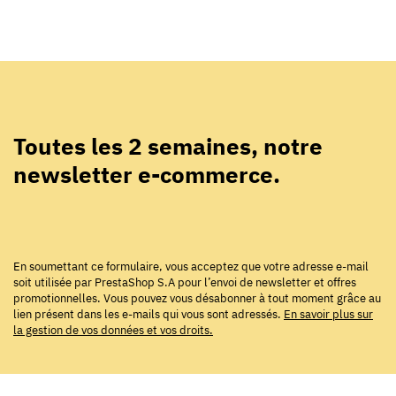
Toutes les 2 semaines, notre
newsletter e-commerce.
En soumettant ce formulaire, vous acceptez que votre adresse e-mail
soit utilisée par PrestaShop S.A pour l’envoi de newsletter et offres
promotionnelles. Vous pouvez vous désabonner à tout moment grâce au
lien présent dans les e-mails qui vous sont adressés.
En savoir plus sur
la gestion de vos données et vos droits.