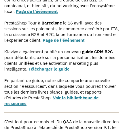
omnicanal, et bien sûr, du networking avec l’écosystème
local.
Page de l’événement
PrestaShop Tour à
Barcelone
le 16 avril, avec des
sessions sur les paiements, le commerce accéléré par l’IA,
la croissance B2B et B2C, la performance du front-end et
l’expérience client.
Page de l’événement
Klaviyo a également publié un nouveau
guide CRM B2C
pour débutants, axé sur la personnalisation, les données
clients unifiées et une activation marketing plus
intelligente.
Télécharger le guide
En parlant de guide, notre site comporte une nouvelle
section “Ressources”, dans laquelle vous pourrez trouver
tous les derniers livres blancs, guides, et rapports
d’études de PrestaShop.
Voir la bibliothèque de
ressources
C’est tout pour ce mois-ci. Du Q&A de la nouvelle direction
de PrestaShop à l’étape clé de PrestaShop version 9.1, le