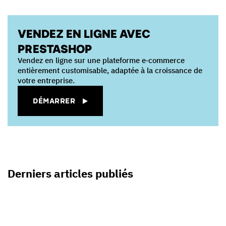
VENDEZ EN LIGNE AVEC
PRESTASHOP
Vendez en ligne sur une plateforme e‑commerce
entièrement customisable, adaptée à la croissance de
votre entreprise.
DÉMARRER
Derniers articles publiés