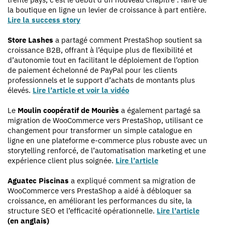
la boutique en ligne un levier de croissance à part entière.
Lire la success story
Store Lashes
a partagé comment PrestaShop soutient sa
croissance B2B, offrant à l’équipe plus de flexibilité et
d’autonomie tout en facilitant le déploiement de l’option
de paiement échelonné de PayPal pour les clients
professionnels et le support d’achats de montants plus
élevés.
Lire l’article et voir la vidéo
Le
Moulin coopératif de Mouriès
a également partagé sa
migration de WooCommerce vers PrestaShop, utilisant ce
changement pour transformer un simple catalogue en
ligne en une plateforme e-commerce plus robuste avec un
storytelling renforcé, de l’automatisation marketing et une
expérience client plus soignée.
Lire l’article
Aguatec Piscinas
a expliqué comment sa migration de
WooCommerce vers PrestaShop a aidé à débloquer sa
croissance, en améliorant les performances du site, la
structure SEO et l’efficacité opérationnelle.
Lire l’art
icle
(en anglais)