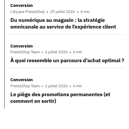
Conversion
L'équipe PrestaShop
29 juillet 2026
4 min
Du numérique au magasin : la stratégie
omnicanale au service de l’expérience client
Conversion
PrestaShop Team
2 juillet 2026
4 min
À quoi ressemble un parcours d’achat optimal ?
Conversion
PrestaShop Team
2 juillet 2026
4 min
Le piège des promotions permanentes (et
comment en sortir)