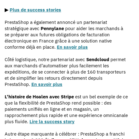
▶
Plus de success stories
PrestaShop a également annoncé un partenariat
stratégique avec
Pennylane
pour aider les marchands à
se préparer aux futures obligations de facturation
électronique en France grâce à une solution native
conforme déjà en place.
En savoir plus
Côté logistique, notre partenariat avec
Sendcloud
permet
aux marchands d’automatiser plus facilement les
expéditions, de se connecter à plus de 160 transporteurs
et de simplifier les retours directement depuis
PrestaShop.
En savoir plus
L’histoire de Hoalen avec Stripe
est un bel exemple de ce
que la flexibilité de PrestaShop rend possible : des
paiements unifiés en ligne et en magasin, un
rapprochement plus rapide et une expérience omnicanale
plus fluide.
Lire la success story
Autre étape marquante à célébrer : PrestaShop a franchi