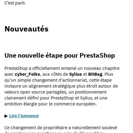
C’est parti.
Nouveautés
Une nouvelle étape pour PrestaShop
PrestaShop a officiellement entamé un nouveau chapitre
avec
cyber_Folks
, aux côtés de
Sylius
et
BitBag
. Plus
qu’un simple changement d’actionnariat, cette étape
instaure un alignement stratégique plus étroit autour de
valeurs open source partagées, un positionnement
clairement défini pour PrestaShop et Sylius, et une
ambition élargie pour le commerce européen.
▶︎
Lire l’annonce
Ce changement de propriétaire a naturellement soulevé