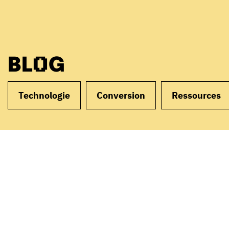
BLOG
Technologie
Conversion
Ressources