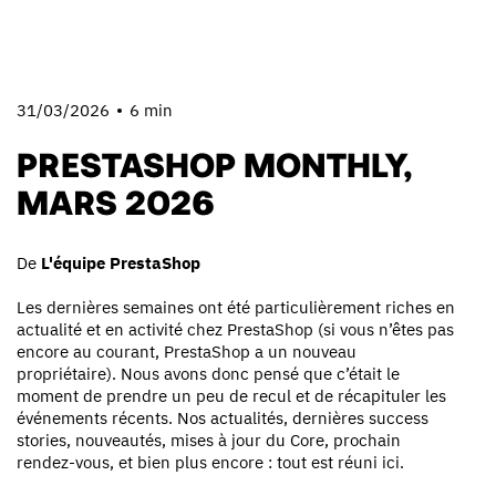
31/03/2026
6 min
PRESTASHOP MONTHLY,
MARS 2026
De
L'équipe PrestaShop
Les dernières semaines ont été particulièrement riches en
actualité et en activité chez PrestaShop (si vous n’êtes pas
encore au courant, PrestaShop a un nouveau
propriétaire). Nous avons donc pensé que c’était le
moment de prendre un peu de recul et de récapituler les
événements récents. Nos actualités, dernières success
stories, nouveautés, mises à jour du Core, prochain
rendez-vous, et bien plus encore : tout est réuni ici.