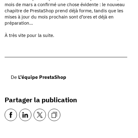
mois de mars a confirmé une chose évidente : le nouveau
chapitre de PrestaShop prend déjà forme, tandis que les
mises à jour du mois prochain sont d’ores et déjà en
préparation…
À très vite pour la suite.
De
L'équipe PrestaShop
Partager la publication