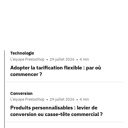
Technologie
L'équipe PrestaShop
29 juillet 2026
4 min
Adopter la tarification flexible : par où
commencer ?
Conversion
L'équipe PrestaShop
29 juillet 2026
4 min
Produits personnalisables : levier de
conversion ou casse-tête commercial ?