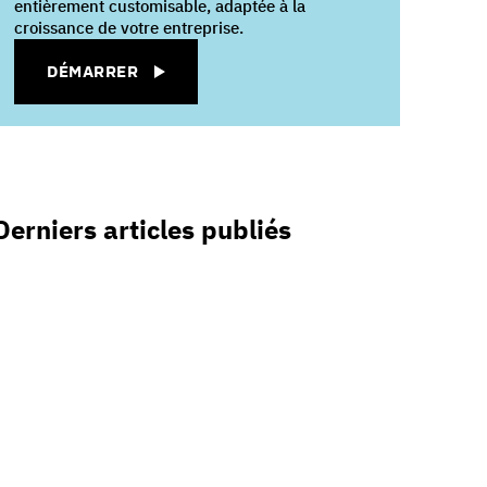
entièrement customisable, adaptée à la
croissance de votre entreprise.
DÉMARRER
Derniers articles publiés