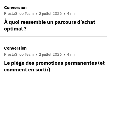
Conversion
PrestaShop Team
2 juillet 2026
4 min
À quoi ressemble un parcours d’achat
optimal ?
Conversion
PrestaShop Team
2 juillet 2026
4 min
Le piège des promotions permanentes (et
comment en sortir)