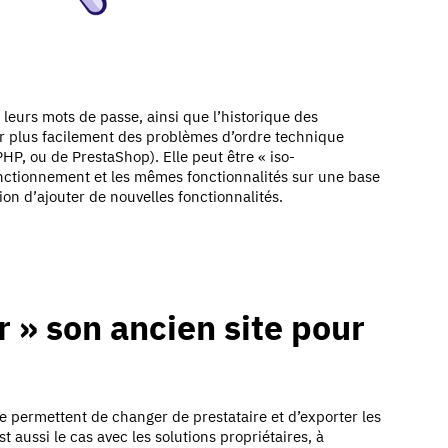
 leurs mots de passe, ainsi que l’historique des
er plus facilement des problèmes d’ordre technique
PHP, ou de PrestaShop). Elle peut être « iso-
fonctionnement et les mêmes fonctionnalités sur une base
ion d’ajouter de nouvelles fonctionnalités.
 » son ancien site pour
 permettent de changer de prestataire et d’exporter les
st aussi le cas avec les solutions propriétaires, à