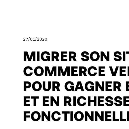
27/01/2020
MIGRER SON SIT
COMMERCE VE
POUR GAGNER E
ET EN RICHESS
FONCTIONNELL