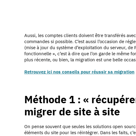
Aussi, les comptes clients doivent être transférés avec
commandes si possible. C’est aussi l’occasion de régl
(mise à jour du système d’exploitation du serveur, de 
fonctionnelle », c’est à dire que l’on garde le même 
plus récente, ou bien, la migration est une belle occas
Retrouvez ici nos conseils pour réussir sa migration
Méthode 1 : « récupérer
migrer de site à site
On pense souvent que seules les solutions open source
éléments du site pour les réintégrer. Dans les faits, c’e