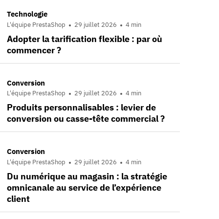
Technologie
L'équipe PrestaShop
29 juillet 2026
4 min
Adopter la tarification flexible : par où
commencer ?
Conversion
L'équipe PrestaShop
29 juillet 2026
4 min
Produits personnalisables : levier de
conversion ou casse-tête commercial ?
Conversion
L'équipe PrestaShop
29 juillet 2026
4 min
Du numérique au magasin : la stratégie
omnicanale au service de l’expérience
client