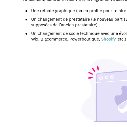
Une refonte graphique (on en profite pour refaire l
Un changement de prestataire (le nouveau part sur
supposées de l’ancien prestataire),
Un changement de socle technique avec une évolut
Wix, Bigcommerce, Powerboutique,
Shopify
, etc