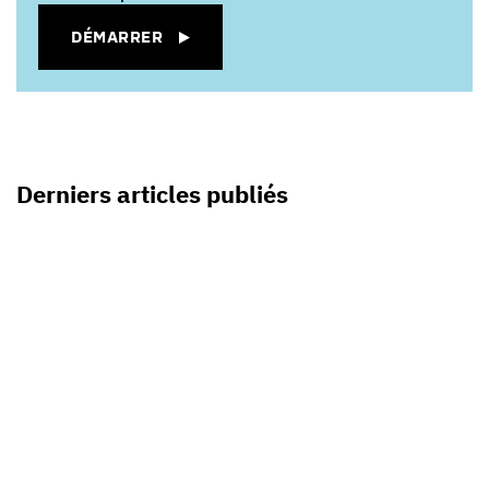
DÉMARRER
Derniers articles publiés