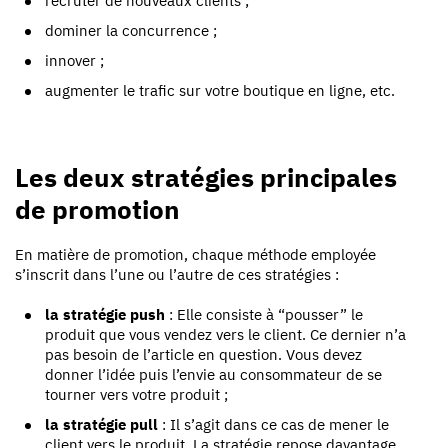
recruter de nouveaux clients ;
dominer la concurrence ;
innover ;
augmenter le trafic sur votre boutique en ligne, etc.
Les deux stratégies principales
de promotion
En matière de promotion, chaque méthode employée
s’inscrit dans l’une ou l’autre de ces stratégies :
la stratégie push
: Elle consiste à “pousser” le
produit que vous vendez vers le client. Ce dernier n’a
pas besoin de l’article en question. Vous devez
donner l’idée puis l’envie au consommateur de se
tourner vers votre produit ;
la stratégie pull
: Il s’agit dans ce cas de mener le
client vers le produit. La stratégie repose davantage