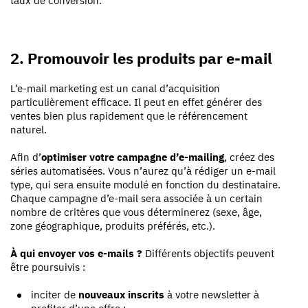
taux de conversion.
2. Promouvoir les produits par e-mail
L’e-mail marketing est un canal d’acquisition
particulièrement efficace. Il peut en effet générer des
ventes bien plus rapidement que le référencement
naturel.
Afin d’
optimiser votre campagne d’e-mailing
, créez des
séries automatisées. Vous n’aurez qu’à rédiger un e-mail
type, qui sera ensuite modulé en fonction du destinataire.
Chaque campagne d’e-mail sera associée à un certain
nombre de critères que vous déterminerez (sexe, âge,
zone géographique, produits préférés, etc.).
À qui envoyer vos e-mails ?
Différents objectifs peuvent
être poursuivis :
inciter de
nouveaux inscrits
à votre newsletter à