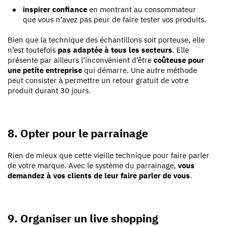
inspirer confiance
en montrant au consommateur
que vous n’avez pas peur de faire tester vos produits.
Bien que la technique des échantillons soit porteuse, elle
n’est toutefois
pas adaptée à tous les secteurs
. Elle
présente par ailleurs l’inconvénient d’être
coûteuse pour
une petite entreprise
qui démarre. Une autre méthode
peut consister à permettre un retour gratuit de votre
produit durant 30 jours.
8. Opter pour le parrainage
Rien de mieux que cette vieille technique pour faire parler
de votre marque. Avec le système du parrainage,
vous
demandez à vos clients de leur faire parler de vous
.
9. Organiser un live shopping