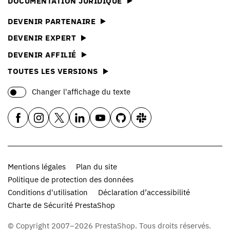
DOCUMENTATION JURIDIQUE
DEVENIR PARTENAIRE
DEVENIR EXPERT
DEVENIR AFFILIÉ
TOUTES LES VERSIONS
Changer l'affichage du texte
Mentions légales
Plan du site
Politique de protection des données
Conditions d'utilisation
Déclaration d’accessibilité
Charte de Sécurité PrestaShop
© Copyright 2007–2026 PrestaShop. Tous droits réservés.