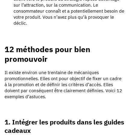
sur l’attraction, sur la communication. Le
consommateur connaît et a potentiellement besoin de
votre produit. Vous n’avez plus qu’à provoquer le
déclic.
12 méthodes pour bien
promouvoir
Il existe environ une trentaine de mécaniques
promotionnelles. Elles ont pour objectif de fixer un cadre
à la promotion et de définir les critères d’accès. Elles
doivent par conséquent être clairement définies. Voici 12
exemples d’astuces.
1. Intégrer les produits dans les guides
cadeaux