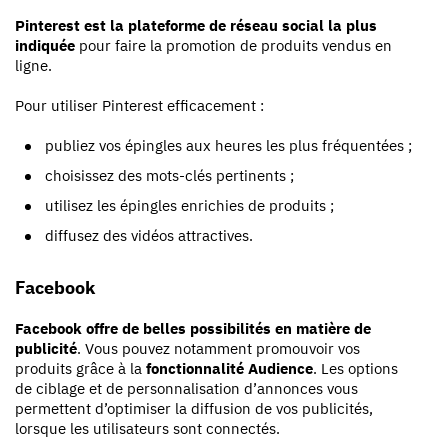
Pinterest est la plateforme de réseau social la plus
indiquée
pour faire la promotion de produits vendus en
ligne.
Pour utiliser Pinterest efficacement :
publiez vos épingles aux heures les plus fréquentées ;
choisissez des mots-clés pertinents ;
utilisez les épingles enrichies de produits ;
diffusez des vidéos attractives.
Facebook
Facebook offre de belles possibilités en matière de
publicité
. Vous pouvez notamment promouvoir vos
produits grâce à la
fonctionnalité Audience
. Les options
de ciblage et de personnalisation d’annonces vous
permettent d’optimiser la diffusion de vos publicités,
lorsque les utilisateurs sont connectés.