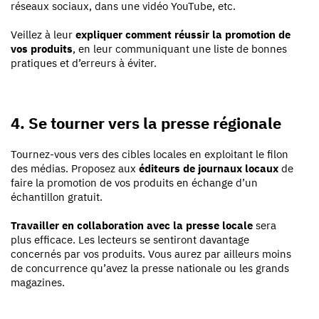
réseaux sociaux, dans une vidéo YouTube, etc.
Veillez à leur
expliquer comment réussir la promotion de
vos produits
, en leur communiquant une liste de bonnes
pratiques et d’erreurs à éviter.
4. Se tourner vers la presse régionale
Tournez-vous vers des cibles locales en exploitant le filon
des médias. Proposez aux
éditeurs de journaux locaux
de
faire la promotion de vos produits en échange d’un
échantillon gratuit.
Travailler en collaboration avec la presse locale
sera
plus efficace. Les lecteurs se sentiront davantage
concernés par vos produits. Vous aurez par ailleurs moins
de concurrence qu’avez la presse nationale ou les grands
magazines.