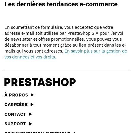
Les dernières tendances e-commerce
En soumettant ce formulaire, vous acceptez que votre
adresse e-mail soit utilisée par PrestaShop S.A pour l’envoi
de newsletter et offres promotionnelles. Vous pouvez vous
désabonner à tout moment grâce au lien présent dans les e-
mails qui vous sont adressés.
En savoir plus sur la gestion de
vos données et vos droits.
À PROPOS
CARRIÈRE
CONTACT
SUPPORT