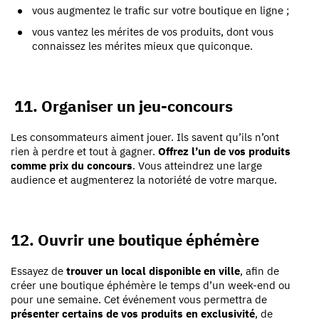
vous augmentez le trafic sur votre boutique en ligne ;
vous vantez les mérites de vos produits, dont vous
connaissez les mérites mieux que quiconque.
11. Organiser un jeu-concours
Les consommateurs aiment jouer. Ils savent qu’ils n’ont
rien à perdre et tout à gagner.
Offrez l’un de vos produits
comme prix du concours
. Vous atteindrez une large
audience et augmenterez la notoriété de votre marque.
12. Ouvrir une boutique éphémère
Essayez de
trouver un local disponible en ville
, afin de
créer une boutique éphémère le temps d’un week-end ou
pour une semaine. Cet événement vous permettra de
présenter certains de vos produits en exclusivité
, de