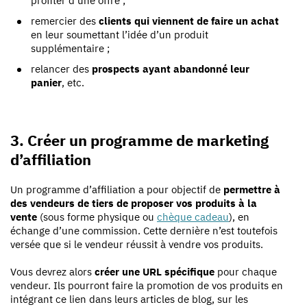
profiter d’une offre ;
remercier des
clients qui viennent de faire un achat
en leur soumettant l’idée d’un produit
supplémentaire ;
relancer des
prospects ayant abandonné leur
panier
, etc.
3. Créer un programme de marketing
d’affiliation
Un programme d’affiliation a pour objectif de
permettre à
des vendeurs de tiers de proposer vos produits à la
vente
(sous forme physique ou
chèque cadeau
), en
échange d’une commission. Cette dernière n’est toutefois
versée que si le vendeur réussit à vendre vos produits.
Vous devrez alors
créer une URL spécifique
pour chaque
vendeur. Ils pourront faire la promotion de vos produits en
intégrant ce lien dans leurs articles de blog, sur les