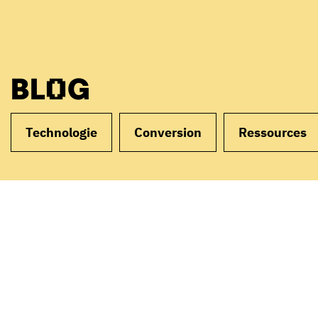
BLOG
Technologie
Conversion
Ressources