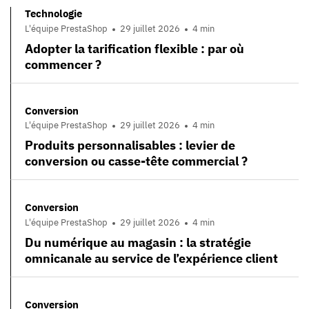
Technologie
L'équipe PrestaShop
29 juillet 2026
4 min
Adopter la tarification flexible : par où
commencer ?
Conversion
L'équipe PrestaShop
29 juillet 2026
4 min
Produits personnalisables : levier de
conversion ou casse-tête commercial ?
Conversion
L'équipe PrestaShop
29 juillet 2026
4 min
Du numérique au magasin : la stratégie
omnicanale au service de l’expérience client
Conversion