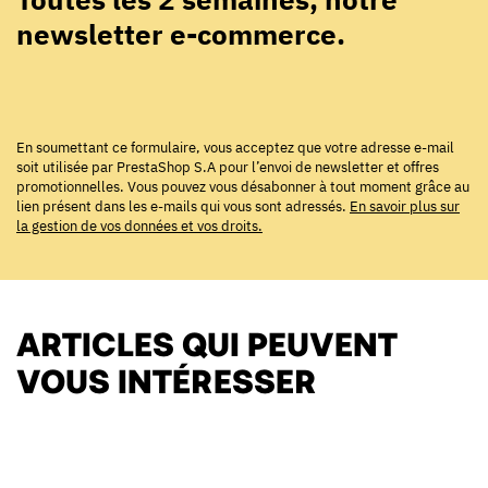
newsletter e-commerce.
En soumettant ce formulaire, vous acceptez que votre adresse e-mail
soit utilisée par PrestaShop S.A pour l’envoi de newsletter et offres
promotionnelles. Vous pouvez vous désabonner à tout moment grâce au
lien présent dans les e-mails qui vous sont adressés.
En savoir plus sur
la gestion de vos données et vos droits.
ARTICLES QUI PEUVENT
VOUS INTÉRESSER