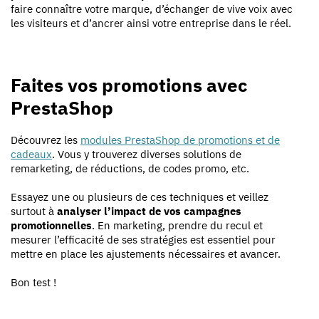
faire connaître votre marque, d’échanger de vive voix avec
les visiteurs et d’ancrer ainsi votre entreprise dans le réel.
Faites vos promotions avec
PrestaShop
Découvrez les
modules PrestaShop de promotions et de
cadeaux
. Vous y trouverez diverses solutions de
remarketing, de réductions, de codes promo, etc.
Essayez une ou plusieurs de ces techniques et veillez
surtout à
analyser l’impact de vos campagnes
promotionnelles
. En marketing, prendre du recul et
mesurer l’efficacité de ses stratégies est essentiel pour
mettre en place les ajustements nécessaires et avancer.
Bon test !