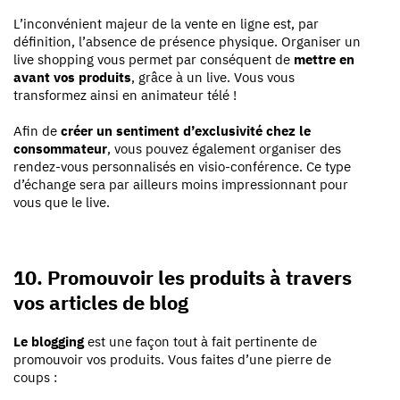
L’inconvénient majeur de la vente en ligne est, par
définition, l’absence de présence physique. Organiser un
live shopping vous permet par conséquent de
mettre en
avant vos produits
, grâce à un live. Vous vous
transformez ainsi en animateur télé !
Afin de
créer un sentiment d’exclusivité chez le
consommateur
, vous pouvez également organiser des
rendez-vous personnalisés en visio-conférence. Ce type
d’échange sera par ailleurs moins impressionnant pour
vous que le live.
10. Promouvoir les produits à travers
vos articles de blog
Le blogging
est une façon tout à fait pertinente de
promouvoir vos produits. Vous faites d’une pierre de
coups :