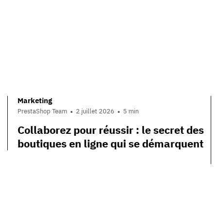
Marketing
PrestaShop Team
2 juillet 2026
5 min
Collaborez pour réussir : le secret des
boutiques en ligne qui se démarquent