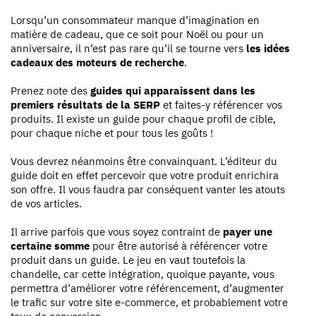
Lorsqu’un consommateur manque d’imagination en
matière de cadeau, que ce soit pour Noël ou pour un
anniversaire, il n’est pas rare qu’il se tourne vers
les idées
cadeaux des moteurs de recherche
.
Prenez note des
guides qui apparaissent dans les
premiers résultats de la SERP
et faites-y référencer vos
produits. Il existe un guide pour chaque profil de cible,
pour chaque niche et pour tous les goûts !
Vous devrez néanmoins être convainquant. L’éditeur du
guide doit en effet percevoir que votre produit enrichira
son offre. Il vous faudra par conséquent vanter les atouts
de vos articles.
Il arrive parfois que vous soyez contraint de
payer une
certaine somme
pour être autorisé à référencer votre
produit dans un guide. Le jeu en vaut toutefois la
chandelle, car cette intégration, quoique payante, vous
permettra d’améliorer votre référencement, d’augmenter
le trafic sur votre site e-commerce, et probablement votre