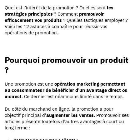
Quel est l’intérêt de la promotion ? Quelles sont
les
stratégies principales
? Comment
promouvoir
efficacement vos produits
? Quelles tactiques employer ?
Voici les 12 astuces à connaître pour réussir vos
opérations de promotion.
Pourquoi promouvoir un produit
?
Une promotion est une
opération marketing permettant
au consommateur de bénéficier d’un avantage direct ou
indirect
. Ce dernier est néanmoins limité dans le temps.
Du côté du marchand en ligne, la promotion a pour
objectif principal d’
augmenter les ventes
. Promouvoir ses
articles présente toutefois d’autres avantages à court ou
long terme :