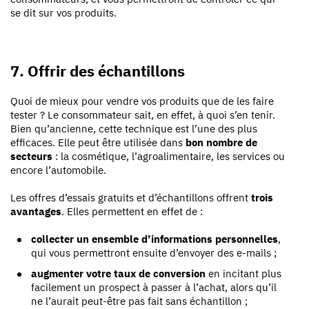
se dit sur vos produits.
7. Offrir des échantillons
Quoi de mieux pour vendre vos produits que de les faire
tester ? Le consommateur sait, en effet, à quoi s’en tenir.
Bien qu’ancienne, cette technique est l’une des plus
efficaces. Elle peut être utilisée dans
bon nombre de
secteurs
: la cosmétique, l’agroalimentaire, les services ou
encore l’automobile.
Les offres d’essais gratuits et d’échantillons offrent
trois
avantages
. Elles permettent en effet de :
collecter un ensemble d’informations personnelles
,
qui vous permettront ensuite d’envoyer des e-mails ;
augmenter votre taux de conversion
en incitant plus
facilement un prospect à passer à l’achat, alors qu’il
ne l’aurait peut-être pas fait sans échantillon ;