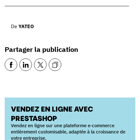
De
YATEO
Partager la publication
VENDEZ EN LIGNE AVEC
PRESTASHOP
Vendez en ligne sur une plateforme e‑commerce
entièrement customisable, adaptée à la croissance de
votre entreprise.