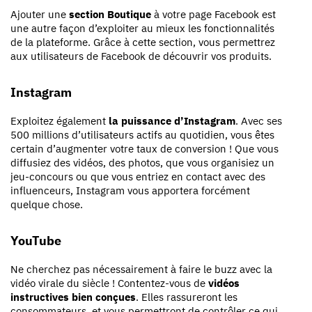
Ajouter une
section Boutique
à votre page Facebook est
une autre façon d’exploiter au mieux les fonctionnalités
de la plateforme. Grâce à cette section, vous permettrez
aux utilisateurs de Facebook de découvrir vos produits.
Instagram
Exploitez également
la puissance d’Instagram
. Avec ses
500 millions d’utilisateurs actifs au quotidien, vous êtes
certain d’augmenter votre taux de conversion ! Que vous
diffusiez des vidéos, des photos, que vous organisiez un
jeu-concours ou que vous entriez en contact avec des
influenceurs, Instagram vous apportera forcément
quelque chose.
YouTube
Ne cherchez pas nécessairement à faire le buzz avec la
vidéo virale du siècle ! Contentez-vous de
vidéos
instructives bien conçues
. Elles rassureront les
consommateurs, et vous permettront de contrôler ce qui