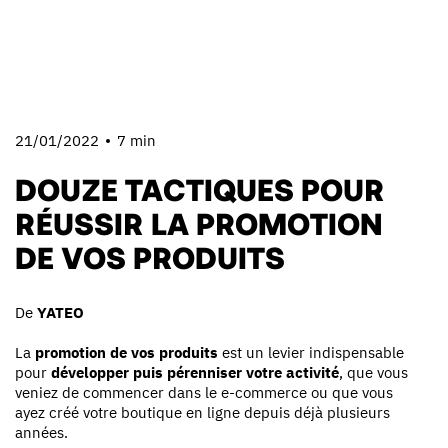
21/01/2022
7 min
DOUZE TACTIQUES POUR
RÉUSSIR LA PROMOTION
DE VOS PRODUITS
De
YATEO
La
promotion de vos produits
est un levier indispensable
pour
développer puis pérenniser votre activité
, que vous
veniez de commencer dans le e-commerce ou que vous
ayez créé votre boutique en ligne depuis déjà plusieurs
années.