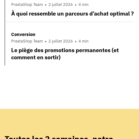
PrestaShop Team
2 juillet 2026
4 min
À quoi ressemble un parcours d’achat optimal ?
Conversion
PrestaShop Team
2 juillet 2026
4 min
Le piège des promotions permanentes (et
comment en sortir)
Toutes les 2 semaines, notre