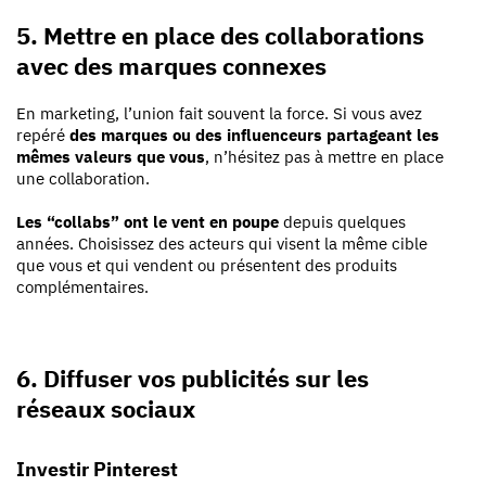
5. Mettre en place des collaborations
avec des marques connexes
En marketing, l’union fait souvent la force. Si vous avez
repéré
des marques ou des influenceurs partageant les
mêmes valeurs que vous
, n’hésitez pas à mettre en place
une collaboration.
Les “collabs” ont le vent en poupe
depuis quelques
années. Choisissez des acteurs qui visent la même cible
que vous et qui vendent ou présentent des produits
complémentaires.
6. Diffuser vos publicités sur les
réseaux sociaux
Investir Pinterest