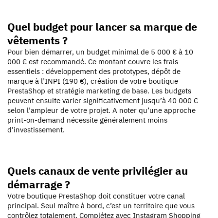
Quel budget pour lancer sa marque de
vêtements ?
Pour bien démarrer, un budget minimal de 5 000 € à 10
000 € est recommandé. Ce montant couvre les frais
essentiels : développement des prototypes, dépôt de
marque à l’INPI (190 €), création de votre boutique
PrestaShop et stratégie marketing de base. Les budgets
peuvent ensuite varier significativement jusqu’à 40 000 €
selon l’ampleur de votre projet. A noter qu’une approche
print-on-demand nécessite généralement moins
d’investissement.
Quels canaux de vente privilégier au
démarrage ?
Votre boutique PrestaShop doit constituer votre canal
principal. Seul maître à bord, c’est un territoire que vous
contrôlez totalement. Complétez avec Instagram Shopping