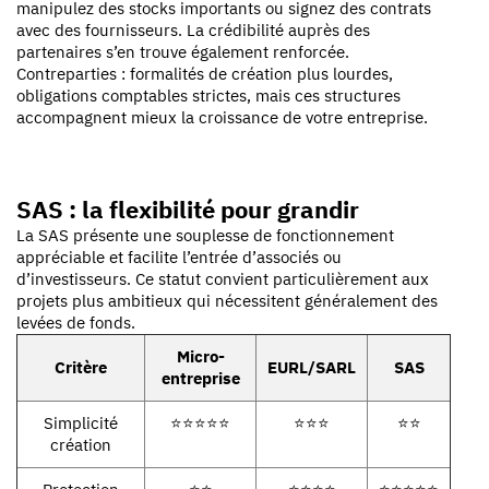
manipulez des stocks importants ou signez des contrats
avec des fournisseurs. La crédibilité auprès des
partenaires s’en trouve également renforcée.
Contreparties : formalités de création plus lourdes,
obligations comptables strictes, mais ces structures
accompagnent mieux la croissance de votre entreprise.
SAS : la flexibilité pour grandir
La SAS présente une souplesse de fonctionnement
appréciable et facilite l’entrée d’associés ou
d’investisseurs. Ce statut convient particulièrement aux
projets plus ambitieux qui nécessitent généralement des
levées de fonds.
Micro-
Critère
EURL/SARL
SAS
entreprise
Simplicité
⭐⭐⭐⭐⭐
⭐⭐⭐
⭐⭐
création