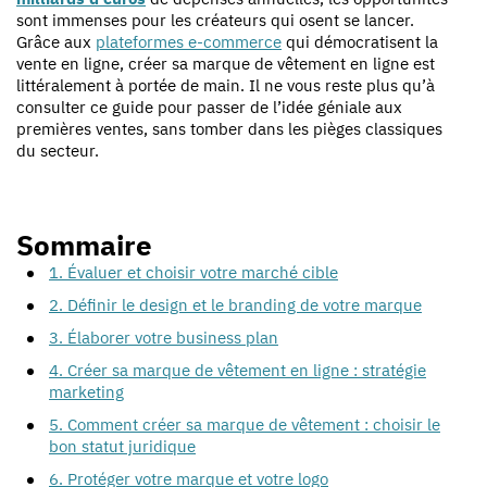
sont immenses pour les créateurs qui osent se lancer.
Grâce aux
plateformes e-commerce
qui démocratisent la
vente en ligne, créer sa marque de vêtement en ligne est
littéralement à portée de main. Il ne vous reste plus qu’à
consulter ce guide pour passer de l’idée géniale aux
premières ventes, sans tomber dans les pièges classiques
du secteur.
Sommaire
1. Évaluer et choisir votre marché cible
2. Définir le design et le branding de votre marque
3. Élaborer votre business plan
4. Créer sa marque de vêtement en ligne : stratégie
marketing
5. Comment créer sa marque de vêtement : choisir le
bon statut juridique
6. Protéger votre marque et votre logo