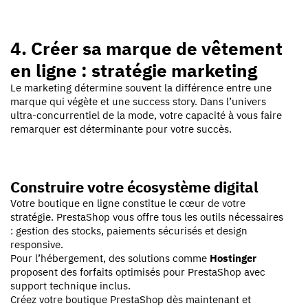
4. Créer sa marque de vêtement
en ligne : stratégie marketing
Le marketing détermine souvent la différence entre une
marque qui végète et une success story.
Dans l’univers
ultra-concurrentiel de la mode, votre capacité à vous faire
remarquer est déterminante pour votre succès.
Construire votre écosystème digital
Votre boutique en ligne constitue le cœur de votre
stratégie. PrestaShop vous offre tous les outils nécessaires
: gestion des stocks, paiements sécurisés et design
responsive.
Pour l’hébergement, des solutions comme
Hostinger
proposent des forfaits optimisés pour PrestaShop avec
support technique inclus.
Créez votre boutique PrestaShop dès maintenant
et