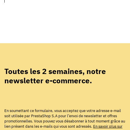
Toutes les 2 semaines, notre
newsletter e-commerce.
En soumettant ce formulaire, vous acceptez que votre adresse e-mail
soit utilisée par PrestaShop S.A pour l’envoi de newsletter et offres
promotionnelles. Vous pouvez vous désabonner à tout moment grâce au
lien présent dans les e-mails qui vous sont adressés.
En savoir plus sur