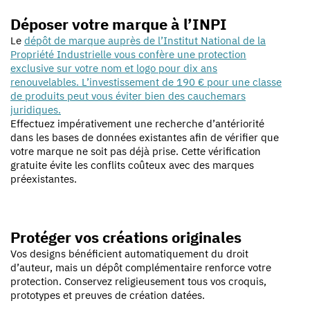
Déposer votre marque à l’INPI
Le
dépôt de marque auprès de l’Institut National de la
Propriété Industrielle vous confère une protection
exclusive sur votre nom et logo pour dix ans
renouvelables. L’investissement de 190 € pour une classe
de produits peut vous éviter bien des cauchemars
juridiques.
Effectuez impérativement une recherche d’antériorité
dans les bases de données existantes afin de vérifier que
votre marque ne soit pas déjà prise. Cette vérification
gratuite évite les conflits coûteux avec des marques
préexistantes.
Protéger vos créations originales
Vos designs bénéficient automatiquement du droit
d’auteur, mais un dépôt complémentaire renforce votre
protection. Conservez religieusement tous vos croquis,
prototypes et preuves de création datées.