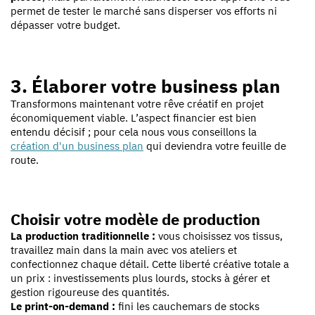
permet de tester le marché sans disperser vos efforts ni
dépasser votre budget.
3. Élaborer votre business plan
Transformons maintenant votre rêve créatif en projet
économiquement viable. L’aspect financier est bien
entendu décisif ; pour cela nous vous conseillons la
création d'un business plan
qui deviendra votre feuille de
route.
Choisir votre modèle de production
La production traditionnelle :
vous choisissez vos tissus,
travaillez main dans la main avec vos ateliers et
confectionnez chaque détail. Cette liberté créative totale a
un prix : investissements plus lourds, stocks à gérer et
gestion rigoureuse des quantités.
Le print-on-demand :
fini les cauchemars de stocks