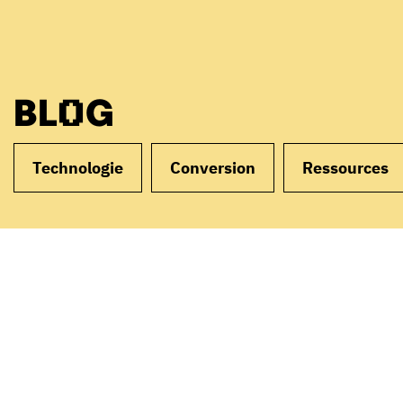
BLOG
Technologie
Conversion
Ressources