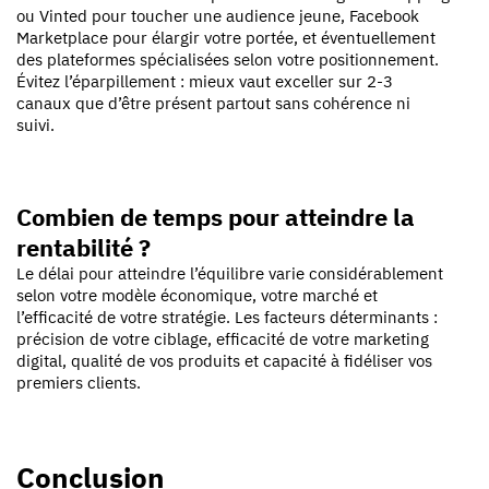
ou Vinted pour toucher une audience jeune, Facebook
Marketplace pour élargir votre portée, et éventuellement
des plateformes spécialisées selon votre positionnement.
Évitez l’éparpillement : mieux vaut exceller sur 2-3
canaux que d’être présent partout sans cohérence ni
suivi.
Combien de temps pour atteindre la
rentabilité ?
Le délai pour atteindre l’équilibre varie considérablement
selon votre modèle économique, votre marché et
l’efficacité de votre stratégie. Les facteurs déterminants :
précision de votre ciblage, efficacité de votre marketing
digital, qualité de vos produits et capacité à fidéliser vos
premiers clients.
Conclusion