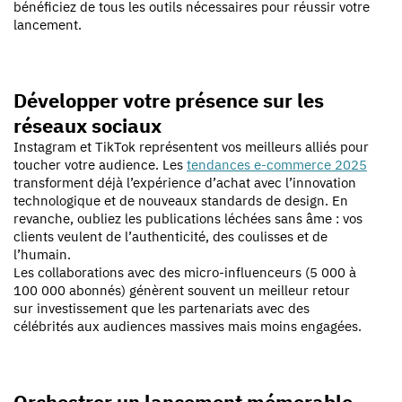
bénéficiez de tous les outils nécessaires pour réussir votre
lancement
.
Développer votre présence sur les
réseaux sociaux
Instagram et TikTok représentent vos meilleurs alliés pour
toucher votre audience. Les
tendances e-commerce 2025
transforment déjà l’expérience d’achat avec l’innovation
technologique et de nouveaux standards de design. En
revanche, oubliez les publications léchées sans âme : vos
clients veulent de l’authenticité, des coulisses et de
l’humain.
Les collaborations avec des micro-influenceurs (5 000 à
100 000 abonnés) génèrent souvent un meilleur retour
sur investissement que les partenariats avec des
célébrités aux audiences massives mais moins engagées.
Orchestrer un lancement mémorable