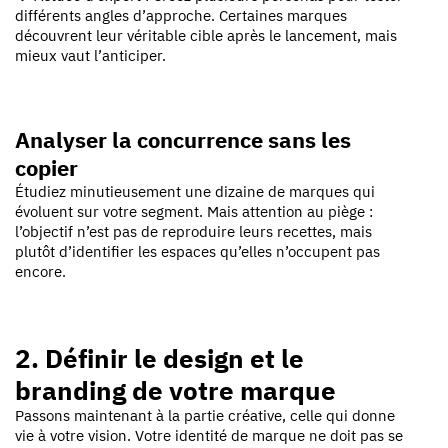
différents angles d’approche. Certaines marques
découvrent leur véritable cible après le lancement, mais
mieux vaut l’anticiper.
Analyser la concurrence sans les
copier
Étudiez minutieusement une dizaine de marques qui
évoluent sur votre segment. Mais attention au piège :
l’objectif n’est pas de reproduire leurs recettes, mais
plutôt d’identifier les espaces qu’elles n’occupent pas
encore.
2. Définir le design et le
branding de votre marque
Passons maintenant à la partie créative, celle qui donne
vie à votre vision. Votre identité de marque ne doit pas se