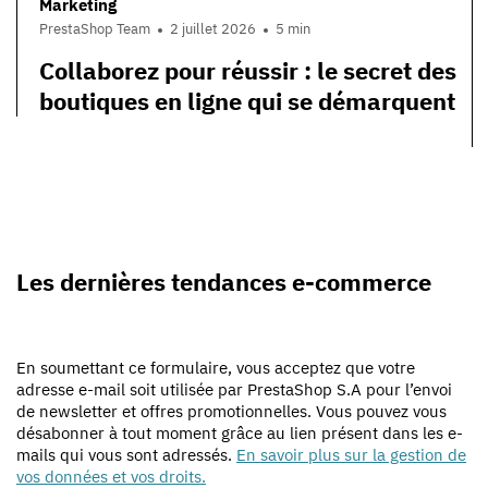
Marketing
PrestaShop Team
2 juillet 2026
5 min
Collaborez pour réussir : le secret des
boutiques en ligne qui se démarquent
Les dernières tendances e-commerce
En soumettant ce formulaire, vous acceptez que votre
adresse e-mail soit utilisée par PrestaShop S.A pour l’envoi
de newsletter et offres promotionnelles. Vous pouvez vous
désabonner à tout moment grâce au lien présent dans les e-
mails qui vous sont adressés.
En savoir plus sur la gestion de
vos données et vos droits.