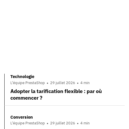
Technologie
L'équipe PrestaShop
29 juillet 2026
4 min
Adopter la tarification flexible : par où
commencer ?
Conversion
L'équipe PrestaShop
29 juillet 2026
4 min