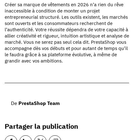
Créer sa marque de vêtements en 2026 n’a rien du rêve
inaccessible à condition de monter un projet
entrepreneurial structuré. Les outils existent, les marchés
sont ouverts et les consommateurs recherchent de
l’authenticité. Votre réussite dépendra de votre capacité à
allier créativité et rigueur, intuition artistique et analyse de
marché. Vous ne serez pas seul cela dit. PrestaShop vous
accompagne dès vos débuts et pour autant de temps qu’il
le faudra grâce à sa plateforme évolutive, à même de
grandir avec vos ambitions.
De
PrestaShop Team
Partager la publication