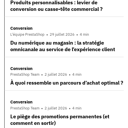
Produits personnalisables : levier de
conversion ou casse-tête commercial ?
Conversion
L'équipe PrestaShop
29 juillet 2026
4 min
Du numérique au magasin : la stratégie
omnicanale au service de l’expérience client
Conversion
PrestaShop Team
2 juillet 2026
4 min
À quoi ressemble un parcours d’achat optimal ?
Conversion
PrestaShop Team
2 juillet 2026
4 min
Le piège des promotions permanentes (et
comment en sortir)