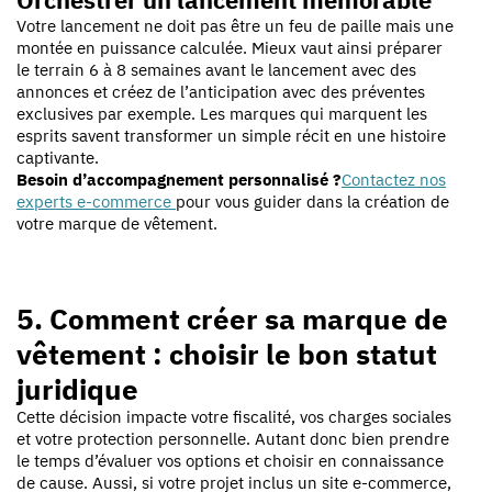
Votre lancement ne doit pas être un feu de paille mais une
montée en puissance calculée. Mieux vaut ainsi préparer
le terrain 6 à 8 semaines avant le lancement avec des
annonces et créez de l’anticipation avec des préventes
exclusives par exemple. Les marques qui marquent les
esprits savent transformer un simple récit en une histoire
captivante.
Besoin d’accompagnement personnalisé ?
Contactez nos
experts e-commerce
pour vous guider dans la création de
votre marque de vêtement.
5. Comment créer sa marque de
vêtement : choisir le bon statut
juridique
Cette décision impacte votre fiscalité, vos charges sociales
et votre protection personnelle. Autant donc bien prendre
le temps d’évaluer vos options et choisir en connaissance
de cause. Aussi, si votre projet inclus un site e-commerce,