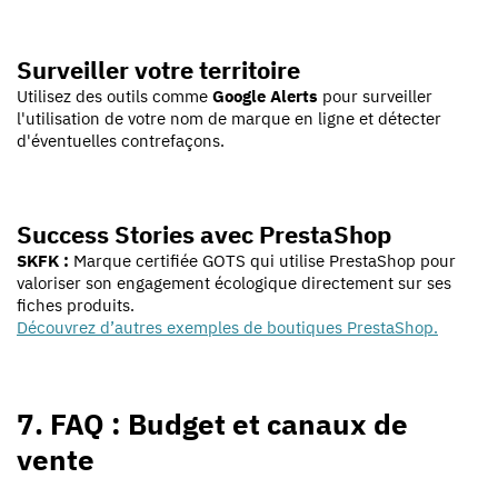
Surveiller votre territoire
Utilisez des outils comme
Google Alerts
pour surveiller
l'utilisation de votre nom de marque en ligne et détecter
d'éventuelles contrefaçons.
Success Stories avec PrestaShop
SKFK :
Marque certifiée GOTS qui utilise PrestaShop pour
valoriser son engagement écologique directement sur ses
fiches produits.
Découvrez d’autres exemples de boutiques PrestaShop.
7. FAQ : Budget et canaux de
vente