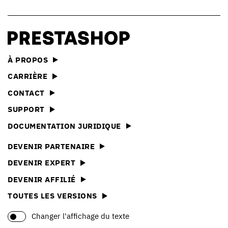
À PROPOS
CARRIÈRE
CONTACT
SUPPORT
DOCUMENTATION JURIDIQUE
DEVENIR PARTENAIRE
DEVENIR EXPERT
DEVENIR AFFILIÉ
TOUTES LES VERSIONS
Changer l'affichage du texte