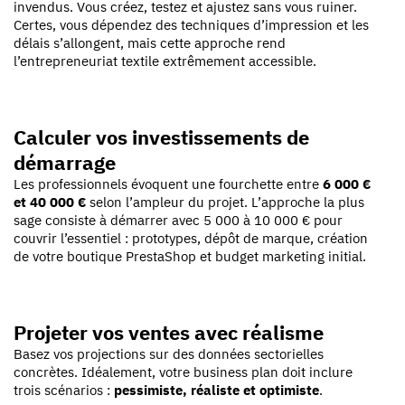
invendus. Vous créez, testez et ajustez sans vous ruiner.
Certes, vous dépendez des techniques d’impression et les
délais s’allongent, mais cette approche rend
l’entrepreneuriat textile extrêmement accessible.
Calculer vos investissements de
démarrage
Les professionnels évoquent une fourchette entre
6 000 €
et 40 000 €
selon l’ampleur du projet. L’approche la plus
sage consiste à démarrer avec 5 000 à 10 000 € pour
couvrir l’essentiel : prototypes, dépôt de marque, création
de votre boutique PrestaShop et budget marketing initial.
Projeter vos ventes avec réalisme
Basez vos projections sur des données sectorielles
concrètes. Idéalement, votre business plan doit inclure
trois scénarios :
pessimiste, réaliste et optimiste
.