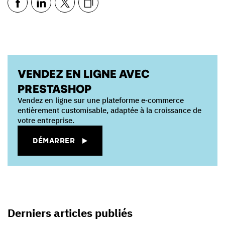
VENDEZ EN LIGNE AVEC
PRESTASHOP
Vendez en ligne sur une plateforme e‑commerce
entièrement customisable, adaptée à la croissance de
votre entreprise.
DÉMARRER
Derniers articles publiés