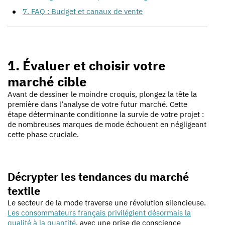
7. FAQ : Budget et canaux de vente
1. Évaluer et choisir votre
marché cible
Avant de dessiner le moindre croquis, plongez la tête la
première dans l’analyse de votre futur marché. Cette
étape déterminante conditionne la survie de votre projet :
de nombreuses marques de mode échouent en négligeant
cette phase cruciale.
Décrypter les tendances du marché
textile
Le secteur de la mode traverse une révolution silencieuse.
Les consommateurs français privilégient désormais la
qualité à la quantité
, avec une prise de conscience