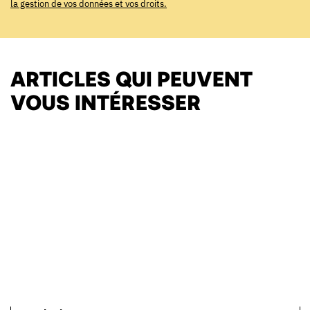
la gestion de vos données et vos droits.
ARTICLES QUI PEUVENT
VOUS INTÉRESSER