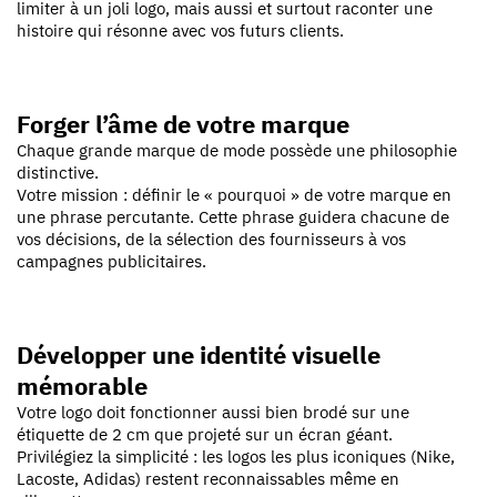
limiter à un joli logo, mais aussi et surtout raconter une
histoire qui résonne avec vos futurs clients.
Forger l’âme de votre marque
Chaque grande marque de mode possède une philosophie
distinctive.
Votre mission : définir le « pourquoi » de votre marque en
une phrase percutante. Cette phrase guidera chacune de
vos décisions, de la sélection des fournisseurs à vos
campagnes publicitaires.
Développer une identité visuelle
mémorable
Votre logo doit fonctionner aussi bien brodé sur une
étiquette de 2 cm que projeté sur un écran géant.
Privilégiez la simplicité : les logos les plus iconiques (Nike,
Lacoste, Adidas) restent reconnaissables même en