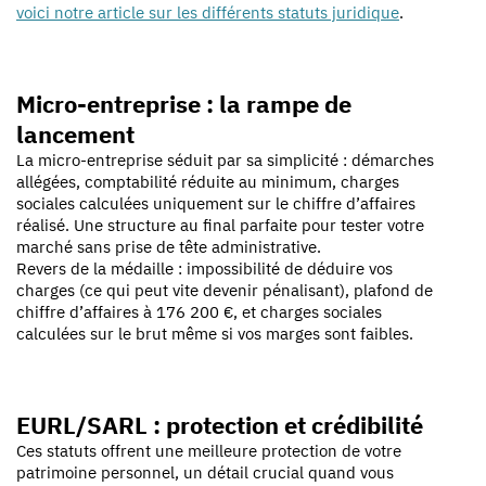
voici notre article sur les différents statuts juridique
.
Micro-entreprise : la rampe de
lancement
La micro-entreprise séduit par sa simplicité : démarches
allégées, comptabilité réduite au minimum, charges
sociales calculées uniquement sur le chiffre d’affaires
réalisé. Une structure au final parfaite pour tester votre
marché sans prise de tête administrative.
Revers de la médaille : impossibilité de déduire vos
charges (ce qui peut vite devenir pénalisant), plafond de
chiffre d’affaires à 176 200 €, et charges sociales
calculées sur le brut même si vos marges sont faibles.
EURL/SARL : protection et crédibilité
Ces statuts offrent une meilleure protection de votre
patrimoine personnel, un détail crucial quand vous