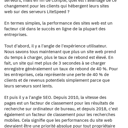
serveurs, mais en fin de compte, quel est l'avantage de ce
changement pour les clients qui hébergent leurs sites
web sur des serveurs LiteSpeed ?
En termes simples, la performance des sites web est un
facteur clé dans le succès en ligne de la plupart des
entreprises.
Tout d'abord, il y a l'angle de l'expérience utilisateur.
Nous savons tous maintenant que plus un site web prend
du temps à charger, plus le taux de rebond est élevé. En
fait, un site qui met plus de 3 secondes à se charger
enregistre généralement un taux de rebond de 40 %. Pour
les entreprises, cela représente une perte de 40 % de
clients et de revenus potentiels simplement parce que
leurs serveurs sont lents.
Et puis il y a l'angle SEO. Depuis 2010, la vitesse des
pages est un facteur de classement pour les résultats de
recherche sur ordinateur de bureau, et depuis 2018, c'est
également un facteur de classement pour les recherches
mobiles. Cela signifie que les performances du site web
devraient être une priorité absolue pour tout propriétaire