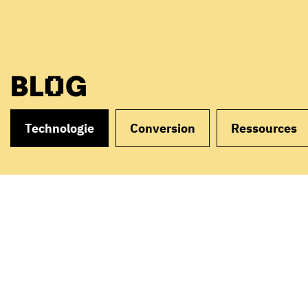
BLOG
Technologie
Conversion
Ressources