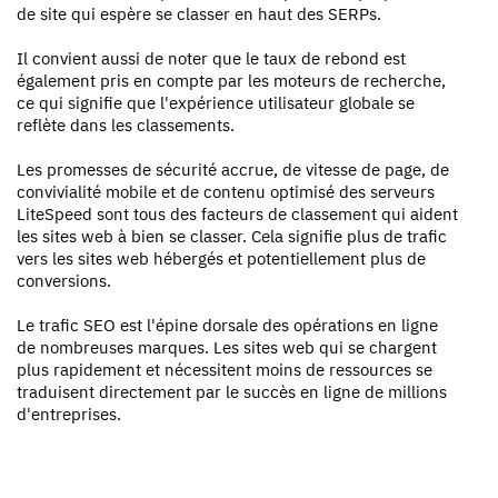
de site qui espère se classer en haut des SERPs.
Il convient aussi de noter que le taux de rebond est
également pris en compte par les moteurs de recherche,
ce qui signifie que l'expérience utilisateur globale se
reflète dans les classements.
Les promesses de sécurité accrue, de vitesse de page, de
convivialité mobile et de contenu optimisé des serveurs
LiteSpeed sont tous des facteurs de classement qui aident
les sites web à bien se classer. Cela signifie plus de trafic
vers les sites web hébergés et potentiellement plus de
conversions.
Le trafic SEO est l'épine dorsale des opérations en ligne
de nombreuses marques. Les sites web qui se chargent
plus rapidement et nécessitent moins de ressources se
traduisent directement par le succès en ligne de millions
d'entreprises.