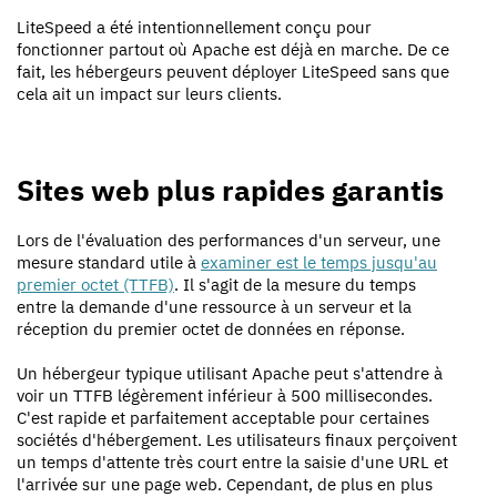
LiteSpeed a été intentionnellement conçu pour
fonctionner partout où Apache est déjà en marche. De ce
fait, les hébergeurs peuvent déployer LiteSpeed sans que
cela ait un impact sur leurs clients.
Sites web plus rapides garantis
Lors de l'évaluation des performances d'un serveur, une
mesure standard utile à
examiner est le temps jusqu'au
premier octet (TTFB)
. Il s'agit de la mesure du temps
entre la demande d'une ressource à un serveur et la
réception du premier octet de données en réponse.
Un hébergeur typique utilisant Apache peut s'attendre à
voir un TTFB légèrement inférieur à 500 millisecondes.
C'est rapide et parfaitement acceptable pour certaines
sociétés d'hébergement. Les utilisateurs finaux perçoivent
un temps d'attente très court entre la saisie d'une URL et
l'arrivée sur une page web. Cependant, de plus en plus