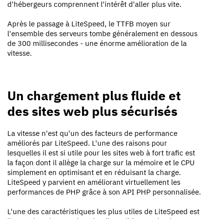
d'hébergeurs comprennent l'intérêt d'aller plus vite.
Après le passage à LiteSpeed, le TTFB moyen sur
l'ensemble des serveurs tombe généralement en dessous
de 300 millisecondes - une énorme amélioration de la
vitesse.
Un chargement plus fluide et
des sites web plus sécurisés
La vitesse n'est qu'un des facteurs de performance
améliorés par LiteSpeed. L'une des raisons pour
lesquelles il est si utile pour les sites web à fort trafic est
la façon dont il allège la charge sur la mémoire et le CPU
simplement en optimisant et en réduisant la charge.
LiteSpeed y parvient en améliorant virtuellement les
performances de PHP grâce à son API PHP personnalisée.
L'une des caractéristiques les plus utiles de LiteSpeed est