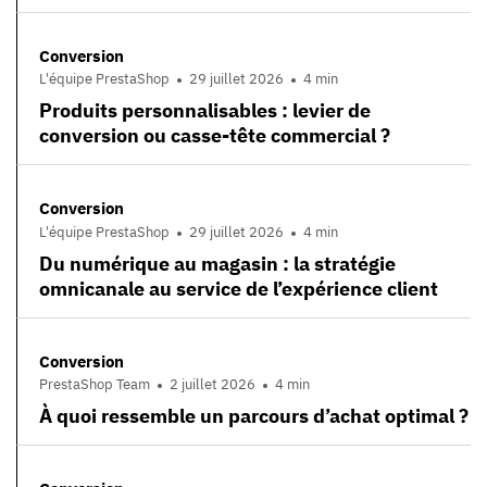
Conversion
L'équipe PrestaShop
29 juillet 2026
4 min
Produits personnalisables : levier de
conversion ou casse-tête commercial ?
Conversion
L'équipe PrestaShop
29 juillet 2026
4 min
Du numérique au magasin : la stratégie
omnicanale au service de l’expérience client
Conversion
PrestaShop Team
2 juillet 2026
4 min
À quoi ressemble un parcours d’achat optimal ?