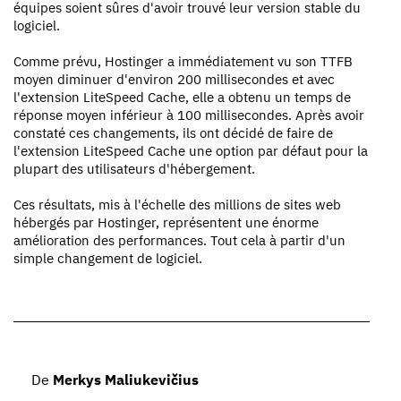
équipes soient sûres d'avoir trouvé leur version stable du
logiciel.
Comme prévu, Hostinger a immédiatement vu son TTFB
moyen diminuer d'environ 200 millisecondes et avec
l'extension LiteSpeed Cache, elle a obtenu un temps de
réponse moyen inférieur à 100 millisecondes. Après avoir
constaté ces changements, ils ont décidé de faire de
l'extension LiteSpeed Cache une option par défaut pour la
plupart des utilisateurs d'hébergement.
Ces résultats, mis à l'échelle des millions de sites web
hébergés par Hostinger, représentent une énorme
amélioration des performances. Tout cela à partir d'un
simple changement de logiciel.
De
Merkys Maliukevičius