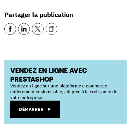
Partager la publication
VENDEZ EN LIGNE AVEC
PRESTASHOP
Vendez en ligne sur une plateforme e‑commerce
entièrement customisable, adaptée à la croissance de
votre entreprise.
DÉMARRER