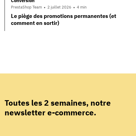
Conversion
PrestaShop Team
2 juillet 2026
4 min
Le piège des promotions permanentes (et
comment en sortir)
Toutes les 2 semaines, notre
newsletter e-commerce.