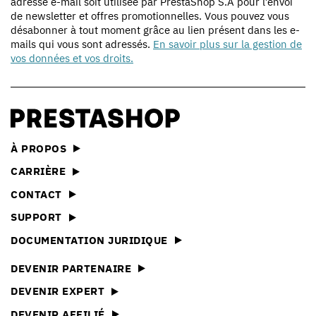
adresse e-mail soit utilisée par PrestaShop S.A pour l’envoi
de newsletter et offres promotionnelles. Vous pouvez vous
désabonner à tout moment grâce au lien présent dans les e-
mails qui vous sont adressés.
En savoir plus sur la gestion de
vos données et vos droits.
À PROPOS
CARRIÈRE
CONTACT
SUPPORT
DOCUMENTATION JURIDIQUE
DEVENIR PARTENAIRE
DEVENIR EXPERT
DEVENIR AFFILIÉ