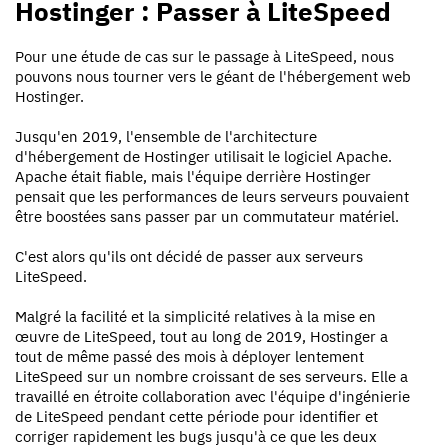
Hostinger : Passer à LiteSpeed
Pour une étude de cas sur le passage à LiteSpeed, nous
pouvons nous tourner vers le géant de l'hébergement web
Hostinger.
Jusqu'en 2019, l'ensemble de l'architecture
d'hébergement de Hostinger utilisait le logiciel Apache.
Apache était fiable, mais l'équipe derrière Hostinger
pensait que les performances de leurs serveurs pouvaient
être boostées sans passer par un commutateur matériel.
C'est alors qu'ils ont décidé de passer aux serveurs
LiteSpeed.
Malgré la facilité et la simplicité relatives à la mise en
œuvre de LiteSpeed, tout au long de 2019, Hostinger a
tout de même passé des mois à déployer lentement
LiteSpeed sur un nombre croissant de ses serveurs. Elle a
travaillé en étroite collaboration avec l'équipe d'ingénierie
de LiteSpeed pendant cette période pour identifier et
corriger rapidement les bugs jusqu'à ce que les deux