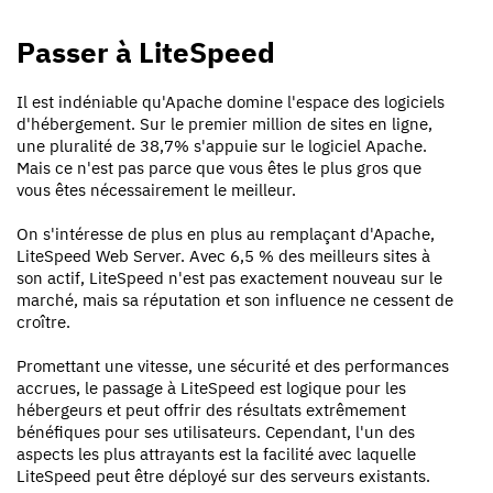
Passer à LiteSpeed
Il est indéniable qu'Apache domine l'espace des logiciels
d'hébergement. Sur le premier million de sites en ligne,
une pluralité de 38,7% s'appuie sur le logiciel Apache.
Mais ce n'est pas parce que vous êtes le plus gros que
vous êtes nécessairement le meilleur.
On s'intéresse de plus en plus au remplaçant d'Apache,
LiteSpeed Web Server. Avec 6,5 % des meilleurs sites à
son actif, LiteSpeed n'est pas exactement nouveau sur le
marché, mais sa réputation et son influence ne cessent de
croître.
Promettant une vitesse, une sécurité et des performances
accrues, le passage à LiteSpeed est logique pour les
hébergeurs et peut offrir des résultats extrêmement
bénéfiques pour ses utilisateurs. Cependant, l'un des
aspects les plus attrayants est la facilité avec laquelle
LiteSpeed peut être déployé sur des serveurs existants.