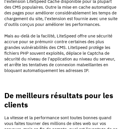
l'extension LiteSpeed Cache disponible pour la plupart
des CMS populaires. Outre la mise en cache automatique
des pages pour améliorer considérablement les temps de
chargement du site, l'extension est fournie avec une suite
d'outils conçus pour améliorer les performances.
Mais au-delà de la facilité, LiteSpeed offre une sécurité
accrue pour se prémunir contre certaines des plus
grandes vulnérabilités des CMS. LiteSpeed protège les
fichiers PHP souvent exploités, déplace le Captcha de
sécurité du niveau de l'application au niveau du serveur,
et arrête les tentatives de connexion malveillantes en
bloquant automatiquement les adresses IP.
De meilleurs résultats pour les
clients
La vitesse et la performance sont toutes bonnes quand
vous faites tourner des millions de sites web sur vos