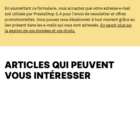
En soumettant ce formulaire, vous acceptez que votre adresse e-mail
soit utilisée par PrestaShop S.A pour l’envoi de newsletter et offres
promotionnelles. Vous pouvez vous désabonner à tout moment grâce au
lien présent dans les e-mails qui vous sont adressés.
En savoir plus sur
la gestion de vos données et vos droits.
ARTICLES QUI PEUVENT
VOUS INTÉRESSER