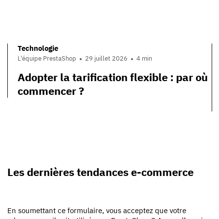
Technologie
L'équipe PrestaShop
29 juillet 2026
4 min
Adopter la tarification flexible : par où
commencer ?
Les dernières tendances e-commerce
En soumettant ce formulaire, vous acceptez que votre