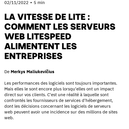
02/11/2022
5 min
LA VITESSE DE LITE :
COMMENT LES SERVEURS
WEB LITESPEED
ALIMENTENT LES
ENTREPRISES
De
Merkys Maliukevičius
Les performances des logiciels sont toujours importantes.
Mais elles le sont encore plus lorsqu'elles ont un impact
direct sur vos clients. C'est une réalité à laquelle sont
confrontés les fournisseurs de services d'hébergement,
dont les décisions concernant les logiciels de serveurs
web peuvent avoir une incidence sur des millions de sites
web.