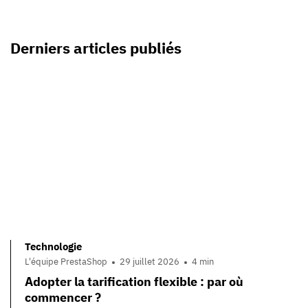
Derniers articles publiés
Technologie
L'équipe PrestaShop
29 juillet 2026
4 min
Adopter la tarification flexible : par où
commencer ?