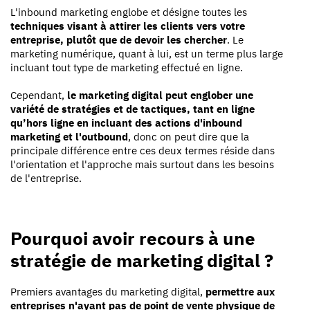
L'inbound marketing englobe et désigne toutes les
techniques visant à attirer les clients vers votre
entreprise, plutôt que de devoir les chercher
. Le
marketing numérique, quant à lui, est un terme plus large
incluant tout type de marketing effectué en ligne.
Cependant,
le marketing digital peut englober une
variété de stratégies et de tactiques, tant en ligne
qu’hors ligne en incluant des actions d'inbound
marketing et l'outbound
, donc on peut dire que la
principale différence entre ces deux termes réside dans
l'orientation et l'approche mais surtout dans les besoins
de l'entreprise.
Pourquoi avoir recours à une
stratégie de marketing digital ?
Premiers avantages du marketing digital,
permettre aux
entreprises n'ayant pas de point de vente physique de