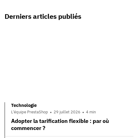
Derniers articles publiés
Technologie
L'équipe PrestaShop
29 juillet 2026
4 min
Adopter la tarification flexible : par où
commencer ?