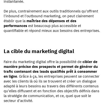
instantanée.
De plus, contrairement aux outils traditionnels qu'offrent
l'inbound et l'outbound marketing, on peut clairement
établir que la
maîtrise des dépenses et des
performances
est beaucoup plus accessible et
quantifiable et répond mieux aux besoins des entreprises.
La cible du marketing digital
Faire du marketing digital offre la possibilité de
cibler de
manière précise des prospects et permet de générer du
trafic contenant des leads qualifiés prêt à consommer
en ligne
. Grâce à ça, les entreprises peuvent se connecter
avec les clients là où ils se trouvent et créer un dialogue
adapté à leurs besoins au travers des différents contenus
qu'elles diffusent et en fonction des objectifs définis dans
la stratégie de communication, et ce, quel que soit le
secteur d'activité.