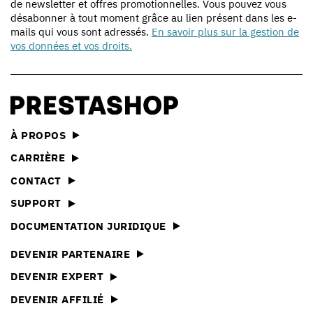
de newsletter et offres promotionnelles. Vous pouvez vous
désabonner à tout moment grâce au lien présent dans les e-
mails qui vous sont adressés.
En savoir plus sur la gestion de
vos données et vos droits.
À PROPOS
CARRIÈRE
CONTACT
SUPPORT
DOCUMENTATION JURIDIQUE
DEVENIR PARTENAIRE
DEVENIR EXPERT
DEVENIR AFFILIÉ