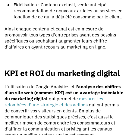
Fidélisation : Contenu exclusif, vente anticipé,
recommandation de nouveaux articles ou services en
fonction de ce qui a déjà été consommé par le client.
Ainsi chaque contenu et canal est en mesure de
promouvoir tous types d'entreprises ayant des besoins
spécifiques ou souhaitant augmenter leurs chiffre
d'affaires en ayant recours au marketing en ligne.
KPI et ROI du marketing digital
L'utilisation de Google Analytics et l
'analyse des chiffres
d'un site web (nommés KPI) est un avantage indéniable
du marketing digital
qui permet de
mesurer les
retombées d'une stratégie et des actions
qui ont permis
de convertir vos visiteurs en clients. En plus de
communiquer des statistiques précises, c'est aussi le
meilleur moyen de comprendre les consommateurs et
d'affiner la communication et privilégiant les canaux
ayant un meilleur retour sur investissement.