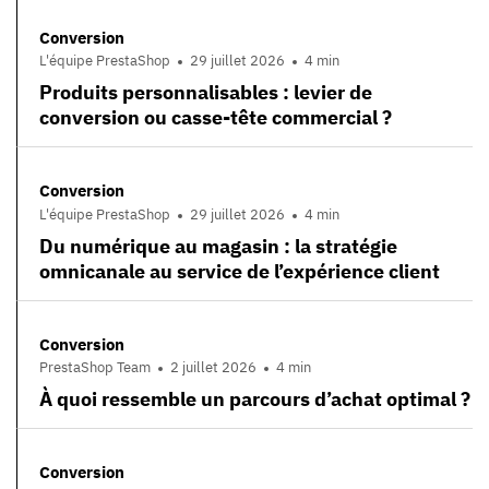
Conversion
L'équipe PrestaShop
29 juillet 2026
4 min
Produits personnalisables : levier de
conversion ou casse-tête commercial ?
Conversion
L'équipe PrestaShop
29 juillet 2026
4 min
Du numérique au magasin : la stratégie
omnicanale au service de l’expérience client
Conversion
PrestaShop Team
2 juillet 2026
4 min
À quoi ressemble un parcours d’achat optimal ?
Conversion