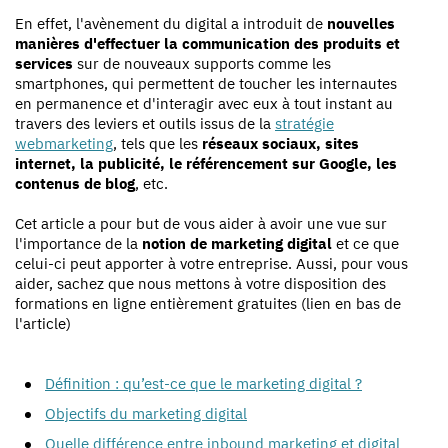
En effet, l'avènement du digital a introduit de
nouvelles
manières d'effectuer la communication des produits et
services
sur de nouveaux supports comme les
smartphones, qui permettent de toucher les internautes
en permanence et d'interagir avec eux à tout instant au
travers des leviers et outils issus de la
stratégie
webmarketing
, tels que les
réseaux sociaux, sites
internet, la publicité, le référencement sur Google, les
contenus de blog
, etc.
Cet article a pour but de vous aider à avoir une vue sur
l'importance de la
notion de marketing digital
et ce que
celui-ci peut apporter à votre entreprise. Aussi, pour vous
aider, sachez que nous mettons à votre disposition des
formations en ligne entièrement gratuites (lien en bas de
l'article)
Définition : qu’est-ce que le marketing digital ?
Objectifs du marketing digital
Quelle différence entre inbound marketing et digital