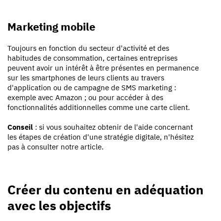
Marketing mobile
Toujours en fonction du secteur d'activité et des
habitudes de consommation, certaines entreprises
peuvent avoir un intérêt à être présentes en permanence
sur les smartphones de leurs clients au travers
d'application ou de campagne de SMS marketing :
exemple avec Amazon ; ou pour accéder à des
fonctionnalités additionnelles comme une carte client.
Conseil
: si vous souhaitez obtenir de l'aide concernant
les étapes de création d'une stratégie digitale, n'hésitez
pas à consulter notre article.
Créer du contenu en adéquation
avec les objectifs