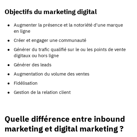
Objectifs du marketing digital
Augmenter la présence et la notoriété d'une marque
en ligne
Créer et engager une communauté
Générer du trafic qualifié sur le ou les points de vente
digitaux ou hors ligne
Générer des leads
Augmentation du volume des ventes
Fidélisation
Gestion de la relation client
Quelle différence entre inbound
marketing et digital marketing ?