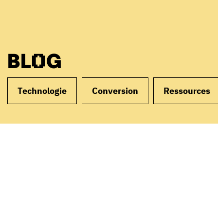
BLOG
Technologie
Conversion
Ressources