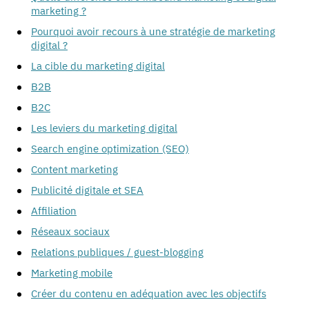
marketing ?
Pourquoi avoir recours à une stratégie de marketing
digital ?
La cible du marketing digital
B2B
B2C
Les leviers du marketing digital
Search engine optimization (SEO)
Content marketing
Publicité digitale et SEA
Affiliation
Réseaux sociaux
Relations publiques / guest-blogging
Marketing mobile
Créer du contenu en adéquation avec les objectifs