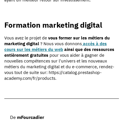
Formation marketing digital
Vous avez le projet de
vous former sur les métiers du
marketing digital
? Nous vous donnons
accès à des
cours sur les métiers du web
ainsi que des ressources
entièrement gratuites
pour vous aider à gagner de
nouvelles compétences sur l'univers et les nouveaux
métiers du marketing digital et du e-commerce, rendez-
vous tout de suite sur: https://catalog.prestashop-
academy.com/fr/products.
De
mFourcadier