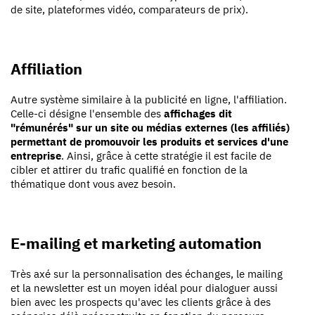
de site, plateformes vidéo, comparateurs de prix).
Affiliation
Autre système similaire à la publicité en ligne, l'affiliation.
Celle-ci désigne l'ensemble des
affichages dit
"rémunérés" sur un site ou médias externes (les affiliés)
permettant de promouvoir les produits et services d'une
entreprise
. Ainsi, grâce à cette stratégie il est facile de
cibler et attirer du trafic qualifié en fonction de la
thématique dont vous avez besoin.
E-mailing et marketing automation
Très axé sur la personnalisation des échanges, le mailing
et la newsletter est un moyen idéal pour dialoguer aussi
bien avec les prospects qu'avec les clients grâce à des