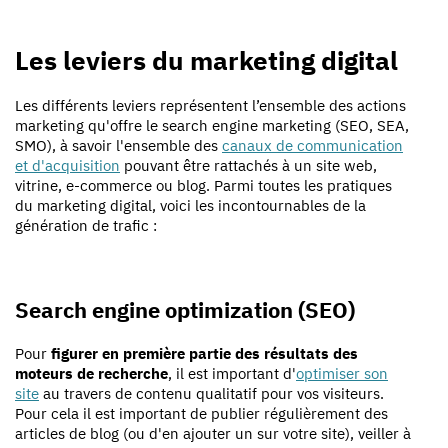
Les leviers du marketing digital
Les différents leviers représentent l’ensemble des actions
marketing qu'offre le search engine marketing (SEO, SEA,
SMO), à savoir l'ensemble des
canaux de communication
et d'acquisition
pouvant être rattachés à un site web,
vitrine, e-commerce ou blog. Parmi toutes les pratiques
du marketing digital, voici les incontournables de la
génération de trafic :
Search engine optimization (SEO)
Pour
figurer en première partie des résultats des
moteurs de recherche
, il est important d'
optimiser son
site
au travers de contenu qualitatif pour vos visiteurs.
Pour cela il est important de publier régulièrement des
articles de blog (ou d'en ajouter un sur votre site), veiller à