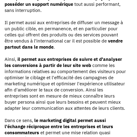
posséder un support numérique
tout aussi performant,
sans interruption.
Il permet aussi aux entreprises de diffuser un message à
un public cible, en permanence, et en particulier pour
celles qui offrent des produits ou des services pouvant
être vendus à l'international car il est possible de
vendre
partout dans le monde
.
Ainsi,
il permet aux entreprises de suivre et d'analyser
les conversions à partir de leur site web
comme les
informations relatives au comportement des visiteurs pour
optimiser le ciblage et l'efficacité des campagnes de
marketing numérique et optimiser l'expérience utilisateur
afin d'améliorer le taux de conversion. Ainsi les
entreprises sont en mesure de mieux connaître leurs
buyer persona ainsi que leurs besoins et peuvent mieux
adapter leur communication aux attentes de leurs clients.
Dans ce sens,
le marketing digital permet aussi
l'échange réciproque entre les entreprises et leurs
consommateurs
et permet une mise relation quasi