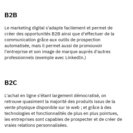
B2B
Le marketing digital s'adapte facilement et permet de
créer des opportunités B2B ainsi que d'effectuer de la
communication grâce aux outils de prospection
automatisée, mais il permet aussi de promouvoir
l'entreprise et son image de marque auprès d'autres
professionnels (exemple avec LinkedIn.)
B2C
L'achat en ligne s'étant largement démocratisé, on
retrouve quasiment la majorité des produits issus de la
vente physique disponible sur le web ; et grâce à des
technologies et fonctionnalités de plus en plus pointues,
les entreprises sont capables de prospecter et de créer de
vraies relations personnalisées.