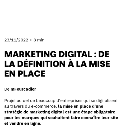
23/11/2022
8 min
MARKETING DIGITAL : DE
LA DÉFINITION À LA MISE
EN PLACE
De
mFourcadier
Projet actuel de beaucoup d'entreprises qui se digitalisent
au travers du e-commerce,
la mise en place d'une
stratégie de marketing digital est une étape obligatoire
pour les marques qui souhaitent faire connaître leur site
et vendre en ligne
.