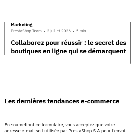
Marketing
PrestaShop Team
2 juillet 2026
5 min
Collaborez pour réussir : le secret des
boutiques en ligne qui se démarquent
Les dernières tendances e-commerce
En soumettant ce formulaire, vous acceptez que votre
adresse e-mail soit utilisée par PrestaShop S.A pour l’envoi