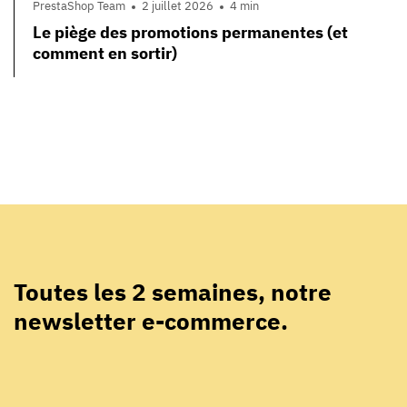
PrestaShop Team
2 juillet 2026
4 min
Le piège des promotions permanentes (et
comment en sortir)
Toutes les 2 semaines, notre
newsletter e-commerce.