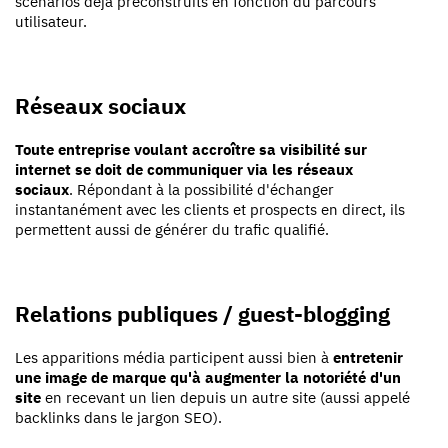
scénarios déjà préconstruits en fonction du parcours
utilisateur.
Réseaux sociaux
Toute entreprise voulant accroître sa visibilité sur
internet se doit de communiquer via les réseaux
sociaux
. Répondant à la possibilité d'échanger
instantanément avec les clients et prospects en direct, ils
permettent aussi de générer du trafic qualifié.
Relations publiques / guest-blogging
Les apparitions média participent aussi bien à
entretenir
une image de marque qu'à augmenter la notoriété d'un
site
en recevant un lien depuis un autre site (aussi appelé
backlinks dans le jargon SEO).