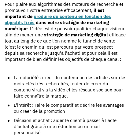
Pour plaire aux algorithmes des moteurs de recherche et
promouvoir votre entreprise efficacement,
il est
important de
produire du contenu en fonction des
objectifs fixés
dans votre stratégie de marketing
numérique
. L'idée est de pouvoir qualifier chaque visiteur
afin de mener une
stratégie de marketing digital
efficace
tout au long de ce que l'on nomme le tunnel de vente
(c'est le chemin qui est parcouru par votre prospect
depuis sa recherche jusqu'à l'achat) et pour cela il est
important de bien définir les objectifs de chaque canal :
La notoriété : créer du contenu ou des articles sur des
mots-clés très recherchés, tenter de créer du
contenu viral via la vidéo et les réseaux sociaux pour
faire connaître la marque.
L'intérêt : Faire le comparatif et décrire les avantages
ou créer de la promotion
Décision et achat : aider le client à passer à l'acte
d'achat grâce à une réduction ou un mail
personnalisé