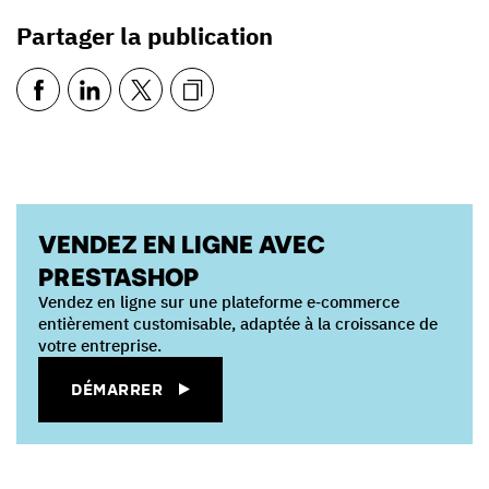
Partager la publication
VENDEZ EN LIGNE AVEC
PRESTASHOP
Vendez en ligne sur une plateforme e‑commerce
entièrement customisable, adaptée à la croissance de
votre entreprise.
DÉMARRER