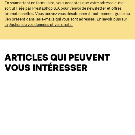
En soumettant ce formulaire, vous acceptez que votre adresse e-mail
soit utilisée par PrestaShop S.A pour l’envoi de newsletter et offres
promotionnelles. Vous pouvez vous désabonner à tout moment grâce au
lien présent dans les e-mails qui vous sont adressés.
En savoir plus sur
la gestion de vos données et vos droits.
ARTICLES QUI PEUVENT
VOUS INTÉRESSER