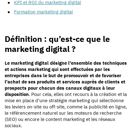
KPI et ROI du marketing digital
Formation marketing digital
Définition : qu’est-ce que le
marketing digital ?
Le marketing digital désigne l'ensemble des techniques
et actions marketing qui sont effectuées par les
entreprises dans le but de promouvoir et de favoriser
l'achat de ses produits et services auprès de clients et
prospects pour chacun des canaux digitaux à leur
disposition
. Pour cela, elles ont recours à la création et la
mise en place d'une stratégie marketing qui sélectionne
les leviers on-site ou off-site, comme la publicité en ligne,
le référencement naturel sur les moteurs de recherche
(SEO) ou encore le content marketing et les réseaux
sociaux.