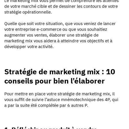
Le marketing mix vous permet de
comprendre les attentes
de votre marché cible et de dessiner les contours de votre
stratégie opérationnelle.
Quelle que soit votre situation, que vous veniez de lancer
votre entreprise e-commerce ou que vous souhaitiez
augmenter vos ventes, élaborer une stratégie de
marketing mix vous aidera à
atteindre vos objectifs et à
développer votre activité.
Stratégie de marketing mix : 10
conseils pour bien l’élaborer
Pour mettre en place votre stratégie de marketing mix, il
vous suffit de suivre l’astuce mnémotechnique des
4P, qui
a par la suite été complétée par 6 autres P.