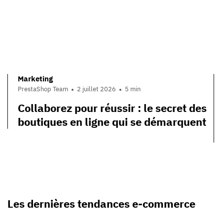
Marketing
PrestaShop Team
2 juillet 2026
5 min
Collaborez pour réussir : le secret des
boutiques en ligne qui se démarquent
Les dernières tendances e-commerce