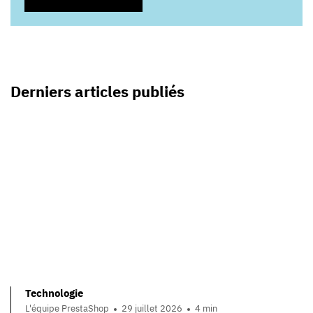
Derniers articles publiés
Technologie
L'équipe PrestaShop
29 juillet 2026
4 min