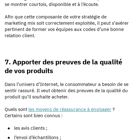
se montrer courtois, disponible et à l’écoute.
Afin que cette composante de votre stratégie de
marketing mix soit correctement exploitée, il peut s’avérer
pertinent de
former vos équipes aux codes d’une bonne
relation client.
7. Apporter des preuves de la qualité
de vos produits
Dans l’univers d’Internet, le consommateur a besoin de se
sentir rassuré. Il veut obtenir des
preuves de la qualité du
produit qu’il souhaite acheter.
Quels sont
les moyens de réassurance à envisager
?
Certains sont bien connus :
les avis clients ;
l’envoi d’échantillons ;