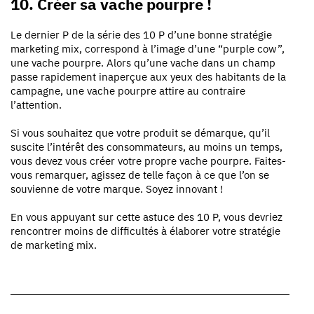
10. Créer sa vache pourpre !
Le dernier P de la série des 10 P d’une bonne stratégie
marketing mix, correspond à l’image d’une
“purple cow”,
une vache pourpre. Alors qu’une vache dans un champ
passe rapidement inaperçue aux yeux des habitants de la
campagne, une vache pourpre attire au contraire
l’attention.
Si vous souhaitez que votre produit se démarque, qu’il
suscite l’intérêt des consommateurs, au moins un temps,
vous devez vous créer votre propre vache pourpre. Faites-
vous remarquer, agissez de telle façon à ce que l’on se
souvienne de votre marque.
Soyez innovant !
En vous appuyant sur cette
astuce des 10 P, vous devriez
rencontrer moins de difficultés à élaborer votre stratégie
de marketing mix.