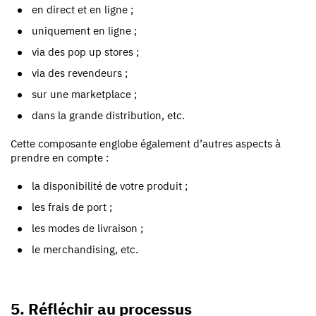
en direct et en ligne ;
uniquement en ligne ;
via des pop up stores ;
via des revendeurs ;
sur une marketplace ;
dans la grande distribution, etc.
Cette composante englobe également d’autres aspects à
prendre en compte :
la disponibilité de votre produit ;
les frais de port ;
les modes de livraison ;
le merchandising, etc.
5. Réfléchir au processus