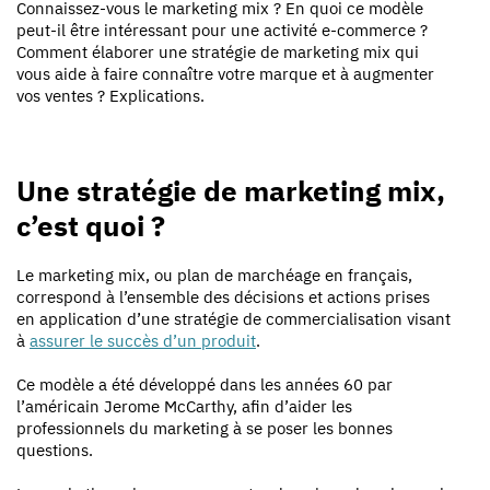
Connaissez-vous
le marketing mix ? En quoi ce modèle
peut-il être intéressant pour une activité e-commerce ?
Comment élaborer une stratégie de marketing mix qui
vous aide à faire connaître votre marque et à augmenter
vos ventes ? Explications.
Une stratégie de marketing mix,
c’est quoi ?
Le
marketing mix, ou plan de marchéage en français,
correspond à l’ensemble des décisions et actions prises
en application d’une stratégie de commercialisation visant
à
assurer le succès d’un produit
.
Ce modèle a été développé dans les années 60 par
l’américain Jerome McCarthy, afin d’aider les
professionnels du marketing à se poser les bonnes
questions.