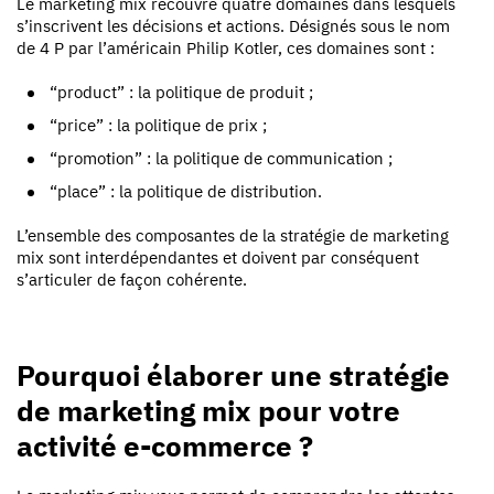
Le marketing mix recouvre quatre domaines
dans lesquels
s’inscrivent les décisions et actions. Désignés sous le nom
de 4 P par l’américain Philip Kotler, ces domaines sont :
“product” : la politique de
produit ;
“price” : la politique de
prix ;
“promotion” : la politique de
communication ;
“place” : la politique de
distribution.
L’ensemble des composantes de la stratégie de marketing
mix sont interdépendantes et doivent par conséquent
s’articuler de façon cohérente.
Pourquoi élaborer une stratégie
de marketing mix pour votre
activité e-commerce ?