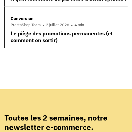
Conversion
PrestaShop Team
2 juillet 2026
4 min
Le piège des promotions permanentes (et
comment en sortir)
Toutes les 2 semaines, notre
newsletter e-commerce.