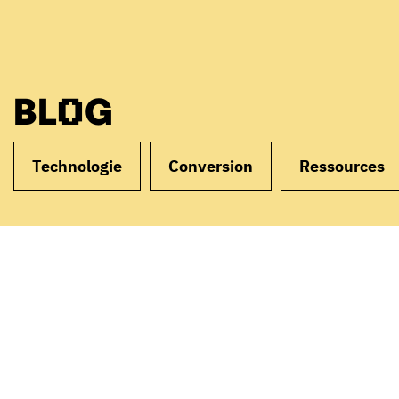
BLOG
Technologie
Conversion
Ressources