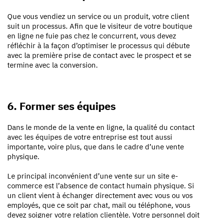
Que vous vendiez un service ou un produit, votre client
suit un processus. Afin que le visiteur de votre boutique
en ligne ne fuie pas chez le concurrent, vous devez
réfléchir à la façon d’
optimiser le processus qui débute
avec la première prise de contact avec le prospect et se
termine avec la conversion.
6. Former ses équipes
Dans le monde de la vente en ligne,
la qualité du contact
avec les équipes de votre entreprise est tout aussi
importante, voire plus, que dans le cadre d’une vente
physique.
Le principal inconvénient d’une vente sur un site e-
commerce est l’absence de contact humain physique. Si
un client vient à échanger directement avec vous ou vos
employés, que ce soit par chat, mail ou téléphone, vous
devez
soigner votre relation clientèle. Votre personnel doit