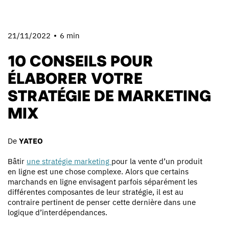
21/11/2022
6 min
10 CONSEILS POUR
ÉLABORER VOTRE
STRATÉGIE DE MARKETING
MIX
De
YATEO
Bâtir
une stratégie marketing
pour la vente d’un produit
en ligne est une chose complexe. Alors que certains
marchands en ligne envisagent parfois séparément les
différentes composantes de leur stratégie, il est au
contraire pertinent de penser cette dernière dans une
logique d’interdépendances.