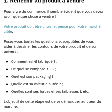
1. Réfléchir au produit à vendre
Pour vivre du commerce, il semble évident que vous devez
avoir quelque chose à vendre !
Votre produit doit être choisi et pensé pour votre marché
cible
.
Posez-vous toutes les questions susceptibles de vous
aider à
dessiner les contours de votre produit et de son
univers :
Comment est-il fabriqué ? ;
De quoi se compose-t-il ? ;
Quel est son packaging ? ;
Quelle est sa valeur ajoutée ? ;
Quelles sont ses forces et ses faiblesses ?, etc.
L’objectif de cette étape est de
se démarquer au cœur du
marché.