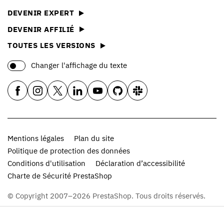
DEVENIR EXPERT
DEVENIR AFFILIÉ
TOUTES LES VERSIONS
Changer l'affichage du texte
Mentions légales
Plan du site
Politique de protection des données
Conditions d'utilisation
Déclaration d’accessibilité
Charte de Sécurité PrestaShop
© Copyright 2007–2026 PrestaShop. Tous droits réservés.