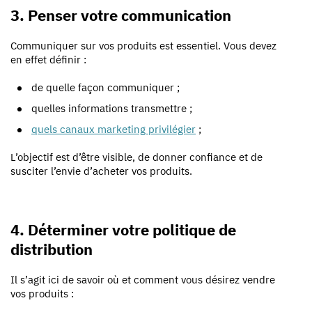
3. Penser votre communication
Communiquer sur vos produits est essentiel. Vous devez
en effet définir :
de
quelle façon communiquer ;
quelles
informations transmettre ;
quels canaux marketing privilégier
;
L’objectif est d’être visible, de donner confiance et de
susciter l’envie d’acheter vos produits.
4. Déterminer votre politique de
distribution
Il s’agit ici de savoir
où et comment vous désirez vendre
vos produits :