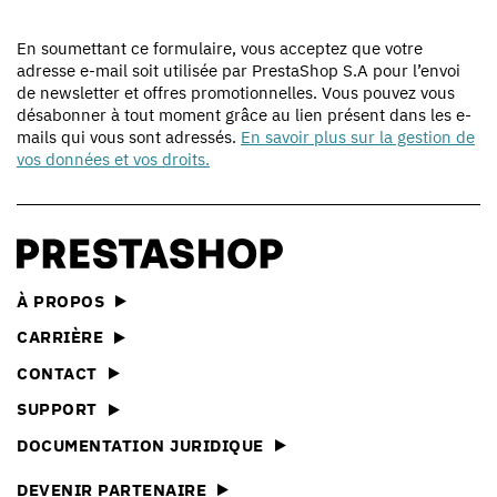
En soumettant ce formulaire, vous acceptez que votre
adresse e-mail soit utilisée par PrestaShop S.A pour l’envoi
de newsletter et offres promotionnelles. Vous pouvez vous
désabonner à tout moment grâce au lien présent dans les e-
mails qui vous sont adressés.
En savoir plus sur la gestion de
vos données et vos droits.
À PROPOS
CARRIÈRE
CONTACT
SUPPORT
DOCUMENTATION JURIDIQUE
DEVENIR PARTENAIRE