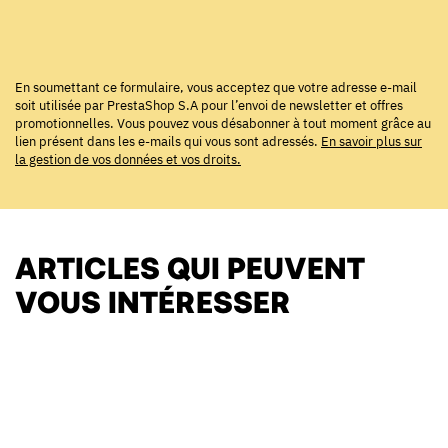
En soumettant ce formulaire, vous acceptez que votre adresse e-mail
soit utilisée par PrestaShop S.A pour l’envoi de newsletter et offres
promotionnelles. Vous pouvez vous désabonner à tout moment grâce au
lien présent dans les e-mails qui vous sont adressés.
En savoir plus sur
la gestion de vos données et vos droits.
ARTICLES QUI PEUVENT
VOUS INTÉRESSER