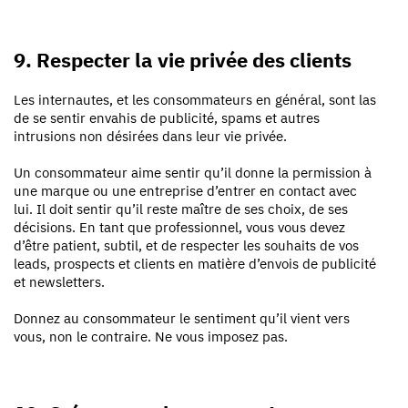
9. Respecter la vie privée des clients
Les internautes, et les consommateurs en général, sont las
de se sentir envahis de publicité, spams et autres
intrusions non désirées dans leur vie privée.
Un consommateur aime sentir qu’il donne la permission
à
une marque ou une entreprise d’entrer en contact avec
lui. Il doit sentir qu’il reste maître de ses choix, de ses
décisions. En tant que professionnel, vous vous devez
d’être patient, subtil, et de respecter les souhaits de vos
leads, prospects et clients en matière d’envois de publicité
et newsletters.
Donnez au consommateur le sentiment qu’il vient vers
vous, non le contraire
. Ne vous imposez pas.