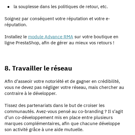
la souplesse dans les politiques de retour, etc.
Soignez par conséquent votre réputation et votre e-
réputation.
Installez le
module Advance RMA
sur votre boutique en
ligne PrestaShop, afin de gérer au mieux vos retours !
8. Travailler le réseau
Afin d’
asseoir votre notoriété et de gagner en crédibilité,
vous ne devez pas négliger votre réseau, mais chercher au
contraire à le développer.
Tissez des partenariats
dans le but de croiser les
communautés. Avez-vous pensé au co-branding ? Il s’agit
d’un co-développement mis en place entre plusieurs
marques complémentaires, afin que chacune développe
son activité grâce à une aide mutuelle.