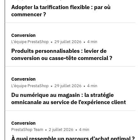
Adopter la tarification flexible : par où
commencer ?
Conversion
L'équipe PrestaShop
29 juillet 2026
4 min
Produits personnalisables : levier de
conversion ou casse-tête commercial ?
Conversion
L'équipe PrestaShop
29 juillet 2026
4 min
Du numérique au magasin : la stratégie
omnicanale au service de l’expérience client
Conversion
PrestaShop Team
2 juillet 2026
4 min
À quoi ressemble un parcours d’achat optimal ?