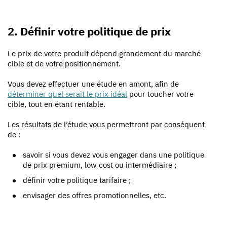
2. Définir votre politique de prix
Le prix de votre produit dépend grandement du marché
cible et de votre positionnement.
Vous devez
effectuer une étude en amont, afin de
déterminer quel serait le prix idéal
pour toucher votre
cible, tout en étant rentable.
Les résultats de l’étude vous permettront par conséquent
de :
savoir si vous devez vous engager dans une politique
de prix premium, low cost ou intermédiaire ;
définir votre politique tarifaire ;
envisager des offres promotionnelles, etc.