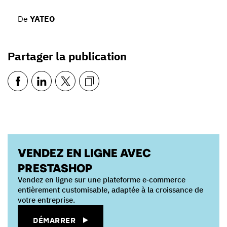
De
YATEO
Partager la publication
VENDEZ EN LIGNE AVEC
PRESTASHOP
Vendez en ligne sur une plateforme e‑commerce
entièrement customisable, adaptée à la croissance de
votre entreprise.
DÉMARRER