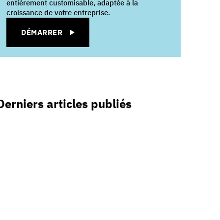
entièrement customisable, adaptée à la
croissance de votre entreprise.
DÉMARRER
Derniers articles publiés