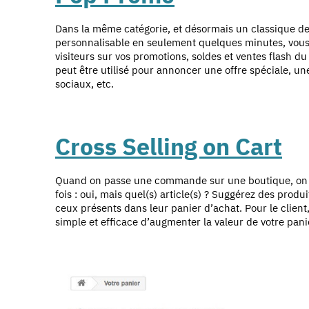
Dans la même catégorie, et désormais un classique de
personnalisable en seulement quelques minutes, vous 
visiteurs sur vos promotions, soldes et ventes flash d
peut être utilisé pour annoncer une offre spéciale, 
sociaux, etc.
Cross Selling on Cart
Quand on passe une commande sur une boutique, on es
fois : oui, mais quel(s) article(s) ? Suggérez des prod
ceux présents dans leur panier d’achat. Pour le clien
simple et efficace d’augmenter la valeur de votre pani