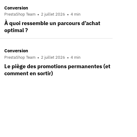
Conversion
PrestaShop Team
2 juillet 2026
4 min
À quoi ressemble un parcours d’achat
optimal ?
Conversion
PrestaShop Team
2 juillet 2026
4 min
Le piège des promotions permanentes (et
comment en sortir)