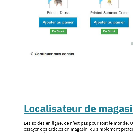
Localisateur de magas
Les soldes en ligne, ce n’est pas pour tout le monde. 
essayer des articles en magasin, ou simplement préfér