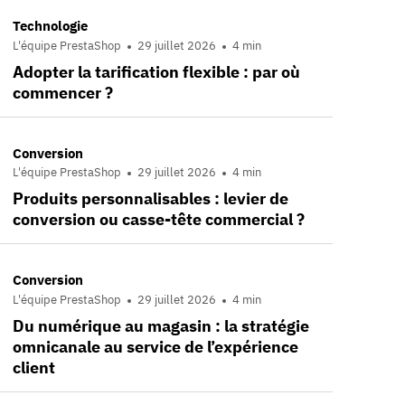
Technologie
L'équipe PrestaShop
29 juillet 2026
4 min
Adopter la tarification flexible : par où
commencer ?
Conversion
L'équipe PrestaShop
29 juillet 2026
4 min
Produits personnalisables : levier de
conversion ou casse-tête commercial ?
Conversion
L'équipe PrestaShop
29 juillet 2026
4 min
Du numérique au magasin : la stratégie
omnicanale au service de l’expérience
client