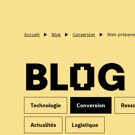
Accueil
Blog
Conversion
Bien préparer
BLOG
Technologie
Conversion
Ress
Actualités
Logistique