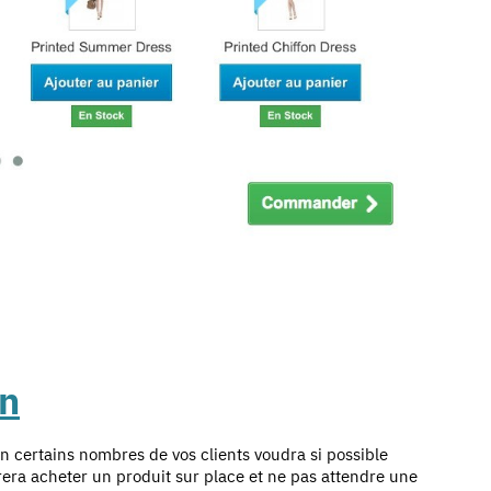
in
Un certains nombres de vos clients voudra si possible
era acheter un produit sur place et ne pas attendre une