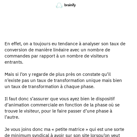
En effet, on a toujours eu tendance à analyser son taux de
conversion de manière linéaire avec un nombre de
commandes par rapport à un nombre de visiteurs
entrants.
Mais si l’on y regarde de plus près on constate qu’il
n’existe pas un taux de transformation unique mais bien
un taux de transformation à chaque phase.
Il faut donc s’assurer que vous ayez bien le dispositif
d’animation commerciale en fonction de la phase où se
trouve le visiteur, pour le faire passer d’une phase à
l’autre.
Je vous joins donc ma « petite matrice » qui est une sorte
de minimum syndical à avoir sur son site lorsqu’on veut