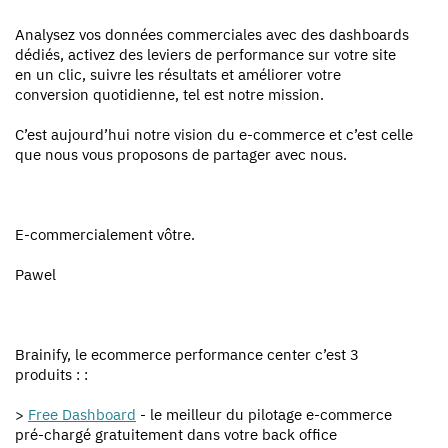
Analysez vos données commerciales avec des dashboards
dédiés, activez des leviers de performance sur votre site
en un clic, suivre les résultats et améliorer votre
conversion quotidienne, tel est notre mission.
C’est aujourd’hui notre vision du e-commerce et c’est celle
que nous vous proposons de partager avec nous.
E-commercialement vôtre.
Pawel
Brainify, le ecommerce performance center c’est 3
produits : :
>
Free Dashboard
- le meilleur du pilotage e-commerce
pré-chargé gratuitement dans votre back office