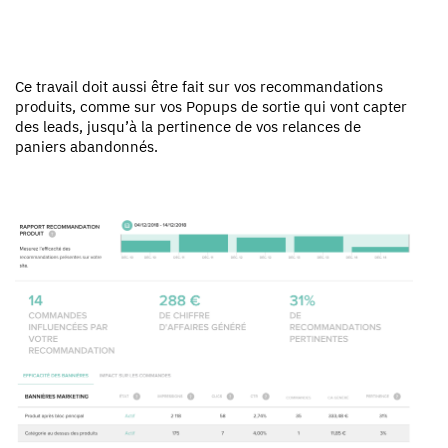
Ce travail doit aussi être fait sur vos recommandations
produits, comme sur vos Popups de sortie qui vont capter
des leads, jusqu’à la pertinence de vos relances de
paniers abandonnés.