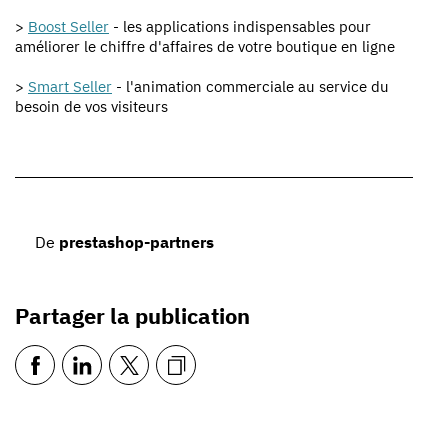
>
Boost Seller
- les applications indispensables pour
améliorer le chiffre d'affaires de votre boutique en ligne
>
Smart Seller
- l'animation commerciale au service du
besoin de vos visiteurs
De
prestashop-partners
Partager la publication