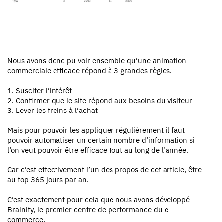
Nous avons donc pu voir ensemble qu’une animation
commerciale efficace répond à 3 grandes règles.
1. Susciter l’intérêt
2. Confirmer que le site répond aux besoins du visiteur
3. Lever les freins à l’achat
Mais pour pouvoir les appliquer régulièrement il faut
pouvoir automatiser un certain nombre d’information si
l’on veut pouvoir être efficace tout au long de l’année.
Car c’est effectivement l’un des propos de cet article, être
au top 365 jours par an.
C’est exactement pour cela que nous avons développé
Brainify, le premier centre de performance du e-
commerce.