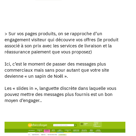
> Sur vos pages produits, on se rapproche d’un
engagement visiteur qui découvre vos offres (le produit
associé à son prix avec les services de livraison et la
réassurance paiement que vous proposez)
Ici, c’est le moment de passer des messages plus
commerciaux mais sans pour autant que votre site
devienne « un sapin de Noël ».
Les « slides in », languette discrète dans laquelle vous
pouvez mettre des messages plus fournis est un bon
moyen d’engager..