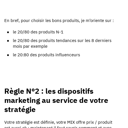
En bref, pour choisir les bons produits, je m’oriente sur :
le 20/80 des produits N-1
le 20/80 des produits tendances sur les 8 derniers
mois par exemple
le 20:80 des produits influenceurs
Règle N°2 : les dispositifs
marketing au service de votre
stratégie
Votre stratégie est définie, votre MIX offre prix / produit
est aussi ok ; maintenant il faut savoir comment et avec