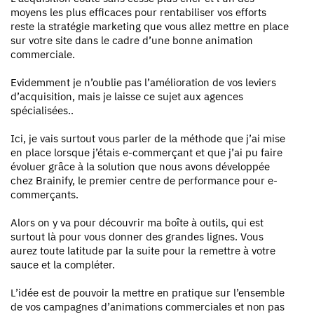
moyens les plus efficaces pour rentabiliser vos efforts
reste la stratégie marketing que vous allez mettre en place
sur votre site dans le cadre d’une bonne animation
commerciale.
Evidemment je n’oublie pas l’amélioration de vos leviers
d’acquisition, mais je laisse ce sujet aux agences
spécialisées..
Ici, je vais surtout vous parler de la méthode que j’ai mise
en place lorsque j’étais e-commerçant et que j’ai pu faire
évoluer grâce à la solution que nous avons développée
chez Brainify, le premier centre de performance pour e-
commerçants.
Alors on y va pour découvrir ma boîte à outils, qui est
surtout là pour vous donner des grandes lignes. Vous
aurez toute latitude par la suite pour la remettre à votre
sauce et la compléter.
L’idée est de pouvoir la mettre en pratique sur l’ensemble
de vos campagnes d’animations commerciales et non pas