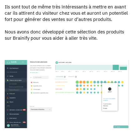
Ils sont tout de même très intéressants à mettre en avant
car ils attirent du visiteur chez vous et auront un potentiel
fort pour générer des ventes sur d’autres produits.
Nous avons donc développé cette sélection des produits
sur Brainify pour vous aider à aller très vite.