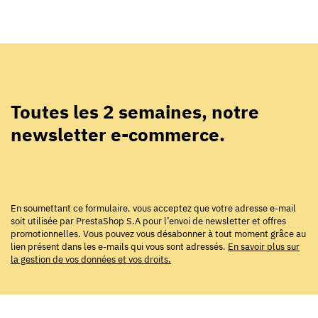
Toutes les 2 semaines, notre
newsletter e-commerce.
En soumettant ce formulaire, vous acceptez que votre adresse e-mail
soit utilisée par PrestaShop S.A pour l’envoi de newsletter et offres
promotionnelles. Vous pouvez vous désabonner à tout moment grâce au
lien présent dans les e-mails qui vous sont adressés.
En savoir plus sur
la gestion de vos données et vos droits.