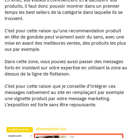
produits, il faut donc pouvoir montrer dans un premier
temps les best sellers de la catégorie dans laquelle ils se
trouvent.
C’est pour cette raison qu’une recommandation produit
en tête de gondole peut vraiment avoir du sens, avec une
mise en avant des meilleures ventes, des produits les plus
vus par exemple.
Dans cette zone, vous pouvez aussi passer des messages
forts en insistant sur votre expertise en utilisant la zone au
dessus de la ligne de flottaison.
C’est pour cette raison que je conseille d’intégrer ces
messages nativement au site en remplaçant par exemple
une vignette produit par votre message marketing.
L’exposition est forte sans être repoussante.