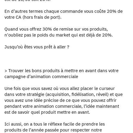
En d’autres termes chaque commande vous coûte 20% de
votre CA (hors frais de port).
Quand vous offrez 30% de remise sur vos produits,
n'oubliez pas le poids du market qui est déjà de 20%.
Jusqu’où êtes vous prêt à aller ?
> Trouver les bons produits à mettre en avant dans votre
campagne d’animation commerciale
Une fois que vous savez où vous allez placer le curseur
dans votre stratégie (acquisition, fidélisation, réveil) et que
vous avez une idée précise de ce que vous pouvez offrir
pendant votre animation commerciale, l’idée maintenant
est de savoir quel produit mettre en avant.
Ici aussi, on a tous le réflexe facile de prendre les
produits de l’année passée pour respecter notre