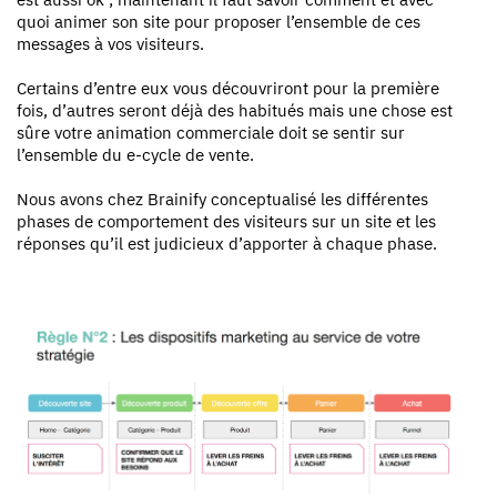
quoi animer son site pour proposer l’ensemble de ces
messages à vos visiteurs.
Certains d’entre eux vous découvriront pour la première
fois, d’autres seront déjà des habitués mais une chose est
sûre votre animation commerciale doit se sentir sur
l’ensemble du e-cycle de vente.
Nous avons chez Brainify conceptualisé les différentes
phases de comportement des visiteurs sur un site et les
réponses qu’il est judicieux d’apporter à chaque phase.