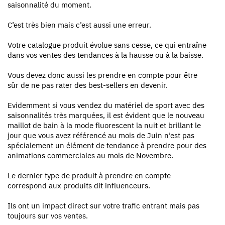
saisonnalité du moment.
C’est très bien mais c’est aussi une erreur.
Votre catalogue produit évolue sans cesse, ce qui entraîne
dans vos ventes des tendances à la hausse ou à la baisse.
Vous devez donc aussi les prendre en compte pour être
sûr de ne pas rater des best-sellers en devenir.
Evidemment si vous vendez du matériel de sport avec des
saisonnalités très marquées, il est évident que le nouveau
maillot de bain à la mode fluorescent la nuit et brillant le
jour que vous avez référencé au mois de Juin n’est pas
spécialement un élément de tendance à prendre pour des
animations commerciales au mois de Novembre.
Le dernier type de produit à prendre en compte
correspond aux produits dit influenceurs.
Ils ont un impact direct sur votre trafic entrant mais pas
toujours sur vos ventes.