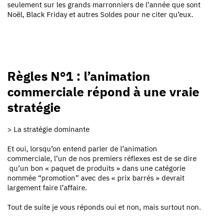
seulement sur les grands marronniers de l’année que sont
Noël, Black Friday et autres Soldes pour ne citer qu’eux.
Règles N°1 : l’animation
commerciale répond à une vraie
stratégie
> La stratégie dominante
Et oui, lorsqu’on entend parler de l’animation
commerciale, l’un de nos premiers réflexes est de se dire
qu’un bon « paquet de produits » dans une catégorie
nommée “promotion” avec des « prix barrés » devrait
largement faire l’affaire.
Tout de suite je vous réponds oui et non, mais surtout non.