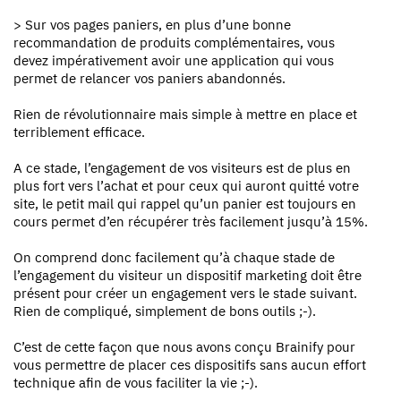
> Sur vos pages paniers, en plus d’une bonne
recommandation de produits complémentaires, vous
devez impérativement avoir une application qui vous
permet de relancer vos paniers abandonnés.
Rien de révolutionnaire mais simple à mettre en place et
terriblement efficace.
A ce stade, l’engagement de vos visiteurs est de plus en
plus fort vers l’achat et pour ceux qui auront quitté votre
site, le petit mail qui rappel qu’un panier est toujours en
cours permet d’en récupérer très facilement jusqu’à 15%.
On comprend donc facilement qu’à chaque stade de
l’engagement du visiteur un dispositif marketing doit être
présent pour créer un engagement vers le stade suivant.
Rien de compliqué, simplement de bons outils ;-).
C’est de cette façon que nous avons conçu Brainify pour
vous permettre de placer ces dispositifs sans aucun effort
technique afin de vous faciliter la vie ;-).