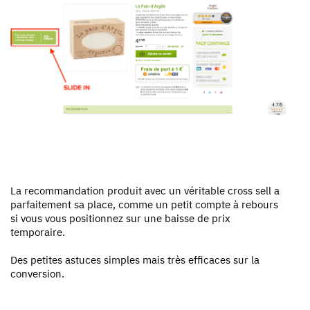
La recommandation produit avec un véritable cross sell a
parfaitement sa place, comme un petit compte à rebours
si vous vous positionnez sur une baisse de prix
temporaire.
Des petites astuces simples mais très efficaces sur la
conversion.