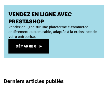
VENDEZ EN LIGNE AVEC
PRESTASHOP
Vendez en ligne sur une plateforme e‑commerce
entièrement customisable, adaptée à la croissance de
votre entreprise.
DÉMARRER
Derniers articles publiés