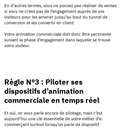
En d’autres termes, vous ne pouvez pas réaliser de ventes
si vous ne créez pas de l’engagement auprès de vos
visiteurs pour les amener jusqu’au bout du tunnel de
conversion et les convertir en client.
Votre animation commerciale doit donc être pertinente
suivant la phase d’engagement dans laquelle se trouve
votre visiteur.
Règle N°3 : Piloter ses
dispositifs d’animation
commerciale en temps réel
Et oui, on vous parle encore de pilotage, mais c’est
aujourd’hui une clé essentielle de votre métier d’e-
commerçant surtout lorsqu’on parle de dispositif