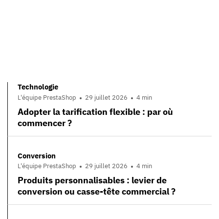
Technologie
L'équipe PrestaShop
29 juillet 2026
4 min
Adopter la tarification flexible : par où
commencer ?
Conversion
L'équipe PrestaShop
29 juillet 2026
4 min
Produits personnalisables : levier de
conversion ou casse-tête commercial ?