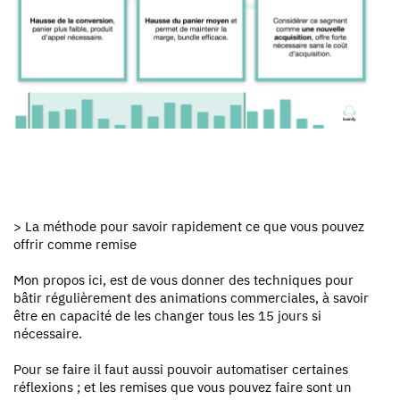
> La méthode pour savoir rapidement ce que vous pouvez
offrir comme remise
Mon propos ici, est de vous donner des techniques pour
bâtir régulièrement des animations commerciales, à savoir
être en capacité de les changer tous les 15 jours si
nécessaire.
Pour se faire il faut aussi pouvoir automatiser certaines
réflexions ; et les remises que vous pouvez faire sont un