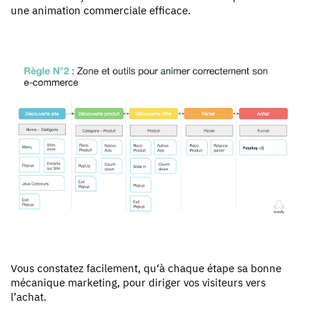
une animation commerciale efficace.
Vous constatez facilement, qu‘à chaque étape sa bonne
mécanique marketing, pour diriger vos visiteurs vers
l’achat.