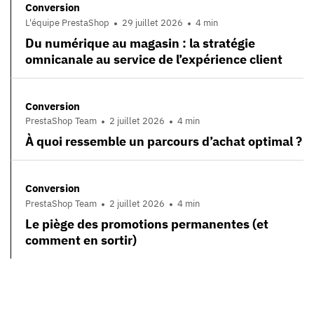
Conversion
L'équipe PrestaShop
29 juillet 2026
4 min
Du numérique au magasin : la stratégie
omnicanale au service de l’expérience client
Conversion
PrestaShop Team
2 juillet 2026
4 min
À quoi ressemble un parcours d’achat optimal ?
Conversion
PrestaShop Team
2 juillet 2026
4 min
Le piège des promotions permanentes (et
comment en sortir)