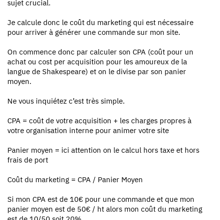
sujet crucial.
Je calcule donc le coût du marketing qui est nécessaire
pour arriver à générer une commande sur mon site.
On commence donc par calculer son CPA (coût pour un
achat ou cost per acquisition pour les amoureux de la
langue de Shakespeare) et on le divise par son panier
moyen.
Ne vous inquiétez c’est très simple.
CPA = coût de votre acquisition + les charges propres à
votre organisation interne pour animer votre site
Panier moyen = ici attention on le calcul hors taxe et hors
frais de port
Coût du marketing = CPA / Panier Moyen
Si mon CPA est de 10€ pour une commande et que mon
panier moyen est de 50€ / ht alors mon coût du marketing
est de 10/50 soit 20%.