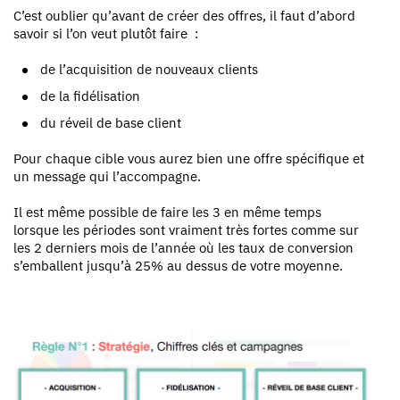
C’est oublier qu’avant de créer des offres, il faut d’abord
savoir si l’on veut plutôt faire :
de l’acquisition de nouveaux clients
de la fidélisation
du réveil de base client
Pour chaque cible vous aurez bien une offre spécifique et
un message qui l’accompagne.
Il est même possible de faire les 3 en même temps
lorsque les périodes sont vraiment très fortes comme sur
les 2 derniers mois de l’année où les taux de conversion
s’emballent jusqu’à 25% au dessus de votre moyenne.