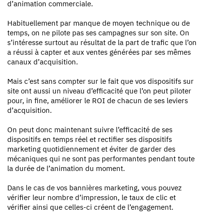
d’animation commerciale.
Habituellement par manque de moyen technique ou de
temps, on ne pilote pas ses campagnes sur son site. On
s’intéresse surtout au résultat de la part de trafic que l’on
a réussi à capter et aux ventes générées par ses mêmes
canaux d’acquisition.
Mais c’est sans compter sur le fait que vos dispositifs sur
site ont aussi un niveau d’efficacité que l’on peut piloter
pour, in fine, améliorer le ROI de chacun de ses leviers
d’acquisition.
On peut donc maintenant suivre l’efficacité de ses
dispositifs en temps réel et rectifier ses dispositifs
marketing quotidiennement et éviter de garder des
mécaniques qui ne sont pas performantes pendant toute
la durée de l’animation du moment.
Dans le cas de vos bannières marketing, vous pouvez
vérifier leur nombre d’impression, le taux de clic et
vérifier ainsi que celles-ci créent de l’engagement.