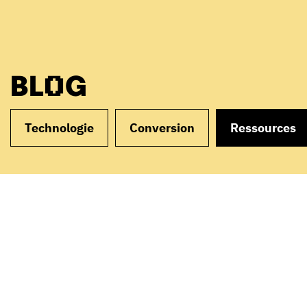
BLOG
Technologie
Conversion
Ressources