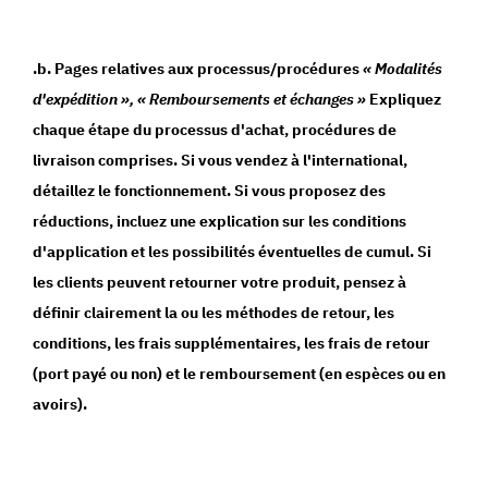
.
b. Pages relatives aux processus/procédures
« Modalités
d'expédition », « Remboursements et échanges »
Expliquez
chaque étape du processus d'achat, procédures de
livraison comprises. Si vous vendez à l'international,
détaillez le fonctionnement. Si vous proposez des
réductions, incluez une explication sur les conditions
d'application et les possibilités éventuelles de cumul. Si
les clients peuvent retourner votre produit, pensez à
définir clairement la ou les méthodes de retour, les
conditions, les frais supplémentaires, les frais de retour
(port payé ou non) et le remboursement (en espèces ou en
avoirs).