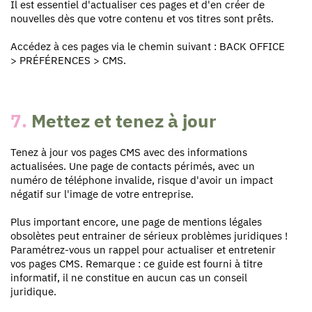
Il est essentiel d'actualiser ces pages et d'en créer de
nouvelles dès que votre contenu et vos titres sont prêts.
Accédez à ces pages via le chemin suivant : BACK OFFICE
> PRÉFÉRENCES > CMS.
7.
Mettez et tenez à jour
Tenez à jour vos pages CMS avec des informations
actualisées. Une page de contacts périmés, avec un
numéro de téléphone invalide, risque d'avoir un impact
négatif sur l'image de votre entreprise.
Plus important encore, une page de mentions légales
obsolètes peut entrainer de sérieux problèmes juridiques !
Paramétrez-vous un rappel pour actualiser et entretenir
vos pages CMS. Remarque : ce guide est fourni à titre
informatif, il ne constitue en aucun cas un conseil
juridique.