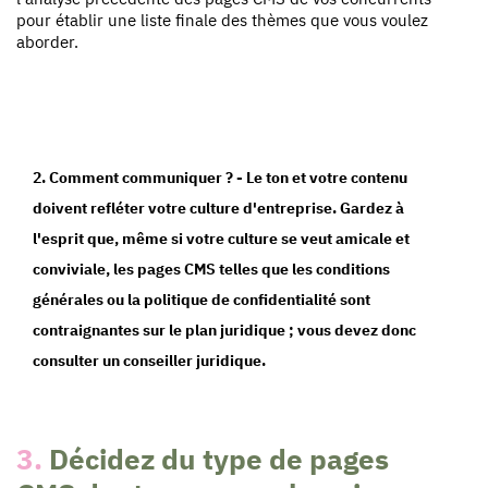
pour établir une liste finale des thèmes que vous voulez
aborder.
2. Comment communiquer ?
- Le ton et votre contenu
doivent refléter votre culture d'entreprise. Gardez à
l'esprit que, même si votre culture se veut amicale et
conviviale, les pages CMS telles que les conditions
générales ou la politique de confidentialité sont
contraignantes sur le plan juridique ; vous devez donc
consulter un conseiller juridique.
3.
Décidez du type de pages