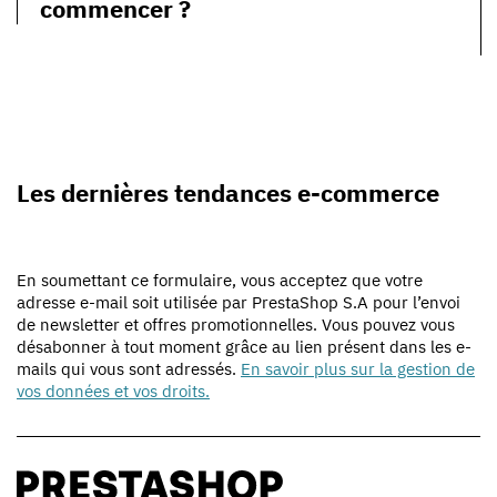
commencer ?
Les dernières tendances e-commerce
En soumettant ce formulaire, vous acceptez que votre
adresse e-mail soit utilisée par PrestaShop S.A pour l’envoi
de newsletter et offres promotionnelles. Vous pouvez vous
désabonner à tout moment grâce au lien présent dans les e-
mails qui vous sont adressés.
En savoir plus sur la gestion de
vos données et vos droits.