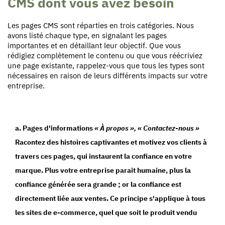
CMS dont vous avez besoin
Les pages CMS sont réparties en trois catégories. Nous
avons listé chaque type, en signalant les pages
importantes et en détaillant leur objectif. Que vous
rédigiez complètement le contenu ou que vous réécriviez
une page existante, rappelez-vous que tous les types sont
nécessaires en raison de leurs différents impacts sur votre
entreprise.
a. Pages d'informations
« À propos », « Contactez-nous »
Racontez des histoires captivantes et motivez vos clients à
travers ces pages, qui instaurent la confiance en votre
marque. Plus votre entreprise parait humaine, plus la
confiance générée sera grande ; or la confiance est
directement liée aux ventes. Ce principe s'applique à tous
les sites de e-commerce, quel que soit le produit vendu