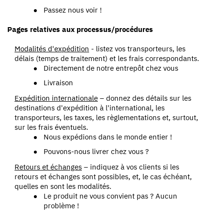
Passez nous voir !
Pages relatives aux processus/procédures
Modalités d'expédition
- listez vos transporteurs, les
délais (temps de traitement) et les frais correspondants.
Directement de notre entrepôt chez vous
Livraison
Expédition internationale
– donnez des détails sur les
destinations d'expédition à l'international, les
transporteurs, les taxes, les règlementations et, surtout,
sur les frais éventuels.
Nous expédions dans le monde entier !
Pouvons-nous livrer chez vous ?
Retours et échanges
– indiquez à vos clients si les
retours et échanges sont possibles, et, le cas échéant,
quelles en sont les modalités.
Le produit ne vous convient pas ? Aucun
problème !