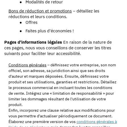
Modalités de retour
Bons de réduction et promotions
– détaillez les
réductions et leurs conditions.
Offres
Faites plus d'économies !
Pages d'informations légales
En raison de la nature de
ces pages, nous vous conseillons de conserver les titres
suivants pour faciliter leur accessibilité.
Conditions générales
– définissez votre entreprise, son nom
officiel, son adresse, sa juridiction ainsi que ses droits
d'auteur et marques déposées. Ensuite, définissez votre
produit et ses utilisations, garanties et restrictions. Détaillez
le processus commercial en incluant toutes les conditions
de vente. Intégrez une « limitation de responsabilité » pour
limiter les dommages résultant de l'utilisation de votre
produit.
Enfin, incorporez une clause relative aux modifications pour
vous permettre d'actualiser périodiquement ce document.
Élaborez une première version de vos
conditions générales à