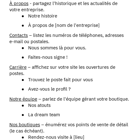
À propos
- partagez l'historique et les actualités de
votre entreprise.
Notre histoire
À propos de [nom de l'entreprise]
Contacts
– listez les numéros de téléphones, adresses
e-mail ou postales.
Nous sommes là pour vous.
Faites-nous signe !
Carrière
– affichez sur votre site les ouvertures de
postes.
Trouvez le poste fait pour vous
Avez-vous le profil ?
Notre équipe
– parlez de l'équipe gérant votre boutique.
Nos atouts
La dream team
Nos boutiques
– énumérez vos points de vente de détail
(le cas échéant).
Rendez-nous visite à [lieu]