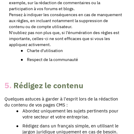
exemple, sur la rédaction de commentaires ou la
participation à vos forums et blogs.
Pensez à indiquer les conséquences en cas de manquement
aux règles, en incluant notamment la suppression de
contenu ou de compte utilisateur.
N'oubliez pas non plus que, si l'énumération des règles est
importante, celles-ci ne sont efficaces que si vous les
appliquez activement.
Charte d'utilisation
Respect de la communauté
5.
Rédigez le contenu
Quelques astuces à garder à l'esprit lors de la rédaction
du contenu de vos pages CMS :
Abordez uniquement les sujets pertinents pour
votre secteur et votre entreprise.
Rédigez dans un français simple, en utilisant le
jargon juridique uniquement en cas de besoin.