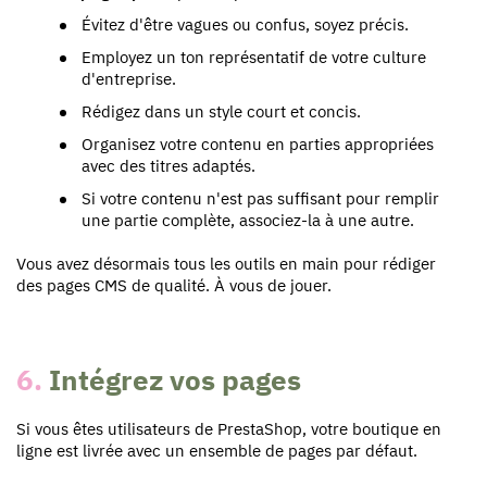
Évitez d'être vagues ou confus, soyez précis.
Employez un ton représentatif de votre culture
d'entreprise.
Rédigez dans un style court et concis.
Organisez votre contenu en parties appropriées
avec des titres adaptés.
Si votre contenu n'est pas suffisant pour remplir
une partie complète, associez-la à une autre.
Vous avez désormais tous les outils en main pour rédiger
des pages CMS de qualité. À vous de jouer.
6.
Intégrez vos pages
Si vous êtes utilisateurs de PrestaShop, votre boutique en
ligne est livrée avec un ensemble de pages par défaut.