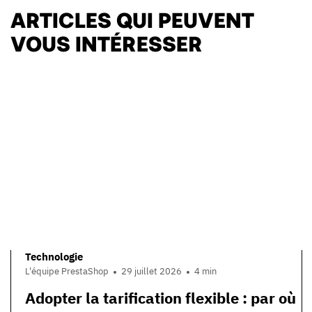
ARTICLES QUI PEUVENT
VOUS INTÉRESSER
Technologie
L'équipe PrestaShop
29 juillet 2026
4 min
Adopter la tarification flexible : par où