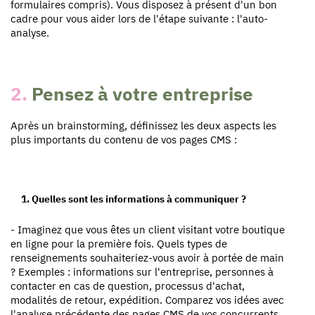
formulaires compris). Vous disposez à présent d'un bon
cadre pour vous aider lors de l'étape suivante : l'auto-
analyse.
2.
Pensez à votre entreprise
Après un brainstorming, définissez les deux aspects les
plus importants du contenu de vos pages CMS :
1. Quelles sont les informations à communiquer ?
- Imaginez que vous êtes un client visitant votre boutique
en ligne pour la première fois. Quels types de
renseignements souhaiteriez-vous avoir à portée de main
? Exemples : informations sur l'entreprise, personnes à
contacter en cas de question, processus d'achat,
modalités de retour, expédition. Comparez vos idées avec
l'analyse précédente des pages CMS de vos concurrents