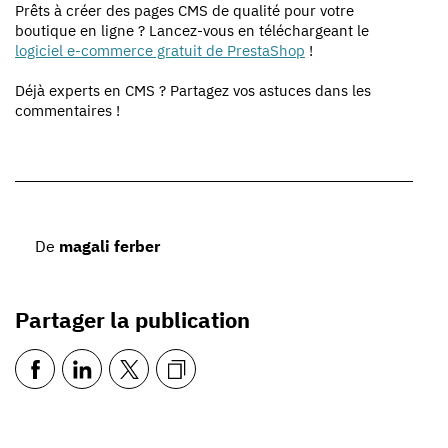
Prêts à créer des pages CMS de qualité pour votre
boutique en ligne ? Lancez-vous en téléchargeant le
logiciel e-commerce gratuit de PrestaShop
!
Déjà experts en CMS ? Partagez vos astuces dans les
commentaires !
De
magali ferber
Partager la publication