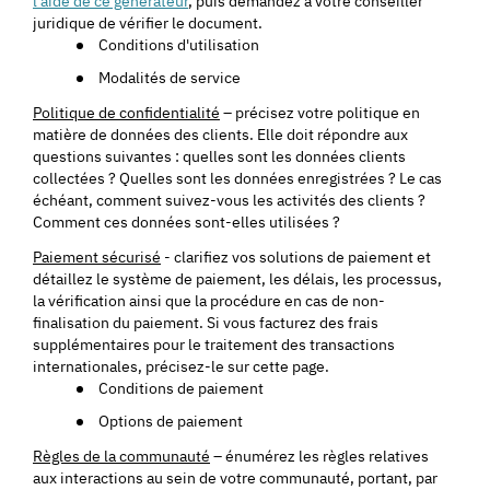
l'aide de ce générateur
, puis demandez à votre conseiller
juridique de vérifier le document.
Conditions d'utilisation
Modalités de service
Politique de confidentialité
– précisez votre politique en
matière de données des clients. Elle doit répondre aux
questions suivantes : quelles sont les données clients
collectées ? Quelles sont les données enregistrées ? Le cas
échéant, comment suivez-vous les activités des clients ?
Comment ces données sont-elles utilisées ?
Paiement sécurisé
- clarifiez vos solutions de paiement et
détaillez le système de paiement, les délais, les processus,
la vérification ainsi que la procédure en cas de non-
finalisation du paiement. Si vous facturez des frais
supplémentaires pour le traitement des transactions
internationales, précisez-le sur cette page.
Conditions de paiement
Options de paiement
Règles de la communauté
– énumérez les règles relatives
aux interactions au sein de votre communauté, portant, par