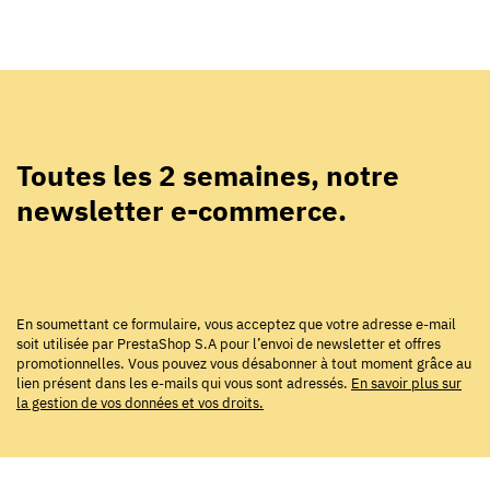
Toutes les 2 semaines, notre
newsletter e-commerce.
En soumettant ce formulaire, vous acceptez que votre adresse e-mail
soit utilisée par PrestaShop S.A pour l’envoi de newsletter et offres
promotionnelles. Vous pouvez vous désabonner à tout moment grâce au
lien présent dans les e-mails qui vous sont adressés.
En savoir plus sur
la gestion de vos données et vos droits.