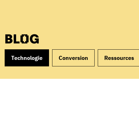
BLOG
Technologie
Conversion
Ressources