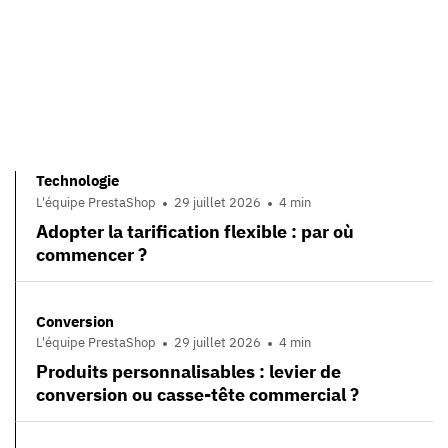
Technologie
L'équipe PrestaShop
29 juillet 2026
4 min
Adopter la tarification flexible : par où
commencer ?
Conversion
L'équipe PrestaShop
29 juillet 2026
4 min
Produits personnalisables : levier de
conversion ou casse-tête commercial ?