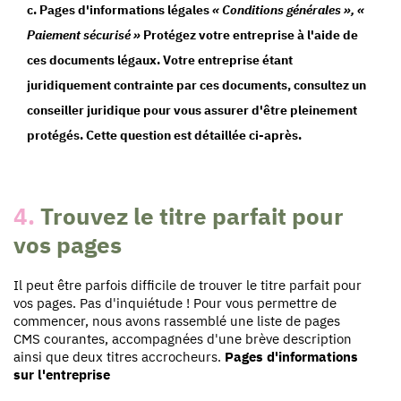
c. Pages d'informations légales
« Conditions générales », «
Paiement sécurisé »
Protégez votre entreprise à l'aide de
ces documents légaux. Votre entreprise étant
juridiquement contrainte par ces documents, consultez un
conseiller juridique pour vous assurer d'être pleinement
protégés. Cette question est détaillée ci-après.
4.
Trouvez le titre parfait pour
vos pages
Il peut être parfois difficile de trouver le titre parfait pour
vos pages. Pas d'inquiétude ! Pour vous permettre de
commencer, nous avons rassemblé une liste de pages
CMS courantes, accompagnées d'une brève description
ainsi que deux titres accrocheurs.
Pages d'informations
sur l'entreprise