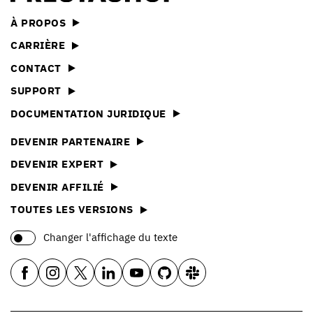
À PROPOS
CARRIÈRE
CONTACT
SUPPORT
DOCUMENTATION JURIDIQUE
DEVENIR PARTENAIRE
DEVENIR EXPERT
DEVENIR AFFILIÉ
TOUTES LES VERSIONS
Changer l'affichage du texte