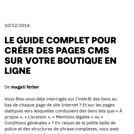
10/12/2014
LE GUIDE COMPLET POUR
CRÉER DES PAGES CMS
SUR VOTRE BOUTIQUE EN
LIGNE
De
magali ferber
Vous êtes-vous déjà interrogés sur l'intérêt des liens au
bas de chaque page de site Internet ? Et sur les pages
statiques vers lesquelles conduisent des liens tels que « À
propos », « Livraison », « Mentions légales » ou «
Conditions générales » ? En raison de la petite taille de
police et des structures de phrase complexes, vous avez