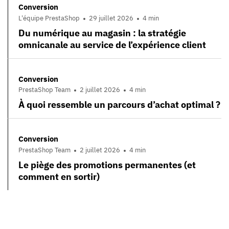
Conversion
L'équipe PrestaShop
29 juillet 2026
4 min
Du numérique au magasin : la stratégie
omnicanale au service de l’expérience client
Conversion
PrestaShop Team
2 juillet 2026
4 min
À quoi ressemble un parcours d’achat optimal ?
Conversion
PrestaShop Team
2 juillet 2026
4 min
Le piège des promotions permanentes (et
comment en sortir)