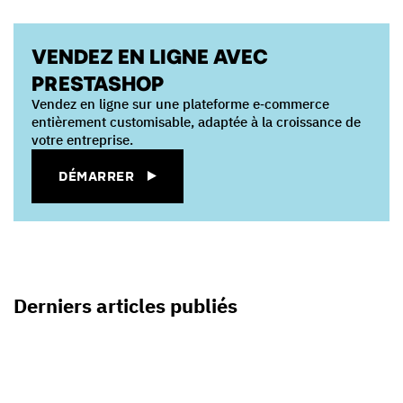
VENDEZ EN LIGNE AVEC
PRESTASHOP
Vendez en ligne sur une plateforme e‑commerce
entièrement customisable, adaptée à la croissance de
votre entreprise.
DÉMARRER
Derniers articles publiés