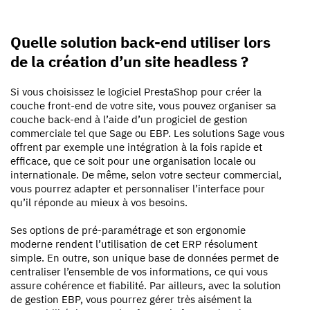
Quelle solution back-end utiliser lors
de la création d’un site headless ?
Si vous choisissez le logiciel PrestaShop pour créer la
couche front-end de votre site, vous pouvez organiser sa
couche back-end à l’aide d’un progiciel de gestion
commerciale tel que Sage ou EBP. Les solutions Sage vous
offrent par exemple une intégration à la fois rapide et
efficace, que ce soit pour une organisation locale ou
internationale. De même, selon votre secteur commercial,
vous pourrez adapter et personnaliser l’interface pour
qu’il réponde au mieux à vos besoins.
Ses options de pré-paramétrage et son ergonomie
moderne rendent l’utilisation de cet ERP résolument
simple. En outre, son unique base de données permet de
centraliser l’ensemble de vos informations, ce qui vous
assure cohérence et fiabilité. Par ailleurs, avec la solution
de gestion EBP, vous pourrez gérer très aisément la