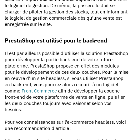
le logiciel de gestion. De même, la passerelle doit se
charger de piloter la gestion des stocks, tout en informant
le logiciel de gestion commerciale dès qu’une vente est
enregistrée sur le site.
PrestaShop est utilisé pour le back-end
Il est par ailleurs possible d’utiliser la solution PrestaShop
pour développer la partie back-end de votre future
plateforme. PrestaShop propose en effet des modules
pour le développement de ces deux couches. Pour la mise
en œuvre d’un site headless, si vous utilisez PrestaShop
en back-end, vous pourrez alors recourir à un logiciel
comme
Front Commerce
afin de développer la couche
front-end de votre plateforme de vente en ligne, puis lier
les deux couches toujours avec Vaisonet selon vos
besoins.
Pour vos connaissances sur l’e-commerce headless, voici
une recommandation d’article :