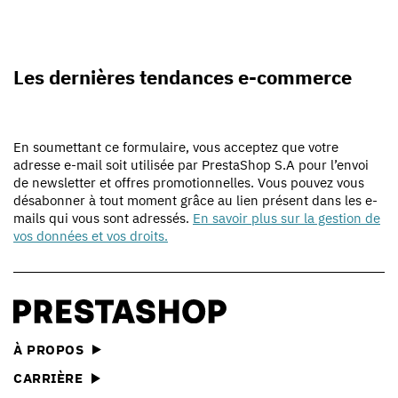
Les dernières tendances e-commerce
En soumettant ce formulaire, vous acceptez que votre
adresse e-mail soit utilisée par PrestaShop S.A pour l’envoi
de newsletter et offres promotionnelles. Vous pouvez vous
désabonner à tout moment grâce au lien présent dans les e-
mails qui vous sont adressés.
En savoir plus sur la gestion de
vos données et vos droits.
À PROPOS
CARRIÈRE