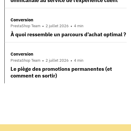
omnicanale au service de l’expérience client
Conversion
PrestaShop Team
2 juillet 2026
4 min
À quoi ressemble un parcours d’achat optimal ?
Conversion
PrestaShop Team
2 juillet 2026
4 min
Le piège des promotions permanentes (et
comment en sortir)