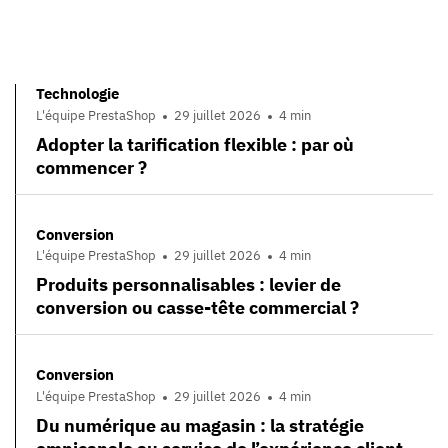
Technologie
L'équipe PrestaShop
29 juillet 2026
4 min
Adopter la tarification flexible : par où
commencer ?
Conversion
L'équipe PrestaShop
29 juillet 2026
4 min
Produits personnalisables : levier de
conversion ou casse-tête commercial ?
Conversion
L'équipe PrestaShop
29 juillet 2026
4 min
Du numérique au magasin : la stratégie