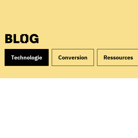
BLOG
Technologie
Conversion
Ressources