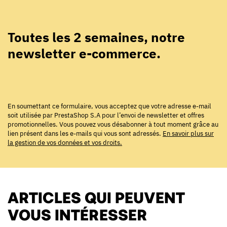
Toutes les 2 semaines, notre
newsletter e-commerce.
En soumettant ce formulaire, vous acceptez que votre adresse e-mail
soit utilisée par PrestaShop S.A pour l’envoi de newsletter et offres
promotionnelles. Vous pouvez vous désabonner à tout moment grâce au
lien présent dans les e-mails qui vous sont adressés.
En savoir plus sur
la gestion de vos données et vos droits.
ARTICLES QUI PEUVENT
VOUS INTÉRESSER