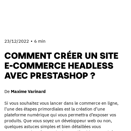
23/12/2022
6 min
COMMENT CRÉER UN SITE
E-COMMERCE HEADLESS
AVEC PRESTASHOP ?
De
Maxime Varinard
Si vous souhaitez vous lancer dans le commerce en ligne,
l’une des étapes primordiales est la création d’une
plateforme numérique qui vous permettra d’exposer vos
produits. Que vous soyez un développeur web ou non,
quelques astuces simples et bien détaillées vous