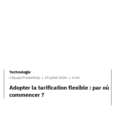
Technologie
L'équipe PrestaShop
29 juillet 2026
4 min
Adopter la tarification flexible : par où
commencer ?