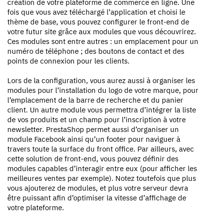
création de votre plateforme de commerce en ligne. Une
fois que vous avez téléchargé l’application et choisi le
thème de base, vous pouvez configurer le front-end de
votre futur site grâce aux modules que vous découvrirez.
Ces modules sont entre autres : un emplacement pour un
numéro de téléphone ; des boutons de contact et des
points de connexion pour les clients.
Lors de la configuration, vous aurez aussi à organiser les
modules pour l’installation du logo de votre marque, pour
l’emplacement de la barre de recherche et du panier
client. Un autre module vous permettra d’intégrer la liste
de vos produits et un champ pour l’inscription à votre
newsletter. PrestaShop permet aussi d’organiser un
module Facebook ainsi qu’un footer pour naviguer à
travers toute la surface du front office. Par ailleurs, avec
cette solution de front-end, vous pouvez définir des
modules capables d’interagir entre eux (pour afficher les
meilleures ventes par exemple). Notez toutefois que plus
vous ajouterez de modules, et plus votre serveur devra
être puissant afin d’optimiser la vitesse d’affichage de
votre plateforme.