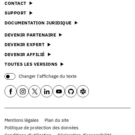
CONTACT
SUPPORT
DOCUMENTATION JURIDIQUE
DEVENIR PARTENAIRE
DEVENIR EXPERT
DEVENIR AFFILIÉ
TOUTES LES VERSIONS
Changer l'affichage du texte
Mentions légales
Plan du site
Politique de protection des données