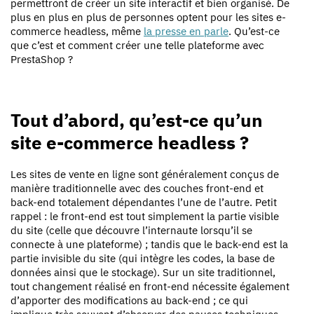
permettront de créer un site interactif et bien organisé. De
plus en plus en plus de personnes optent pour les sites e-
commerce headless, même
la presse en parle
. Qu’est-ce
que c’est et comment créer une telle plateforme avec
PrestaShop ?
Tout d’abord, qu’est-ce qu’un
site e-commerce headless ?
Les sites de vente en ligne sont généralement conçus de
manière traditionnelle avec des couches front-end et
back-end totalement dépendantes l’une de l’autre. Petit
rappel : le front-end est tout simplement la partie visible
du site (celle que découvre l’internaute lorsqu’il se
connecte à une plateforme) ; tandis que le back-end est la
partie invisible du site (qui intègre les codes, la base de
données ainsi que le stockage). Sur un site traditionnel,
tout changement réalisé en front-end nécessite également
d’apporter des modifications au back-end ; ce qui