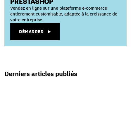
PRESTASHOP
Vendez en ligne sur une plateforme e‑commerce
entièrement customisable, adaptée à la croissance de
votre entreprise.
DÉMARRER
Derniers articles publiés