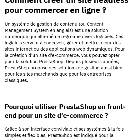
pour commercer en ligne ?
Un système de gestion de contenu (ou Content
Management System en anglais) est une solution
numérique qui elle-même regroupe divers logiciels. Ces
logiciels servent à concevoir, gérer et mettre à jour des
sites internet ou des applications web dynamiques. Pour
la création d’un site d’e-commerce, vous pouvez opter
pour la solution PrestaShop. Depuis plusieurs années,
PrestaShop propose des solutions de gestion aussi bien
pour les sites marchands que pour les entreprises
classiques.
Pourquoi utiliser PrestaShop en front-
end pour un site d'e-commerce ?
Grâce à son interface conviviale et ses systèmes à la fois
simples et flexibles, PrestaShop est indiqué pour la