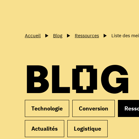
Accueil
Blog
Ressources
Liste des me
BLOG
Technologie
Conversion
Ress
Actualités
Logistique