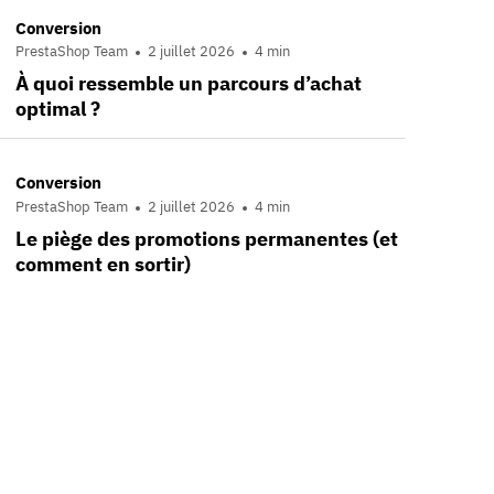
Conversion
PrestaShop Team
2 juillet 2026
4 min
À quoi ressemble un parcours d’achat
optimal ?
Conversion
PrestaShop Team
2 juillet 2026
4 min
Le piège des promotions permanentes (et
comment en sortir)