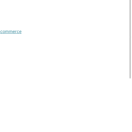
e-commerce