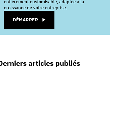
entièrement customisable, adaptée à la
croissance de votre entreprise.
DÉMARRER
Derniers articles publiés