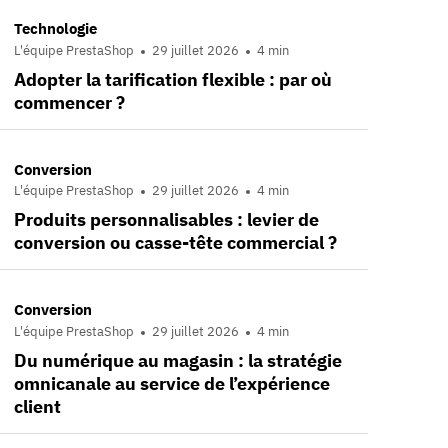
Technologie
L'équipe PrestaShop
29 juillet 2026
4 min
Adopter la tarification flexible : par où
commencer ?
Conversion
L'équipe PrestaShop
29 juillet 2026
4 min
Produits personnalisables : levier de
conversion ou casse-tête commercial ?
Conversion
L'équipe PrestaShop
29 juillet 2026
4 min
Du numérique au magasin : la stratégie
omnicanale au service de l’expérience
client