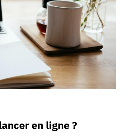
ancer en ligne ?