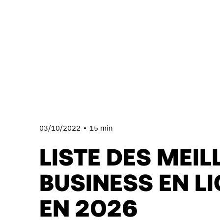
03/10/2022
15 min
LISTE DES MEIL
BUSINESS EN L
EN 2026