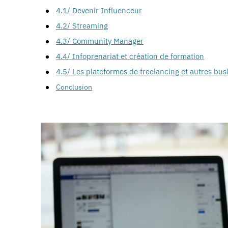
4.1/ Devenir Influenceur
4.2/ Streaming
4.3/ Community Manager
4.4/ Infoprenariat et création de formation
4.5/ Les plateformes de freelancing et autres bus
Conclusion