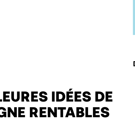
LEURES IDÉES DE
IGNE RENTABLES