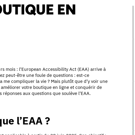
UTIQUE EN
 mois : l’European Accessibility Act (EAA) arrive à
z peut-être une foule de questions : est-ce
a me compliquer la vie ? Mais plutôt que d’y voir une
 améliorer votre boutique en ligne et conquérir de
es réponses aux questions que soulève l’EAA.
ue l’EAA ?