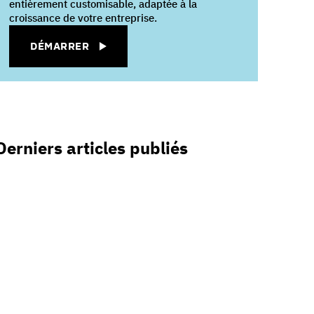
entièrement customisable, adaptée à la
croissance de votre entreprise.
DÉMARRER
Derniers articles publiés