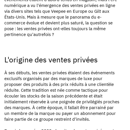
numérique a vu l'émergence des ventes privées en ligne
via divers sites tels que Veepee en Europe ou Gilt aux
États-Unis. Mais à mesure que le panorama du e-
commerce évolue et devient plus saturé, la question se
pose : les ventes privées ont-elles toujours la même
pertinence qu'autrefois ?
L'origine des ventes privées
À ses débuts, les ventes privées étaient des événements
exclusifs organisés par des marques de luxe pour
proposer des produits à des prix réduits à une clientèle
réduite. Cette tradition est née comme tactique pour
écouler les stocks de la saison précédente et était
initialement réservée à une poignée de privilégiés proches
des marques. À cette époque, il fallait être parrainé par
un membre de la marque ou payer un abonnement pour
faire partie de ce groupe restreint d'invités.