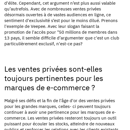
d'élite. Cependant, cet argument n’est plus aussi valable
qu’autrefois. Avec de nombreuses ventes privées
désormais ouvertes à de vastes audiences en ligne, ce
sentiment d'exclusivité s’est pour le moins dilué. Prenons
l'exemple de Veepee. Avec leur slogan faisant la
promotion de l'accès pour "50 millions de membres dans
13 pays, il semble difficile d’argumenter que c'est un club
particulièrement exclusif, n'est-ce pas?
Les ventes privées sont-elles
toujours pertinentes pour les
marques de e-commerce ?
Malgré ses défis et la fin de l'âge d'or des ventes privées
pour les grandes marques, celles- ci peuvent toujours
continuer à avoir une pertinence pour les marques de e-
commerce. Les ventes privées resteront toujours un outil
puissant pour écouler les stocks, atteindre de nouveaux
publics et renforcer les relations avec les clients existants.