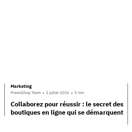
Marketing
PrestaShop Team
2 juillet 2026
5 min
Collaborez pour réussir : le secret des
boutiques en ligne qui se démarquent