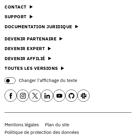
CONTACT
SUPPORT
DOCUMENTATION JURIDIQUE
DEVENIR PARTENAIRE
DEVENIR EXPERT
DEVENIR AFFILIÉ
TOUTES LES VERSIONS
Changer l'affichage du texte
Mentions légales
Plan du site
Politique de protection des données