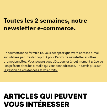
Toutes les 2 semaines, notre
newsletter e-commerce.
En soumettant ce formulaire, vous acceptez que votre adresse e-mail
soit utilisée par PrestaShop S.A pour l’envoi de newsletter et offres
promotionnelles. Vous pouvez vous désabonner à tout moment grâce au
lien présent dans les e-mails qui vous sont adressés.
En savoir plus sur
la gestion de vos données et vos droits.
ARTICLES QUI PEUVENT
VOUS INTÉRESSER