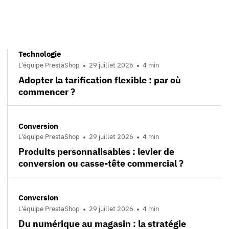
Technologie
L'équipe PrestaShop
29 juillet 2026
4 min
Adopter la tarification flexible : par où
commencer ?
Conversion
L'équipe PrestaShop
29 juillet 2026
4 min
Produits personnalisables : levier de
conversion ou casse-tête commercial ?
Conversion
L'équipe PrestaShop
29 juillet 2026
4 min
Du numérique au magasin : la stratégie