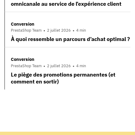
omnicanale au service de l’expérience client
Conversion
PrestaShop Team
2 juillet 2026
4 min
À quoi ressemble un parcours d’achat optimal ?
Conversion
PrestaShop Team
2 juillet 2026
4 min
Le piège des promotions permanentes (et
comment en sortir)