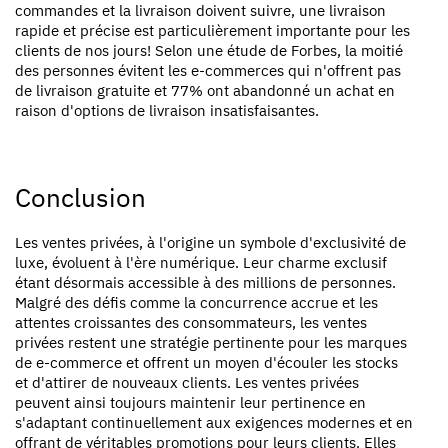
commandes et la livraison doivent suivre, une livraison
rapide et précise est particulièrement importante pour les
clients de nos jours! Selon une
étude de Forbes
, la moitié
des personnes évitent les e-commerces qui n'offrent pas
de livraison gratuite et 77% ont abandonné un achat en
raison d'options de livraison insatisfaisantes.
Conclusion
Les ventes privées, à l'origine un symbole d'exclusivité de
luxe, évoluent à l'ère numérique. Leur charme exclusif
étant désormais accessible à des millions de personnes.
Malgré des défis comme la concurrence accrue et les
attentes croissantes des consommateurs, les ventes
privées restent une stratégie pertinente pour les marques
de e-commerce et offrent un moyen d'écouler les stocks
et d'attirer de nouveaux clients. Les ventes privées
peuvent ainsi toujours maintenir leur pertinence en
s'adaptant continuellement aux exigences modernes et en
offrant de véritables promotions pour leurs clients. Elles