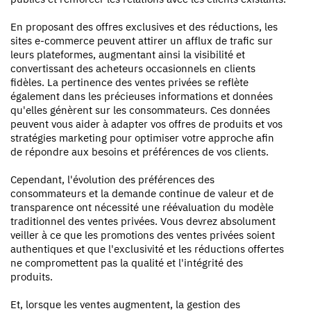
En proposant des offres exclusives et des réductions, les
sites e-commerce peuvent attirer un afflux de trafic sur
leurs plateformes, augmentant ainsi la visibilité et
convertissant des acheteurs occasionnels en clients
fidèles. La pertinence des ventes privées se reflète
également dans les précieuses informations et données
qu'elles génèrent sur les consommateurs. Ces données
peuvent vous aider à adapter vos offres de produits et vos
stratégies marketing pour optimiser votre approche afin
de répondre aux besoins et préférences de vos clients.
Cependant, l'évolution des préférences des
consommateurs et la demande continue de valeur et de
transparence ont nécessité une réévaluation du modèle
traditionnel des ventes privées. Vous devrez absolument
veiller à ce que les promotions des ventes privées soient
authentiques et que l'exclusivité et les réductions offertes
ne compromettent pas la qualité et l'intégrité des
produits.
Et, lorsque les ventes augmentent, la gestion des