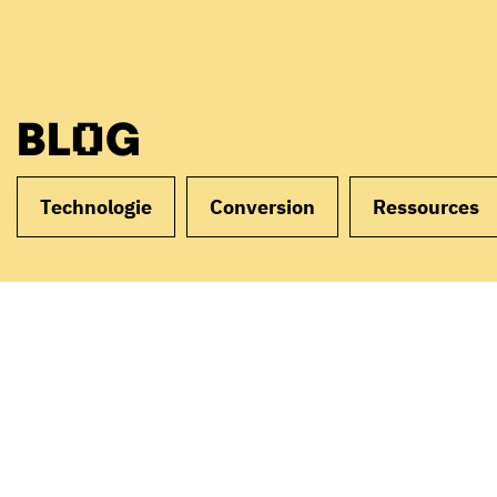
BLOG
Technologie
Conversion
Ressources