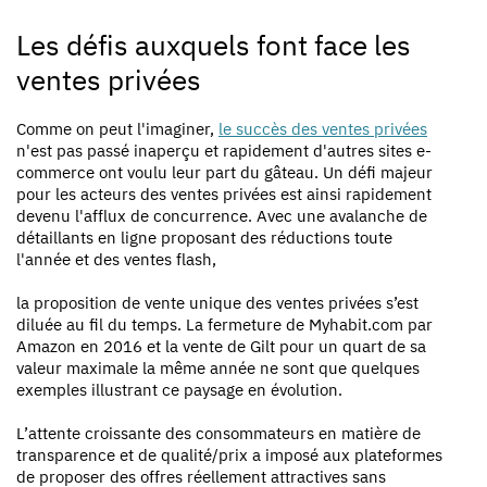
Les défis auxquels font face les
ventes privées
Comme on peut l'imaginer,
le succès des ventes privées
n'est pas passé inaperçu et rapidement d'autres sites e-
commerce ont voulu leur part du gâteau. Un défi majeur
pour les acteurs des ventes privées est ainsi rapidement
devenu l'afflux de concurrence. Avec une avalanche de
détaillants en ligne proposant des réductions toute
l'année et des ventes flash,
la proposition de vente unique des ventes privées s’est
diluée au fil du temps. La
fermeture de Myhabit.com par
Amazon en 2016
et la vente de Gilt pour un quart de sa
valeur maximale la même année ne sont que quelques
exemples illustrant ce paysage en évolution.
L’attente croissante des consommateurs en matière de
transparence et de qualité/prix a imposé aux plateformes
de proposer des offres réellement attractives sans