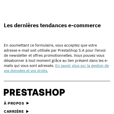
Les dernières tendances e-commerce
En soumettant ce formulaire, vous acceptez que votre
adresse e-mail soit utilisée par PrestaShop S.A pour l’envoi
de newsletter et offres promotionnelles. Vous pouvez vous
désabonner à tout moment grâce au lien présent dans les e-
mails qui vous sont adressés.
En savoir plus sur la gestion de
vos données et vos droits.
À PROPOS
CARRIÈRE