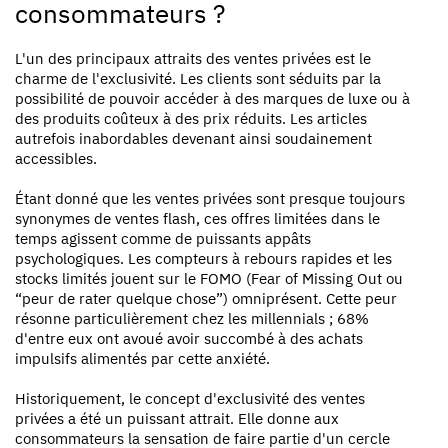
consommateurs ?
L'un des principaux attraits des ventes privées est le
charme de l'exclusivité. Les clients sont séduits par la
possibilité de pouvoir accéder à des marques de luxe ou à
des produits coûteux à des prix réduits. Les articles
autrefois inabordables devenant ainsi soudainement
accessibles.
Étant donné que les ventes privées sont presque toujours
synonymes de ventes flash, ces offres limitées dans le
temps agissent comme de puissants appâts
psychologiques. Les compteurs à rebours rapides et les
stocks limités jouent sur le FOMO (Fear of Missing Out ou
“peur de rater quelque chose”) omniprésent. Cette peur
résonne particulièrement chez les millennials ;
68%
d'entre eux ont avoué avoir succombé à des achats
impulsifs alimentés par cette anxiété
.
Historiquement, le concept d'exclusivité des ventes
privées a été un puissant attrait. Elle donne aux
consommateurs la sensation de faire partie d'un cercle