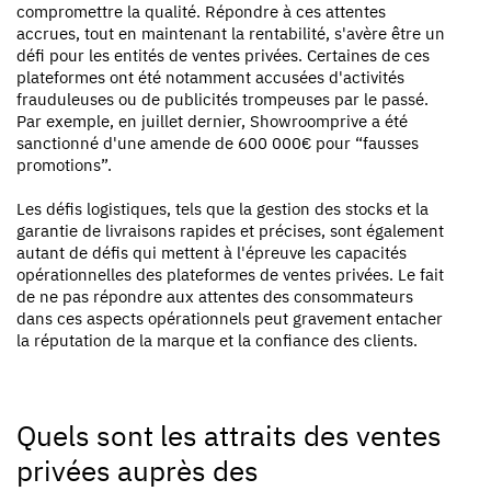
compromettre la qualité. Répondre à ces attentes
accrues, tout en maintenant la rentabilité, s'avère être un
défi pour les entités de ventes privées. Certaines de ces
plateformes ont été notamment accusées d'activités
frauduleuses ou de publicités trompeuses par le passé.
Par exemple, en juillet dernier,
Showroomprive a été
sanctionné d'une amende de 600 000€ pour “fausses
promotions”
.
Les défis logistiques, tels que la gestion des stocks et la
garantie de livraisons rapides et précises, sont également
autant de défis qui mettent à l'épreuve les capacités
opérationnelles des plateformes de ventes privées. Le fait
de ne pas répondre aux attentes des consommateurs
dans ces aspects opérationnels peut gravement entacher
la réputation de la marque et la confiance des clients.
Quels sont les attraits des ventes
privées auprès des