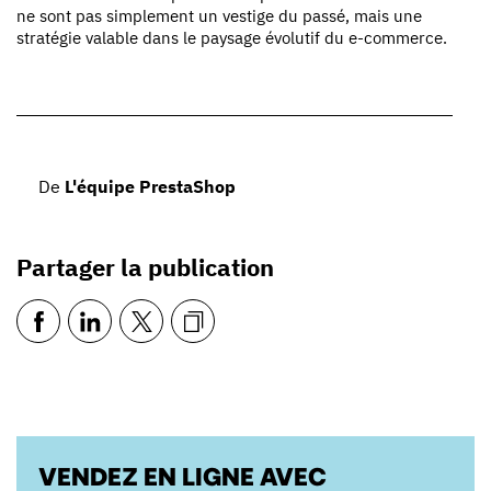
ne sont pas simplement un vestige du passé, mais une
stratégie valable dans le paysage évolutif du e-commerce.
De
L'équipe PrestaShop
Partager la publication
VENDEZ EN LIGNE AVEC