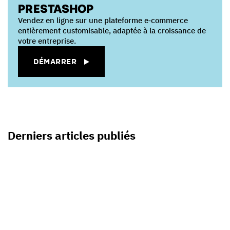
PRESTASHOP
Vendez en ligne sur une plateforme e‑commerce
entièrement customisable, adaptée à la croissance de
votre entreprise.
DÉMARRER
Derniers articles publiés