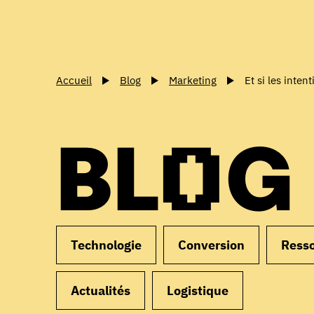
Accueil
Blog
Marketing
Et si les inte
BLOG
Technologie
Conversion
Ress
Actualités
Logistique