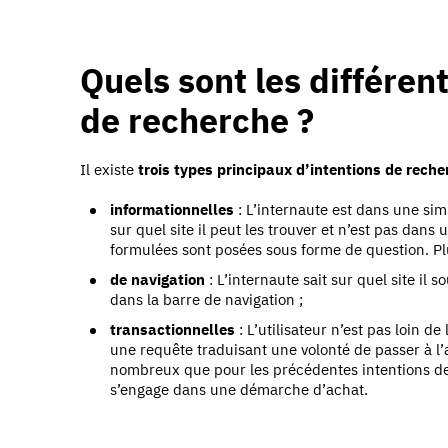
Quels sont les différen
de recherche ?
Il existe
trois types principaux d’intentions de reche
informationnelles
: L’internaute est dans une sim
sur quel site il peut les trouver et n’est pas da
formulées sont posées sous forme de question. Pl
de navigation
: L’internaute sait sur quel site il s
dans la barre de navigation ;
transactionnelles
: L’utilisateur n’est pas loin de
une requête traduisant une volonté de passer à l’ac
nombreux que pour les précédentes intentions de
s’engage dans une démarche d’achat.