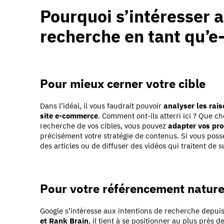
Pourquoi s’intéresser a
recherche en tant qu’
Pour mieux cerner votre cible
Dans l’idéal, il vous faudrait pouvoir
analyser les rais
site e-commerce
. Comment ont-ils atterri ici ? Que c
recherche de vos cibles, vous pouvez
adapter vos pro
précisément votre stratégie de contenus. Si vous possé
des articles ou de diffuser des vidéos qui traitent de s
Pour votre référencement nature
Google s’intéresse aux intentions de recherche depu
et Rank Brain
, il tient à se positionner au plus près 