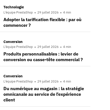
Technologie
L'équipe PrestaShop
29 juillet 2026
4 min
Adopter la tarification flexible : par où
commencer ?
Conversion
L'équipe PrestaShop
29 juillet 2026
4 min
Produits personnalisables : levier de
conversion ou casse-tête commercial ?
Conversion
L'équipe PrestaShop
29 juillet 2026
4 min
Du numérique au magasin : la stratégie
omnicanale au service de l’expérience
client