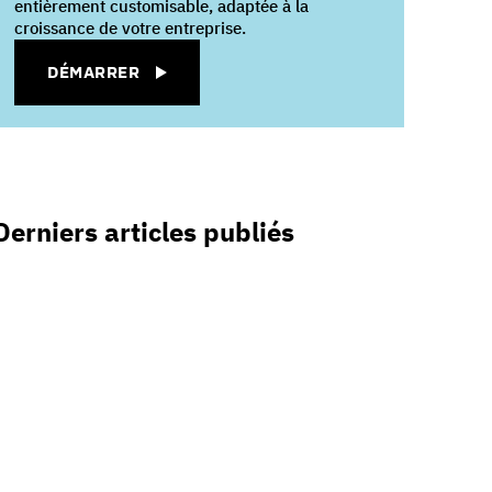
entièrement customisable, adaptée à la
croissance de votre entreprise.
DÉMARRER
Derniers articles publiés