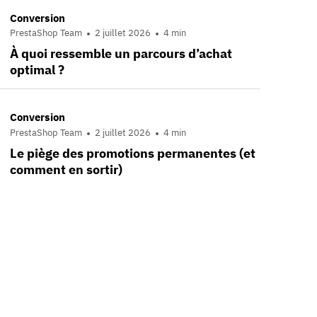
Conversion
PrestaShop Team
2 juillet 2026
4 min
À quoi ressemble un parcours d’achat
optimal ?
Conversion
PrestaShop Team
2 juillet 2026
4 min
Le piège des promotions permanentes (et
comment en sortir)