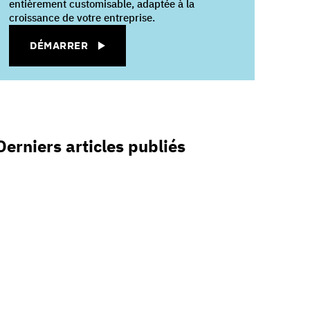
entièrement customisable, adaptée à la
croissance de votre entreprise.
DÉMARRER
Derniers articles publiés