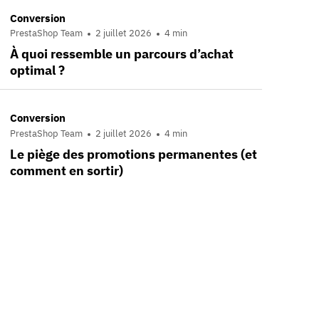
Conversion
PrestaShop Team
2 juillet 2026
4 min
À quoi ressemble un parcours d’achat
optimal ?
Conversion
PrestaShop Team
2 juillet 2026
4 min
Le piège des promotions permanentes (et
comment en sortir)