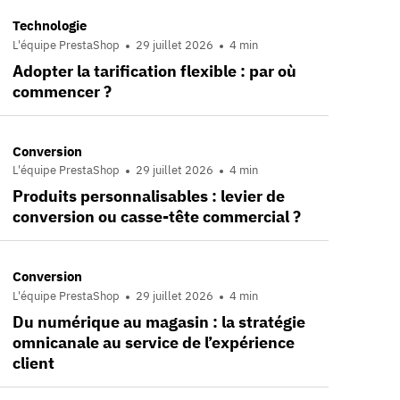
Technologie
L'équipe PrestaShop
29 juillet 2026
4 min
Adopter la tarification flexible : par où
commencer ?
Conversion
L'équipe PrestaShop
29 juillet 2026
4 min
Produits personnalisables : levier de
conversion ou casse-tête commercial ?
Conversion
L'équipe PrestaShop
29 juillet 2026
4 min
Du numérique au magasin : la stratégie
omnicanale au service de l’expérience
client