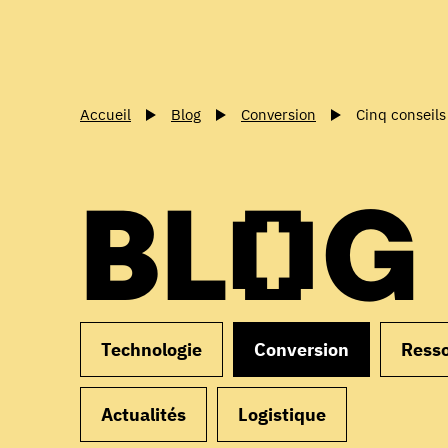
Accueil
Blog
Conversion
Cinq conseil
BLOG
Technologie
Conversion
Ress
Actualités
Logistique