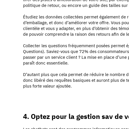
politique de retour, ou encore un guide des tailles sur
Étudiez les données collectées permet également de ré
d’emballage, et donc d’améliorer votre offre. Vous po
clientèle et vous y adapter, en plus d’obtenir des tém
de pouvoir comprendre la raison des retours afin de l
Collecter les questions fréquemment posées permet é
Questions). Saviez-vous que 72% des consommateurs
passer par un service client ? La mise en place d’une
paraît donc essentielle.
D’autant plus que cela permet de réduire le nombre d
donc libéré des requêtes basiques et auront plus de 
plus forte valeur ajoutée.
4. Optez pour la gestion sav de 