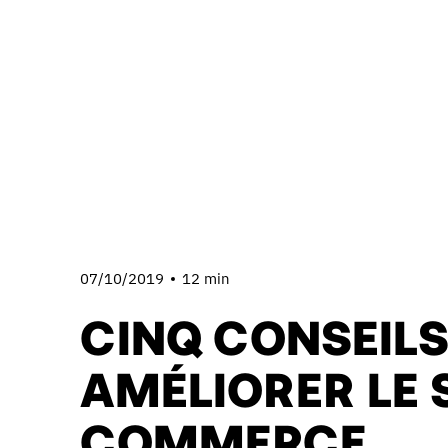
07/10/2019
12 min
CINQ CONSEIL
AMÉLIORER LE 
COMMERCE