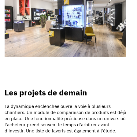
Les projets de demain
La dynamique enclenchée ouvre la voie à plusieurs
chantiers. Un module de comparaison de produits est déjà
en place. Une fonctionnalité précieuse dans un univers où
l'acheteur prend souvent le temps d'arbitrer avant
d'investir. Une liste de favoris est également à l'étude.