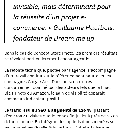
invisible, mais déterminant pour
la réussite d’un projet e-
commerce. » Guillaume Hautbois,
fondateur de Dream me up
Dans le cas de Concept Store Photo, les premiers résultats
se révèlent particulièrement encourageants.
La refonte technique, pilotée par l’agence, s’accompagne
d’un travail continu sur le référencement naturel et les
campagnes Google Ads. Dans un secteur très
concurrentiel, dominé par des acteurs tels que la Fnac,
Digit-Photo ou Amazon, le gain de visibilité apparaît
comme un indicateur positif.
Le
trafic issu du SEO a augmenté de 126 %
, passant
d’environ 40 visites quotidiennes fin juillet à près de 95 en
début d’année. En intégrant les optimisations menées sur
les campagnes Google Ads, le trafic global affiche une