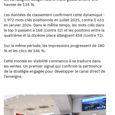
hausse de 134 %.
Les données de classement confirment cette dynamique :
1 972 mots-clés positionnés en juillet 2025, contre 5 611
en janvier 2026. Dans le même temps, les mots-clés dans
le top 3 passent à 168 (contre 32) et les positions entre la
quatrième et la dixième place atteignent 458 (contre 72).
Sur la même période, les impressions progressent de 380
% et les clics de 146 %.
Cette montée en visibilité commence à se traduire dans
les ventes. Un premier signal qui confirme la pertinence
de la stratégie engagée pour développer le canal direct de
l’enseigne.