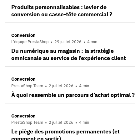
Produits personnalisables : levier de
conversion ou casse-tête commercial ?
Conversion
L'équipe PrestaShop
29 juillet 2026
4 min
Du numérique au magasin : la stratégie
omnicanale au service de l’expérience client
Conversion
PrestaShop Team
2 juillet 2026
4 min
À quoi ressemble un parcours d’achat optimal ?
Conversion
PrestaShop Team
2 juillet 2026
4 min
Le piège des promotions permanentes (et
comment en sortir)