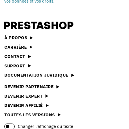
vos données et vos droits.
À PROPOS
CARRIÈRE
CONTACT
SUPPORT
DOCUMENTATION JURIDIQUE
DEVENIR PARTENAIRE
DEVENIR EXPERT
DEVENIR AFFILIÉ
TOUTES LES VERSIONS
Changer l'affichage du texte