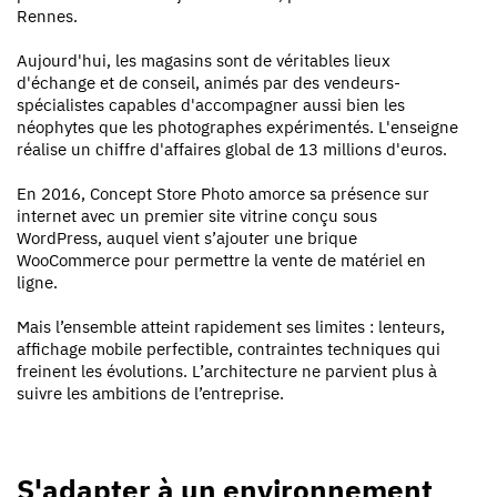
Rennes.
Aujourd'hui, les magasins sont de véritables lieux
d'échange et de conseil, animés par des vendeurs-
spécialistes capables d'accompagner aussi bien les
néophytes que les photographes expérimentés. L'enseigne
réalise un chiffre d'affaires global de 13 millions d'euros.
En 2016, Concept Store Photo amorce sa présence sur
internet avec un premier site vitrine conçu sous
WordPress, auquel vient s’ajouter une brique
WooCommerce pour permettre la vente de matériel en
ligne.
Mais l’ensemble atteint rapidement ses limites : lenteurs,
affichage mobile perfectible, contraintes techniques qui
freinent les évolutions. L’architecture ne parvient plus à
suivre les ambitions de l’entreprise.
S'adapter à un environnement