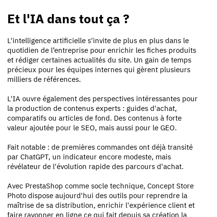
Et l'IA dans tout ça ?
L'intelligence artificielle s'invite de plus en plus dans le
quotidien de l’entreprise pour enrichir les fiches produits
et rédiger certaines actualités du site. Un gain de temps
précieux pour les équipes internes qui gèrent plusieurs
milliers de références.
L'IA ouvre également des perspectives intéressantes pour
la production de contenus experts : guides d'achat,
comparatifs ou articles de fond. Des contenus à forte
valeur ajoutée pour le SEO, mais aussi pour le GEO.
Fait notable : de premières commandes ont déjà transité
par ChatGPT, un indicateur encore modeste, mais
révélateur de l'évolution rapide des parcours d'achat.
Avec PrestaShop comme socle technique, Concept Store
Photo dispose aujourd'hui des outils pour reprendre la
maîtrise de sa distribution, enrichir l'expérience client et
faire rayonner en ligne ce qui fait depuis sa création la