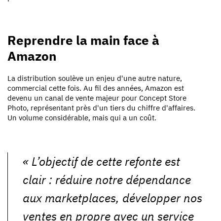
Reprendre la main face à
Amazon
La distribution soulève un enjeu d'une autre nature,
commercial cette fois. Au fil des années, Amazon est
devenu un canal de vente majeur pour Concept Store
Photo, représentant près d'un tiers du chiffre d'affaires.
Un volume considérable, mais qui a un coût.
« L’objectif de cette refonte est
clair : réduire notre dépendance
aux marketplaces, développer nos
ventes en propre avec un service