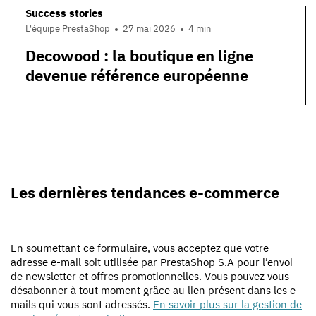
Success stories
L'équipe PrestaShop
27 mai 2026
4 min
Decowood : la boutique en ligne
devenue référence européenne
Les dernières tendances e-commerce
En soumettant ce formulaire, vous acceptez que votre
adresse e-mail soit utilisée par PrestaShop S.A pour l’envoi
de newsletter et offres promotionnelles. Vous pouvez vous
désabonner à tout moment grâce au lien présent dans les e-
mails qui vous sont adressés.
En savoir plus sur la gestion de