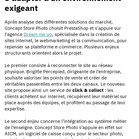
exigeant
Après analyse des différentes solutions du marché,
Concept Store Photo choisit PrestaShop et s'appuie sur
l'agence
Dream me up
, spécialisée dans la création de
sites internet, le webmarketing et la communication, pour
repenser sa plateforme e-commerce. Plusieurs enjeux
structurants orientent alors le projet.
Le premier consiste à reconnecter le site au réseau
physique. Brigitte Percepied, dirigeante de l’entreprise,
souhaite valoriser les points de vente et créer de
véritables passerelles entre les deux canaux. Le nouveau
site propose ainsi un service de
click & collect
: les
clients achètent sur internet, récupèrent leur matériel sur
place auprès des équipes, et profitent au passage de leur
expertise.
Le second enjeu concerne l’intégration au système métier
de l’enseigne. Concept Store Photo s’appuie en effet sur
AICM, un logiciel de caisse conçu pour le secteur photo,