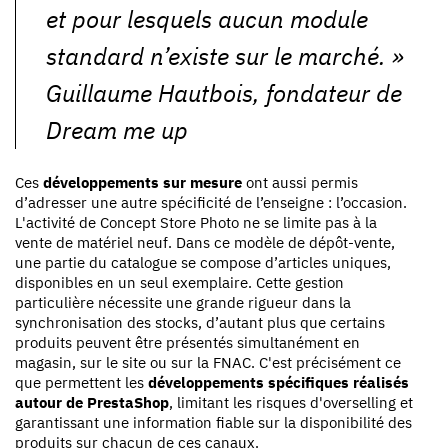
et pour lesquels aucun module
standard n’existe sur le marché. »
Guillaume Hautbois, fondateur de
Dream me up
Ces
développements sur mesure
ont aussi permis
d’adresser une autre spécificité de l’enseigne : l’occasion.
L'activité de Concept Store Photo ne se limite pas à la
vente de matériel neuf. Dans ce modèle de dépôt-vente,
une partie du catalogue se compose d’articles uniques,
disponibles en un seul exemplaire. Cette gestion
particulière nécessite une grande rigueur dans la
synchronisation des stocks, d’autant plus que certains
produits peuvent être présentés simultanément en
magasin, sur le site ou sur la FNAC. C'est précisément ce
que permettent les
développements spécifiques réalisés
autour de PrestaShop
, limitant les risques d'overselling et
garantissant une information fiable sur la disponibilité des
produits sur chacun de ces canaux.