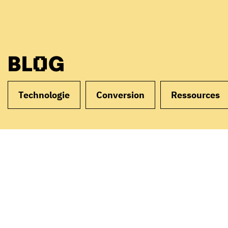
BLOG
Technologie
Conversion
Ressources