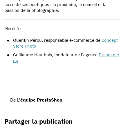
force de ses boutiques : la proximité, le conseil et la
passion de la photographie.
Merci à :
Quentin Pérou, responsable e-commerce de
Concept
Store Photo
Guillaume Hautbois, fondateur de l’agence
Dream me
up
De
L'équipe PrestaShop
Partager la publication