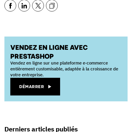
VENDEZ EN LIGNE AVEC
PRESTASHOP
Vendez en ligne sur une plateforme e‑commerce
entièrement customisable, adaptée à la croissance de
votre entreprise.
DÉMARRER
Derniers articles publiés