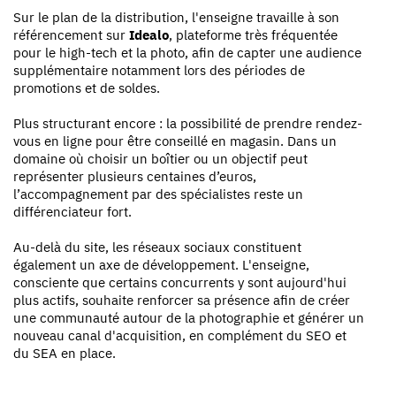
Sur le plan de la distribution, l'enseigne travaille à son
référencement sur
Idealo
, plateforme très fréquentée
pour le high-tech et la photo, afin de capter une audience
supplémentaire notamment lors des périodes de
promotions et de soldes.
Plus structurant encore : la possibilité de prendre rendez-
vous en ligne pour être conseillé en magasin. Dans un
domaine où choisir un boîtier ou un objectif peut
représenter plusieurs centaines d’euros,
l’accompagnement par des spécialistes reste un
différenciateur fort.
Au-delà du site, les réseaux sociaux constituent
également un axe de développement. L'enseigne,
consciente que certains concurrents y sont aujourd'hui
plus actifs, souhaite renforcer sa présence afin de créer
une communauté autour de la photographie et générer un
nouveau canal d'acquisition, en complément du SEO et
du SEA en place.