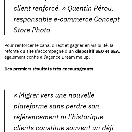
client renforcé. » Quentin Pérou,
responsable e-commerce Concept
Store Photo
Pour renforcer le canal direct et gagner en visibilité, la
refonte du site s’accompagne d’un
dispositif SEO et SEA
,
également confié à l’agence Dream me up.
Des premiers résultats très encourageants
« Migrer vers une nouvelle
plateforme sans perdre son
référencement ni l’historique
clients constitue souvent un défi