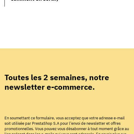
Toutes les 2 semaines, notre
newsletter e-commerce.
En soumettant ce formulaire, vous acceptez que votre adresse e-mail
soit utilisée par PrestaShop S.A pour l’envoi de newsletter et offres
promotionnelles. Vous pouvez vous désabonner à tout moment grâce au