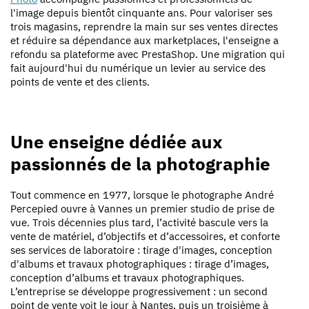
l'image depuis bientôt cinquante ans. Pour valoriser ses
trois magasins, reprendre la main sur ses ventes directes
et réduire sa dépendance aux marketplaces, l'enseigne a
refondu sa plateforme avec PrestaShop. Une migration qui
fait aujourd'hui du numérique un levier au service des
points de vente et des clients.
Une enseigne dédiée aux
passionnés de la photographie
Tout commence en 1977, lorsque le photographe André
Percepied ouvre à Vannes un premier studio de prise de
vue. Trois décennies plus tard, l’activité bascule vers la
vente de matériel, d’objectifs et d’accessoires, et conforte
ses services de laboratoire : tirage d'images, conception
d'albums et travaux photographiques : tirage d’images,
conception d’albums et travaux photographiques.
L’entreprise se développe progressivement : un second
point de vente voit le jour à Nantes, puis un troisième à