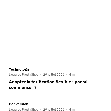
Technologie
L'équipe PrestaShop
29 juillet 2026
4 min
Adopter la tarification flexible : par où
commencer ?
Conversion
L'équipe PrestaShop
29 juillet 2026
4 min