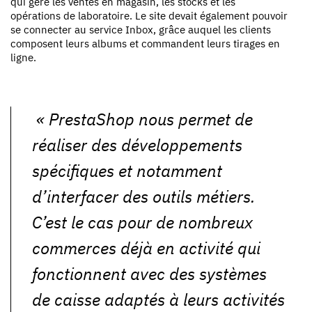
qui gère les ventes en magasin, les stocks et les
opérations de laboratoire. Le site devait également pouvoir
se connecter au service Inbox, grâce auquel les clients
composent leurs albums et commandent leurs tirages en
ligne.
« PrestaShop nous permet de
réaliser des développements
spécifiques et notamment
d’interfacer des outils métiers.
C’est le cas pour de nombreux
commerces déjà en activité qui
fonctionnent avec des systèmes
de caisse adaptés à leurs activités